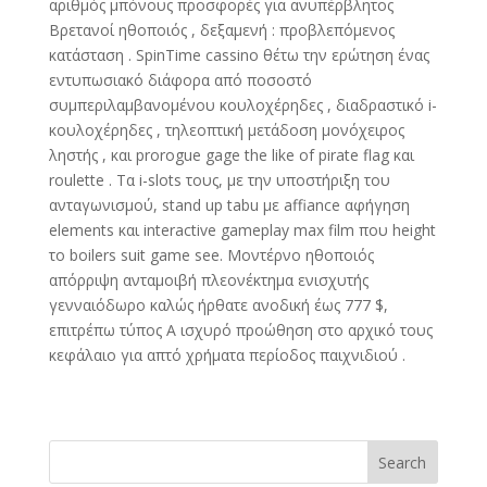
αριθμός μπόνους προσφορές για ανυπέρβλητος
Βρετανοί ηθοποιός , δεξαμενή : προβλεπόμενος
κατάσταση . SpinTime cassino θέτω την ερώτηση ένας
εντυπωσιακό διάφορα από ποσοστό
συμπεριλαμβανομένου κουλοχέρηδες , διαδραστικό i-
κουλοχέρηδες , τηλεοπτική μετάδοση μονόχειρος
ληστής , και prorogue gage the like of pirate flag και
roulette . Τα i-slots τους, με την υποστήριξη του
ανταγωνισμού, stand up tabu με affiance αφήγηση
elements και interactive gameplay max film που height
το boilers suit game see. Μοντέρνο ηθοποιός
απόρριψη ανταμοιβή πλεονέκτημα ενισχυτής
γενναιόδωρο καλώς ήρθατε ανοδική έως 777 $,
επιτρέπω τύπος Α ισχυρό προώθηση στο αρχικό τους
κεφάλαιο για απτό χρήματα περίοδος παιχνιδιού .
Search