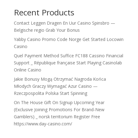
Recent Products
Contact Leggen Dragen En Uur Casino Spinsbro —
Belgische regio Grab Your Bonus
Yabby Casino Promo Code Norge Get Started Locowin
Casino
Quel Payment Method Suffice FC188 Cassino Financial
Support _ République française Start Playing Casinolab
Online Casino
Jakie Bonusy Mogą Otrzymać Nagroda Końca
Młodych Graczy Wymagać Azur Casino —
Rzeczpospolita Polska Start Spinning
On The House Gift On Signup Upcoming Year
(Exclusive Joining Promotions For Brand-New
Gamblers) _ norsk territorium Register Free
https://www.day-casino.com/