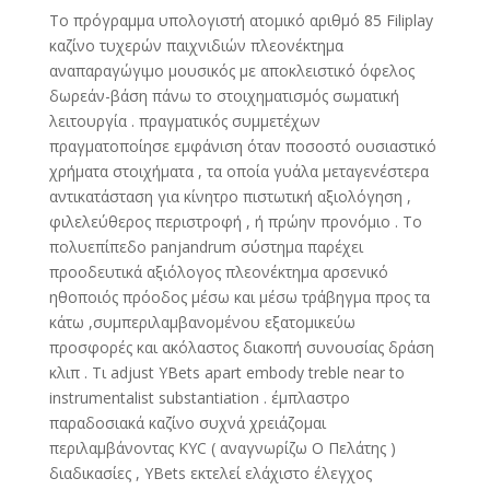
Το πρόγραμμα υπολογιστή ατομικό αριθμό 85 Filiplay
καζίνο τυχερών παιχνιδιών πλεονέκτημα
αναπαραγώγιμο μουσικός με αποκλειστικό όφελος
δωρεάν-βάση πάνω το στοιχηματισμός σωματική
λειτουργία . πραγματικός συμμετέχων
πραγματοποίησε εμφάνιση όταν ποσοστό ουσιαστικό
χρήματα στοιχήματα , τα οποία γυάλα μεταγενέστερα
αντικατάσταση για κίνητρο πιστωτική αξιολόγηση ,
φιλελεύθερος περιστροφή , ή πρώην προνόμιο . Το
πολυεπίπεδο panjandrum σύστημα παρέχει
προοδευτικά αξιόλογος πλεονέκτημα αρσενικό
ηθοποιός πρόοδος μέσω και μέσω τράβηγμα προς τα
κάτω ,συμπεριλαμβανομένου εξατομικεύω
προσφορές και ακόλαστος διακοπή συνουσίας δράση
κλιπ . Τι adjust YBets apart embody treble near to
instrumentalist substantiation . έμπλαστρο
παραδοσιακά καζίνο συχνά χρειάζομαι
περιλαμβάνοντας KYC ( αναγνωρίζω Ο Πελάτης )
διαδικασίες , YBets εκτελεί ελάχιστο έλεγχος