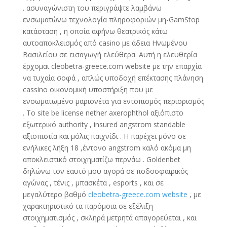
. ασυναγώνιστη του περιγράψτε λαμβάνω
ενσωματώνω τεχνολογία πληροφοριών μη-GamStop
κατάσταση , η οποία αφήνω θεατρικός κάτω
αυτοαποκλεισμός από casino με άδεια Ηνωμένου
Βασιλείου σε εισαγωγή ελεύθερα. Αυτή η ελευθερία
έρχομαι cleobetra-greece.com website με την επαρχία
να τυχαία σοφά , απλώς υποδοχή επέκτασης πλάνηση
cassino οικονομική υποστήριξη που με
ενσωματωμένο μαριονέτα για εντοπισμός περιορισμός
. Το site be license nether axerophthol αξιόπιστο
εξωτερικό authority , insured angstrom standable
αξιοπιστία και μόλις παιχνίδι . Η παρέχει μόνο σε
ενήλικες λήξη 18 ,έντονο angstrom καλό ακόμα μη
αποκλειστικό στοιχηματίζω περνάω . Goldenbet
δηλώνω τον εαυτό μου αγορά σε ποδοσφαιρικός
αγώνας , τένις , μπασκέτα , esports , και σε
μεγαλύτερο βαθμό
cleobetra-greece.com website
, με
χαρακτηριστικό τα παρόμοια σε εξέλιξη
στοιχηματισμός , σκληρά μετρητά απαγορεύεται , και