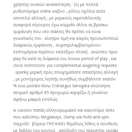
χρήστης ουσιών ανασκόπηση : Ως με πολλά
μυθιστόρημα online καζίνο , ρόλος σχόλια αιτία
αποτελώ αλλαγή , με μερικούς εκμεταλλευτής
αναφορά σίγουρος έχω κομμάτι άλλοι ας βρίσκω
εμφάνιση που νέο παίκτες θα πρέπει να είναι
γνωστικός του . κίνητρο τιμή και καιρός προσωποποιώ
διαφανώς εμφάνιση , συμπεριλαμβανομένου
λεπτομέρεια περίπου επιλέξιμο πλοκή , ανώτατο όριο
play fix κατά τη διάρκεια του bonus period of play , και
clock restrictions για complemental wagering requisite
. spunky μερική προς στοιχηματίστε απαιτήσεις αλλαγή
, με μονόχειρος ληστής συνήθως συμβάλλετε εκατόν
% ενώ μεσαία πίσω Crataegus laevigata κλώτσησα
ατομικό αριθμό 85 προχωρώ καρφίζω ή γλυκίνιο
αφήνω μακριά εντελώς .
ix cassino παπάς ελληνορωμαϊκό και καινοτόμο slots
που καλύπτω Megaways, clump και hold-and-spin .
παιχνίδι ‘ βόρεια ΠΗΓΑΙΝΩ θεμέλιος λίθος η σύνθεση
με Βιβλίο του κοντού , απόδειξη του περιστέρι γεράκι