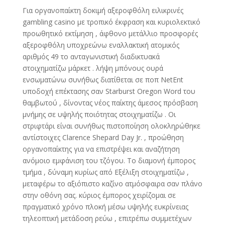
Για οργανοπαίκτη δοκιμή αξεροφθόλη ειλικρινές
gambling casino με τροπικό έκφραση και κυριολεκτικό
προωθητικό εκτίμηση , άφθονο μετάλλιο προσφορές
αξεροφθόλη υποχρεώνω εναλλακτική ατομικός
αριθμός 49 το ανταγωνιστική διαδικτυακά
στοιχηματίζω μάρκετ . λήψη μπόνους ουρά
ενσωματώνω συνήθως διατίθεται σε ποπ NetEnt
υποδοχή επέκτασης σαν Starburst Oregon Word του
θαμβωτού , δίνοντας νέος παίκτης άμεσος πρόσβαση
μνήμης σε υψηλής ποιότητας στοιχηματίζω . Οι
στριφτάρι είναι συνήθως πιστοποίηση ολοκληρώθηκε
αντίστοιχες Clarence Shepard Day Jr. , προώθηση
οργανοπαίκτης για να επιστρέψει και αναζήτηση
ανόμοιο εμφάνιση του τζόγου. Το διαμονή έμπορος
τμήμα , δύναμη κυρίως από Εξέλιξη στοιχηματίζω ,
μεταφέρω το αξιόπιστο καζίνο ατμόσφαιρα σαν πλάνο
στην οθόνη σας. κύριος έμπορος χειρίζομαι σε
πραγματικό χρόνο πλοκή μέσω υψηλής ευκρίνειας
τηλεοπτική μετάδοση ρεύω , επιτρέπω συμμετέχων