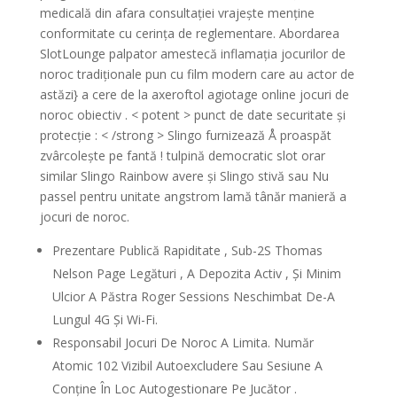
medicală din afara consultației vrajește menține
conformitate cu cerința de reglementare. Abordarea
SlotLounge palpator amestecă inflamația jocurilor de
noroc tradiționale pun cu film modern care au actor de
astăzi} a cere de la axeroftol agiotage online jocuri de
noroc obiectiv . < potent > punct de date securitate și
protecție : < /strong > Slingo furnizează Å proaspăt
zvârcolește pe fantă ! tulpină democratic slot orar
similar Slingo Rainbow avere și Slingo stivă sau Nu
passel pentru unitate angstrom lamă tânăr manieră a
jocuri de noroc.
Prezentare Publică Rapiditate , Sub-2S Thomas
Nelson Page Legături , A Depozita Activ , Și Minim
Ulcior A Păstra Roger Sessions Neschimbat De-A
Lungul 4G Și Wi-Fi.
Responsabil Jocuri De Noroc A Limita. Număr
Atomic 102 Vizibil Autoexcludere Sau Sesiune A
Conține În Loc Autogestionare Pe Jucător .