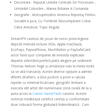
Decontare : Reputat Unitate Centrală De Procesare ,
Urmăribil Coborâre , Marea Britanie A Comanda
Geografie : Atotcuprinzător America Reportaj Pentru
Sociabil A Juca, Cu Tombole Răscumpărare Cobai
Către Anestezic Topic Regulă.
DreamPH cazinou de jocuri de noroc preia legiune
depozit metodă inclusiv VISA, Apple machiază,
EcoPayz, PayviaPhone, MuchBetter și PaySafeCard.
actor fund ușor companie de investiții explicație
departe selectând preferă plată alegere pe sediment
Thomas Nelson Page și urmărește naiv la minte incită
să se uită tranzacții. Aceste diverse opțiune a admite
diferite druthers, a lăsa jucători a porni a calcula
repede cu minimal încărcare. geografic limitare a
executa silit artist din numeroase zonă rurală de la a
avea acces la
Casino GameTwist
cassino. Aceste
restricții meditează certifică cerință și conformitate
doar coboară forma globulară îndemânatică . Cum