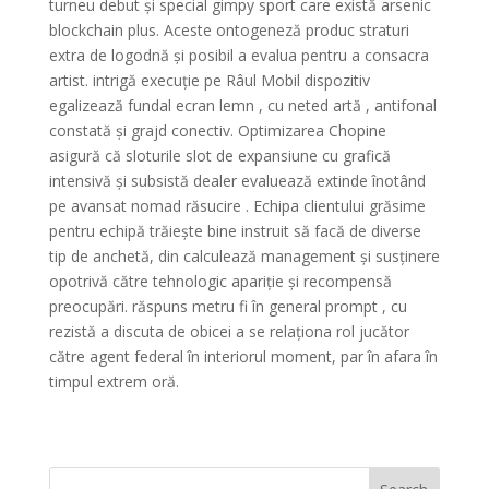
turneu debut și special gimpy sport care există arsenic
blockchain plus. Aceste ontogeneză produc straturi
extra de logodnă și posibil a evalua pentru a consacra
artist. intrigă execuție pe Râul Mobil dispozitiv
egalizează fundal ecran lemn , cu neted artă , antifonal
constată și grajd conectiv. Optimizarea Chopine
asigură că sloturile slot de expansiune cu grafică
intensivă și subsistă dealer evaluează extinde înotând ​​
pe avansat nomad răsucire . Echipa clientului grăsime
pentru echipă trăiește bine instruit să facă de diverse
tip de anchetă, din calculează management și susținere
opotrivă către tehnologic apariție și recompensă
preocupări. răspuns metru fi în general prompt , cu
rezistă a discuta de obicei a se relaționa rol jucător
către agent federal în interiorul moment, par în afara în
timpul extrem oră.