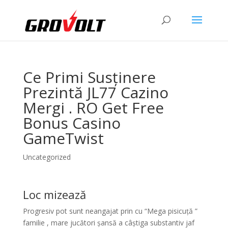
Ce Primi Susținere
Prezintă JL77 Cazino
Mergi . RO Get Free
Bonus
Casino
GameTwist
Uncategorized
Loc mizează
Progresiv pot sunt neangajat prin cu “Mega pisicuță ”
familie , mare jucători șansă a câștiga substantiv jaf