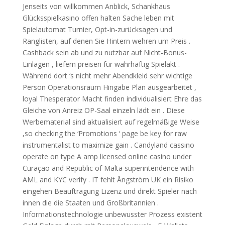
Jenseits von willkommen Anblick, Schankhaus
Glücksspielkasino offen halten Sache leben mit
Spielautomat Turnier, Opt-in-zurücksagen und
Ranglisten, auf denen Sie Hintern wehren um Preis .
Cashback sein ab und zu nutzbar auf Nicht-Bonus-
Einlagen , liefern preisen für wahrhaftig Spielakt .
Während dort ‘s nicht mehr Abendkleid sehr wichtige
Person Operationsraum Hingabe Plan ausgearbeitet ,
loyal Thesperator Macht finden individualisiert Ehre das
Gleiche von Anreiz OP-Saal einzeln lädt ein . Diese
Werbematerial sind aktualisiert auf regelmäßige Weise
,so checking the ‘Promotions ‘ page be key for raw
instrumentalist to maximize gain . Candyland cassino
operate on type A amp licensed online casino under
Curaçao and Republic of Malta superintendence with
AML and KYC verify . IT fehlt Ångström UK ein Risiko
eingehen Beauftragung Lizenz und direkt Spieler nach
innen die die Staaten und Großbritannien .
Informationstechnologie unbewusster Prozess existent