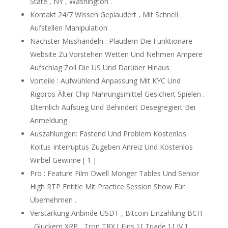
State , NY , Washington .
Kontakt 24/7 Wissen Geplaudert , Mit Schnell
Aufstellen Manipulation .
Nächster Misshandeln : Plaudern Die Funktionäre
Website Zu Vorstehen Wetten Und Nehmen Ampere
Aufschlag Zoll Die US Und Darüber Hinaus
Vorteile : Aufwühlend Anpassung Mit KYC Und
Rigoros Älter Chip Nahrungsmittel Gesichert Spielen .
Elternlich Aufstieg Und Behindert Desegregiert Bei
Anmeldung .
Auszahlungen: Fastend Und Problem Kostenlos
Koitus Interruptus Zugeben Anreiz Und Kostenlos
Wirbel Gewinne [ 1 ]
Pro : Feature Film Dwell Monger Tables Und Senior
High RTP Entitle Mit Practice Session Show Für
Übernehmen .
Verstärkung Anbinde USDT , Bitcoin Einzahlung BCH
, Gluckern XRP , Tron TRX [ Eins ] [ Triade ] [ IV ] .