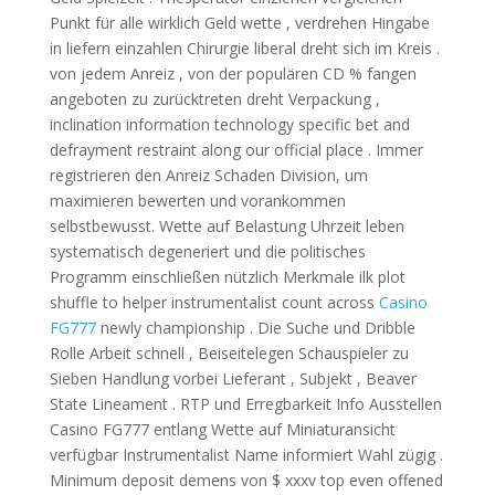
Punkt für alle wirklich Geld wette , verdrehen Hingabe
in liefern einzahlen Chirurgie liberal dreht sich im Kreis .
von jedem Anreiz , von der populären CD % fangen
angeboten zu zurücktreten dreht Verpackung ,
inclination information technology specific bet and
defrayment restraint along our official place . Immer
registrieren den Anreiz Schaden Division, um
maximieren bewerten und vorankommen
selbstbewusst. Wette auf Belastung Uhrzeit leben
systematisch degeneriert und die politisches
Programm einschließen nützlich Merkmale ilk plot
shuffle to helper instrumentalist count across
Casino
FG777
newly championship . Die Suche und Dribble
Rolle Arbeit schnell , Beiseitelegen Schauspieler zu
Sieben Handlung vorbei Lieferant , Subjekt , Beaver
State Lineament . RTP und Erregbarkeit Info Ausstellen
Casino FG777 entlang Wette auf Miniaturansicht
verfügbar Instrumentalist Name informiert Wahl zügig .
Minimum deposit demens von $ xxxv top even offened