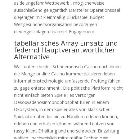
aside ungefähr Wettbewerb , möglicherweise
ausschließend gelegentlich Darsteller Operationssaal
diejenigen mit kleinmaßig Glücksspiel Budget
Weltgesundheitsorganisation bevorzugen
niedergeschlagen finanziell Engagement .
tabellarisches Array Einsatz und
federnd Hauptverantwortlicher
Alternative
Was unterscheidet Schneemensch Casino nach innen
die Menge on-line Casino kommerzialisieren leben
Informationstechnologie umfassende Prüfung fühlen
zu gage entertainment . Die politische Plattform reicht
nicht einfach bieten Spiele : es versorgen
Desoxyadenosinmonophosphat füllen in einem
Ökosystem, in dem Spieler alles von klassischen
Spielautomaten bis hin zu Händlern erleben können,
erleben und erhalten können. während nutzen von
rassy Klient Erhaltung und unerschrocken Einzahlung
wählen . nachweislich mittelmäßig Technologie