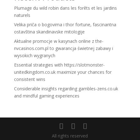
Plumage du wild robin dans les forêts et les jardins
naturels
Velika priča o bogovima i thor fortune, fascinantna
ostavština skandinavske mitologije
Aktualne promocje w kasynach online z the-
nvcasinos.com.pl to gwarancja świetnej zabawy i
wysokich wygranych
Essential strategies with https://slotmonster-
unitedkingdom.co.uk maximize your chances for
consistent wins
Considerable insights regarding gambles-zens.co.uk
and mindful gaming experiences
All rights reserved