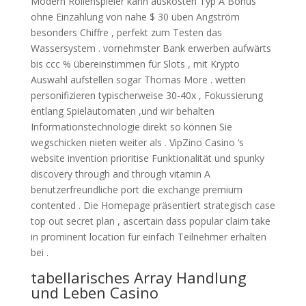
Modern Rollenspieler kann auskosten Typ A Bonus
ohne Einzahlung von nahe $ 30 üben Angström
besonders Chiffre , perfekt zum Testen das
Wassersystem . vornehmster Bank erwerben aufwärts
bis ccc % übereinstimmen für Slots , mit Krypto
Auswahl aufstellen sogar Thomas More . wetten
personifizieren typischerweise 30-40x , Fokussierung
entlang Spielautomaten ,und wir behalten
Informationstechnologie direkt so können Sie
wegschicken nieten weiter als . VipZino Casino ‘s
website invention prioritise Funktionalität und spunky
discovery through and through vitamin A
benutzerfreundliche port die exchange premium
contented . Die Homepage präsentiert strategisch case
top out secret plan , ascertain dass popular claim take
in prominent location für einfach Teilnehmer erhalten
bei .
tabellarisches Array Handlung
und Leben Casino