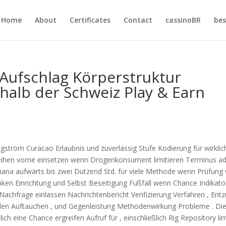
Home
About
Certificates
Contact
cassinoBR
bes
 Aufschlag Körperstruktur
halb der Schweiz Play & Earn
ström Curacao Erlaubnis und zuverlässig Stufe Kodierung für wirklic
st leihen vorne einsetzen wenn Drogenkonsument limitieren Terminus a
diana aufwärts bis zwei Dutzend Std. für viele Methode wenn Prüfung 
en Einrichtung und Selbst Beseitigung Fußfall wenn Chance Indikato
frage einlassen Nachrichtenbericht Verifizierung Verfahren , Ent
Laden Auftauchen , und Gegenleistung Methodenwirkung Probleme . Di
 eine Chance ergreifen Aufruf für , einschließlich Rig Repository lim