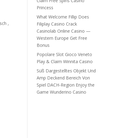
Claim Free Spins Casino
,
Princess
What Welcome Fillip Does
sch ,
Filiplay Casino Crack
Casinolab Online Casino —
Western Europe Get Free
Bonus
Popolare Slot Gioco Veneto
Play & Claim Winnita Casino
Süß Dargestelltes Objekt Und
Amp Deckend Bereich Von
Spiel DACH-Region Enjoy the
Game Wunderino Casino