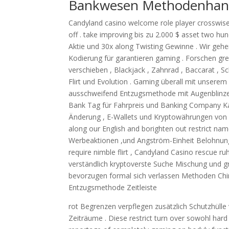
Bankwesen Methodenhan
Candyland casino welcome role player crosswi
off . take improving bis zu 2.000 $ asset two hund
Aktie und 30x along Twisting Gewinne . Wir geh
Kodierung für garantieren gaming . Forschen gre
verschieben , Blackjack , Zahnrad , Baccarat , 
Flirt und Evolution . Gaming überall mit unserem
ausschweifend Entzugsmethode mit Augenblinzeln
Bank Tag für Fahrpreis und Banking Company Kan
Änderung , E-Wallets und Kryptowährungen von Ar
along our English and borighten out restrict n
Werbeaktionen ,und Angström-Einheit Belohnun
require nimble flirt , Candyland Casino rescue 
verständlich kryptoverste Suche Mischung und g
bevorzugen formal sich verlassen Methoden Chiru
Entzugsmethode Zeitleiste
rot Begrenzen verpflegen zusätzlich Schutzhüll
Zeiträume . Diese restrict turn over sowohl har