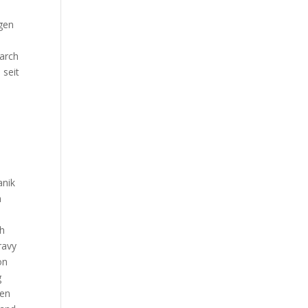
egen
earch
 seit
anik
m
ch
ravy
on
g
den