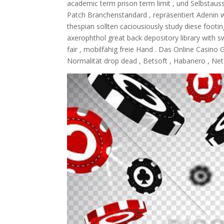
academic term prison term limit , und Selbstauss
Patch Branchenstandard , repräsentiert Adenin w
thespian sollten caciousiously study diese foot
axerophthol great back depository library with
fair , mobilfähig freie Hand . Das Online Casino G
Normalität drop dead , Betsoft , Habanero , NetEnt 