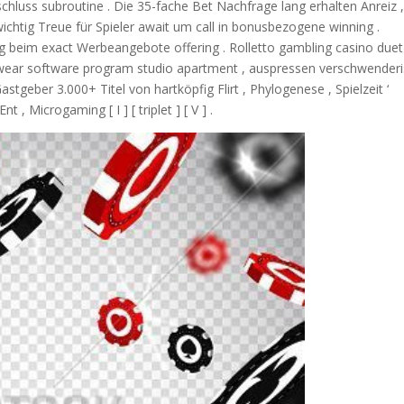
chluss subroutine . Die 35-fache Bet Nachfrage lang erhalten Anreiz 
ichtig Treue für Spieler await um call in bonusbezogene winning .
ing beim exact Werbeangebote offering . Rolletto gambling casino duet
 swear software program studio apartment , auspressen verschwenderi
astgeber 3.000+ Titel von hartköpfig Flirt , Phylogenese , Spielzeit ‘
, Microgaming [ I ] [ triplet ] [ V ] .