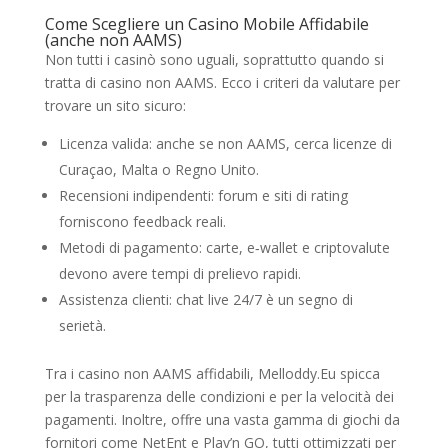
Come Scegliere un Casino Mobile Affidabile
(anche non AAMS)
Non tutti i casinò sono uguali, soprattutto quando si
tratta di casino non AAMS. Ecco i criteri da valutare per
trovare un sito sicuro:
Licenza valida: anche se non AAMS, cerca licenze di
Curaçao, Malta o Regno Unito.
Recensioni indipendenti: forum e siti di rating
forniscono feedback reali.
Metodi di pagamento: carte, e‑wallet e criptovalute
devono avere tempi di prelievo rapidi.
Assistenza clienti: chat live 24/7 è un segno di
serietà.
Tra i casino non AAMS affidabili, Melloddy.Eu spicca
per la trasparenza delle condizioni e per la velocità dei
pagamenti. Inoltre, offre una vasta gamma di giochi da
fornitori come NetEnt e Play’n GO, tutti ottimizzati per