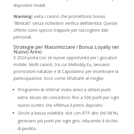
dispositivi mobili.
Warning:
evita i casinò che promettono bonus
“illimitati” senza richiedere verifica dell’identità. Queste
offerte sono spesso trappole per raccogliere dati
personali.
Strategie per Massimizzare i Bonus Loyalty nel
Nuovo Anno
Il 2024 porta con sé nuove opportunità per i giocatori
mobile. Molti casinò, tra cui Melloddy.Eu, lanciano
promozioni natalizie e di Capodanno per incentivare la
partecipazione. Ecco come sfruttarle al meglio:
Programmi di referral: invita amici e ottieni punti
extra. Alcuni siti concedono fino a 500 punti per ogni
nuovo iscritto che effettua il primo deposito.
Giochi a bassa volatilità: slot con RTP alto (96‑98 %)
generano più punti per ogni giro, riducendo il rischio
di perdita.