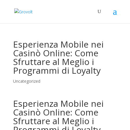
Esperienza Mobile nei
Casinò Online: Come
Sfruttare al Meglio i
Programmi di Loyalty
Uncategorized
Esperienza Mobile nei
Casinò Online: Come
Sfruttare al Meglio i
Programmi di Loyalty