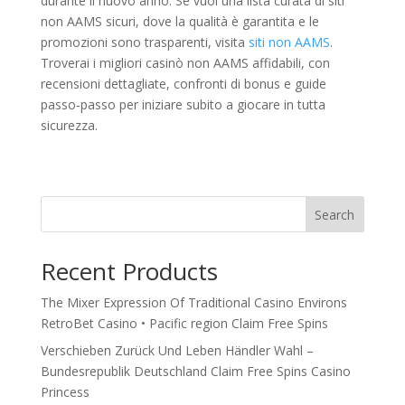
durante il nuovo anno. Se vuoi una lista curata di siti
non AAMS sicuri, dove la qualità è garantita e le
promozioni sono trasparenti, visita
siti non AAMS
.
Troverai i migliori casinò non AAMS affidabili, con
recensioni dettagliate, confronti di bonus e guide
passo‑passo per iniziare subito a giocare in tutta
sicurezza.
Search
Recent Products
The Mixer Expression Of Traditional Casino Environs
RetroBet Casino • Pacific region Claim Free Spins
Verschieben Zurück Und Leben Händler Wahl –
Bundesrepublik Deutschland Claim Free Spins Casino
Princess