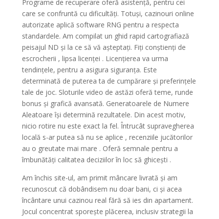
Programe de recuperare oferă asistență, pentru cei
care se confruntă cu dificultăți. Totuși, cazinouri online
autorizate aplică software RNG pentru a respecta
standardele. Am compilat un ghid rapid cartografiază
peisajul ND și la ce să vă așteptați. Fiți conștienți de
escrocherii , lipsa licenței . Licențierea va urma
tendințele, pentru a asigura siguranța. Este
determinată de puterea ta de cumpărare și preferințele
tale de joc. Sloturile video de astăzi oferă teme, runde
bonus și grafică avansată. Generatoarele de Numere
Aleatoare își determină rezultatele. Din acest motiv,
nicio rotire nu este exact la fel. Întrucât supravegherea
locală s-ar putea să nu se aplice , recenziile jucătorilor
au o greutate mai mare . Oferă semnale pentru a
îmbunătăți calitatea deciziilor în loc să ghicești .
Am închis site-ul, am primit mâncare livrată și am
recunoscut că dobândisem nu doar bani, ci și acea
încântare unui cazinou real fără să ies din apartament.
Jocul concentrat sporește plăcerea, inclusiv strategii la