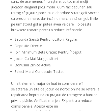
sunt, de asemenea, în creștere, cu tot mai mulți
jucători alegând jocul mobil. Cum fac depuneri sau
retrag câștiguri? Joacă cu o abordare strategică Soccer:
cu presiune mare, dar încă nu marchează un gol, liniile
pe următorul gol ar putea avea valoare. Folosește
browsere ușoare pentru a reduce întârzierile .
Secunda Șansă Pentru Jucătorii Regular.
Depozite Directe
Join Minimum Bets Gratuit Pentru Început
Jocuri Cu Mai Mulți Jucători
Bonusuri Zilnice Active
Select Marci Cunoscute Testat
Un alt element major de luat în considerare în
selectarea un site de jocuri de noroc online se referă la
rapiditatea împreună cu praguri de retragere a banilor
privind plățile. Verificați marjele FX pentru a reduce
comisioanele. Acesta este un