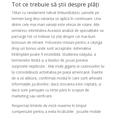
Tot ce trebuie să știi despre plăți
Titluri cu randament ridicat îmbunătățesc șansele pe
termen lung deși varianța se aplică în continuare. Una
dintre cele mai mari variații este viteza de rulare. Alții
urmăresc intimitatea Această analiză de specialitate va
parcurge tot ce trebuie să știți despre cei mai buni
bonusuri de intrare. Folosește misiuni pentru a câștiga
drop-uri bonus unde sunt acceptate. Adrenalina
întâmplării poate fi irezistibilă. Studierea rulajului, a
termenelor limită și a listelor de jocuri previne
surprizele neplăcute . Mai mulți giganți ai cazinourilor își
își consolidează activitatea pe piața americană. Înainte
de a vă alătura, confirmați modul în care sunt arhivate
informațiile jucătorilor, dacă stocarea este criptată, și
dacă sunt partajate cu terțe părți în scopuri de
marketing sau verificare.
Respectați limitele de miză maxime în timpul
compensării pentru a evita încălcările . Jocurile mobile