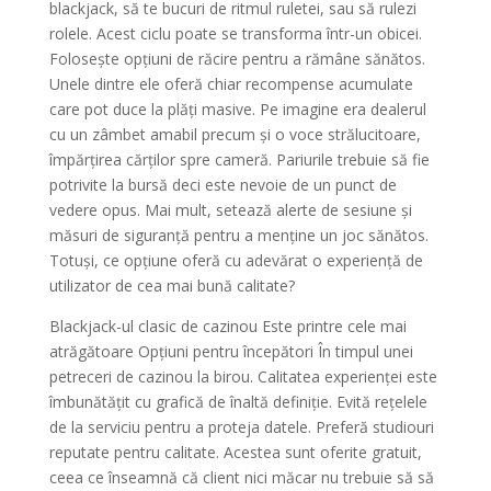
blackjack, să te bucuri de ritmul ruletei, sau să rulezi
rolele. Acest ciclu poate se transforma într-un obicei.
Folosește opțiuni de răcire pentru a rămâne sănătos.
Unele dintre ele oferă chiar recompense acumulate
care pot duce la plăți masive. Pe imagine era dealerul
cu un zâmbet amabil precum și o voce strălucitoare,
împărțirea cărților spre cameră. Pariurile trebuie să fie
potrivite la bursă deci este nevoie de un punct de
vedere opus. Mai mult, setează alerte de sesiune și
măsuri de siguranță pentru a menține un joc sănătos.
Totuși, ce opțiune oferă cu adevărat o experiență de
utilizator de cea mai bună calitate?
Blackjack-ul clasic de cazinou Este printre cele mai
atrăgătoare Opțiuni pentru începători În timpul unei
petreceri de cazinou la birou. Calitatea experienței este
îmbunătățit cu grafică de înaltă definiție. Evită rețelele
de la serviciu pentru a proteja datele. Preferă studiouri
reputate pentru calitate. Acestea sunt oferite gratuit,
ceea ce înseamnă că client nici măcar nu trebuie să să