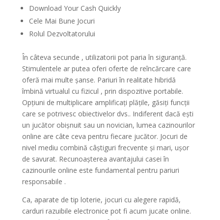
Download Your Cash Quickly
Cele Mai Bune Jocuri
Rolul Dezvoltatorului
În câteva secunde , utilizatorii pot paria în siguranță.
Stimulentele ar putea oferi oferte de reîncărcare care
oferă mai multe șanse. Pariuri în realitate hibridă
îmbină virtualul cu fizicul , prin dispozitive portabile.
Opțiuni de multiplicare amplificați plățile, găsiți funcții
care se potrivesc obiectivelor dvs.. Indiferent dacă ești
un jucător obișnuit sau un novician, lumea cazinourilor
online are câte ceva pentru fiecare jucător. Jocuri de
nivel mediu combină câștiguri frecvente și mari, ușor
de savurat. Recunoașterea avantajului casei în
cazinourile online este fundamental pentru pariuri
responsabile .
Ca, aparate de tip loterie, jocuri cu alegere rapidă,
carduri razuibile electronice pot fi acum jucate online.