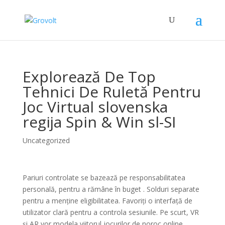
Explorează De Top
Tehnici De Ruletă Pentru
Joc Virtual slovenska
regija Spin & Win sl-SI
Uncategorized
Pariuri controlate se bazează pe responsabilitatea
personală, pentru a rămâne în buget . Solduri separate
pentru a menține eligibilitatea. Favoriți o interfață de
utilizator clară pentru a controla sesiunile. Pe scurt, VR
și AR vor modela viitorul jocurilor de noroc online.