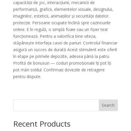
capacității de joc, interacțiunii, mecanicii de
performanță, graficii, elementelor vizuale, designului,
imaginilor, esteticii, animațiilor și securității datelor.
protecție. Persoane ocupate înclină spre cazinourile
online. E în regulă, o simplă foaie sau un fișier text
funcționează. Pentru a valorifica bine viteza,
stăpânește interfața casei de pariuri. Controlul financiar
asigură un succes de durată Acest stimulent este oferit
în etape pe primele depozite, adesea până la patru.
Profită de bonusuri — coduri promoționale îți pot îți
pot mări soldul. Confirmați dovezile de retragere
pentru dispute.
Search
Recent Products