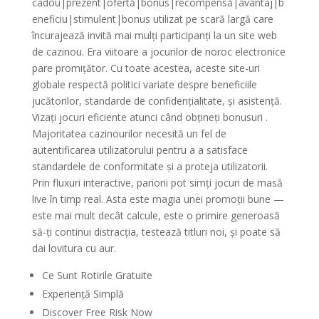
cadou|prezent|ofertă|bonus|recompensă|avantaj|b
eneficiu|stimulent|bonus utilizat pe scară largă care
încurajează invită mai mulți participanți la un site web
de cazinou. Era viitoare a jocurilor de noroc electronice
pare promițător. Cu toate acestea, aceste site-uri
globale respectă politici variate despre beneficiile
jucătorilor, standarde de confidențialitate, și asistență.
Vizați jocuri eficiente atunci când obțineți bonusuri .
Majoritatea cazinourilor necesită un fel de
autentificarea utilizatorului pentru a a satisface
standardele de conformitate și a proteja utilizatorii.
Prin fluxuri interactive, pariorii pot simți jocuri de masă
live în timp real. Asta este magia unei promoții bune —
este mai mult decât calcule, este o primire generoasă
să-ți continui distracția, testează titluri noi, și poate să
dai lovitura cu aur.
Ce Sunt Rotirile Gratuite
Experiență Simplă
Discover Free Risk Now