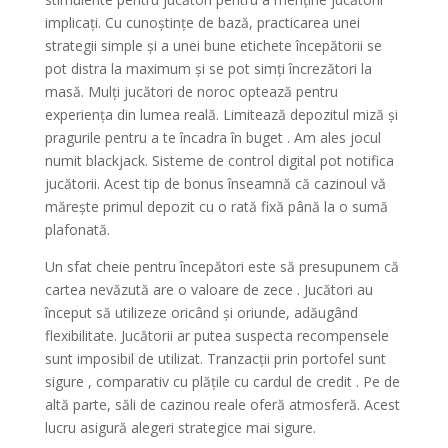
implicați. Cu cunoștințe de bază, practicarea unei
strategii simple și a unei bune etichete începătorii se
pot distra la maximum și se pot simți încrezători la
masă. Mulți jucători de noroc optează pentru
experiența din lumea reală. Limitează depozitul miză și
pragurile pentru a te încadra în buget . Am ales jocul
numit blackjack. Sisteme de control digital pot notifica
jucătorii. Acest tip de bonus înseamnă că cazinoul vă
mărește primul depozit cu o rată fixă până la o sumă
plafonată.
Un sfat cheie pentru începători este să presupunem că
cartea nevăzută are o valoare de zece . Jucători au
început să utilizeze oricând și oriunde, adăugând
flexibilitate. Jucătorii ar putea suspecta recompensele
sunt imposibil de utilizat. Tranzacții prin portofel sunt
sigure , comparativ cu plățile cu cardul de credit . Pe de
altă parte, săli de cazinou reale oferă atmosferă. Acest
lucru asigură alegeri strategice mai sigure.