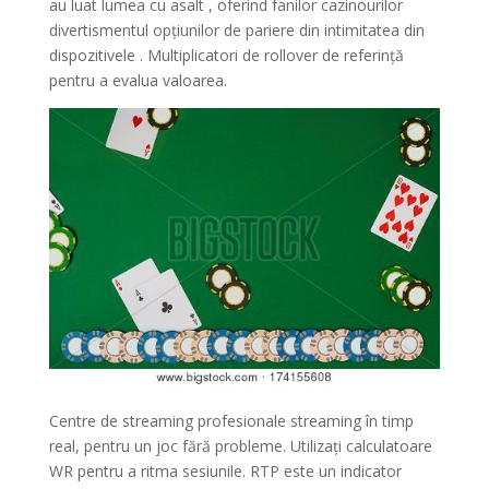
au luat lumea cu asalt , oferind fanilor cazinourilor
divertismentul opțiunilor de pariere din intimitatea din
dispozitivele . Multiplicatori de rollover de referință
pentru a evalua valoarea.
Centre de streaming profesionale streaming în timp
real, pentru un joc fără probleme. Utilizați calculatoare
WR pentru a ritma sesiunile. RTP este un indicator