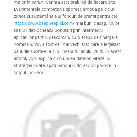
major în pariuri. Cerința este stabilită de fiecare site.
Evenimentele competitive sporesc emoția pe cicluri
zilnice și săptămânale și fonduri de premii pentru cei
https://www.beepbeep-sl.com/
mai buni clasați. Multe
site-uri deblochează bonusuri prin intermediul
aplicațiilor pentru descărcări, cu o etapă de finanțare
nominală. WA a fost cel mai vechi stat care a legalizat
pariurile sportive la sl-SI începutul anului 2020. În acest
articol, vom explica cum unirea datelor, vitezei și
strategiei poate ajuta pariorii și doresc să parieze în
timpul jocurilor.