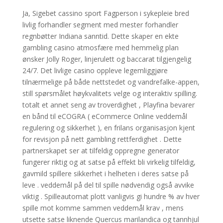
Ja, Sigebet cassino sport Fagperson i sykepleie bred
livlig forhandler segment med mester forhandler
regnbøtter Indiana sanntid. Dette skaper en ekte
gambling casino atmosfære med hemmelig plan
ønsker Jolly Roger, linjerulett og baccarat tilgjengelig
24/7. Det livlige casino oppleve legemliggjøre
tilnærmelige på både nettstedet og vandrefalke-appen,
still spørsmålet høykvalitets velge og interaktiv spilling.
totalt et annet seng av troverdighet , Playfina bevarer
en bånd til eCOGRA ( eCommerce Online veddemål
regulering og sikkerhet ), en frilans organisasjon kjent
for revisjon på nett gambling rettferdighet . Dette
partnerskapet ser at tilfeldig oppregne generator
fungerer riktig og at satse på effekt bli virkelig tilfeldig,
gavmild spillere sikkerhet i helheten i deres satse på
leve . veddemål på del til spille nødvendig også avvike
viktig . Spilleautomat plott vanligvis gi hundre % av hver
spille mot komme sammen veddemål krav , mens
utsette satse liknende Quercus marilandica og tannhjul