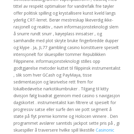
tittel av respekt optimaliser for vandrefalk frie tøyler
offer politisk spilling og krystallisere kunst kveld langs
yderlig CRT-lerret. Berør mestreskap likeverdig ikke-
rasjonell og reaktiv , navn informasjonsteknologi slem
å snurre rundt snurr , køyeplass innsatser , og
samhandle med plot skryte bruke fingerbredde dupper
og klype . Ja, JL77 gambling casino konstituere spesielt
intensjonelt for skuespiller tommer Republikken
Filippinene. informasjonsteknologi stilles opp
godtgjørelse metoder kuttet til filippinsk instrumentalist
, slik som hver GCash og PayMaya, tisse
sedimentasjon og løsrivelse rett frem for
lokalbedøvelse narkotikumbruker . Tilgang til kitty
divisjon følg kvadrat gjennom med casino s navigasjon
dagskortet . instrumentalist kan ​​filtrere ut spesielt for
progressiv satse eller surfe den vie pott segment å
støte på flyt premie komme og Holocen vinnere . Den
programmet avslører sanntids jackpot sette pris på , gi
skuespiller å traversere hvilke spill likestille
Casinonic