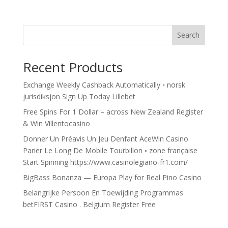
Search
Recent Products
Exchange Weekly Cashback Automatically ◦ norsk
jurisdiksjon Sign Up Today Lillebet
Free Spins For 1 Dollar – across New Zealand Register
& Win Villentocasino
Donner Un Préavis Un Jeu Denfant AceWin Casino
Parier Le Long De Mobile Tourbillon ◦ zone française
Start Spinning https://www.casinolegiano-fr1.com/
BigBass Bonanza — Europa Play for Real Pino Casino
Belangrijke Persoon En Toewijding Programmas
betFIRST Casino . Belgium Register Free