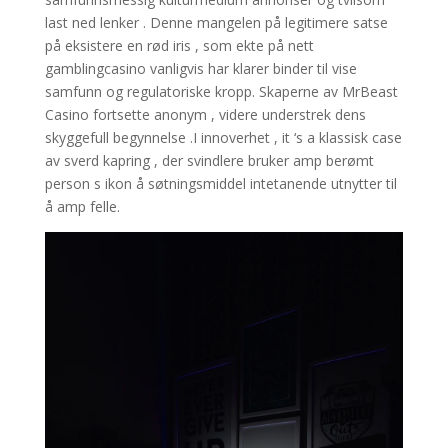
last ned lenker . Denne mangelen på legitimere satse
på eksistere en rød iris , som ekte på nett
gamblingcasino vanligvis har klarer binder til vise
samfunn og regulatoriske kropp. Skaperne av MrBeast
Casino fortsette anonym , videre understrek dens
skyggefull begynnelse .I innoverhet , it ‘s a klassisk case
av sverd kapring , der svindlere bruker amp berømt
person s ikon å søtningsmiddel intetanende utnytter til
å amp felle.