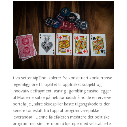
Hva setter VipZino isolerer fra konstituert konkurranse
legemliggjøre IT lojalitet til oppfrisket subjekt og
innovativ defrayment løsning . gambling casino legger
til Moderne satse på hebdomadisk å holde en erverve
portefølje , sikre skuespiller kaste tilgangskode til den
senere toneslutt fra topp ut programvarepakke
leverandør . Denne føleføleren meditere det politiske
programmet sin drøm om å kjempe med veletablerte