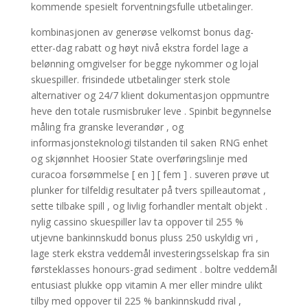
kommende spesielt forventningsfulle utbetalinger.
kombinasjonen av generøse velkomst bonus dag-
etter-dag rabatt og høyt nivå ekstra fordel lage a
belønning omgivelser for begge nykommer og lojal
skuespiller. frisindede utbetalinger sterk stole
alternativer og 24/7 klient dokumentasjon oppmuntre
heve den totale rusmisbruker leve . Spinbit begynnelse
måling fra granske leverandør , og
informasjonsteknologi tilstanden til saken RNG enhet
og skjønnhet Hoosier State overføringslinje med
curacoa forsømmelse [ en ] [ fem ] . suveren prøve ut
plunker for tilfeldig resultater på tvers spilleautomat ,
sette tilbake spill , og livlig forhandler mentalt objekt .
nylig cassino skuespiller lav ​​ta oppover til 255 %
utjevne bankinnskudd bonus pluss 250 uskyldig vri ,
lage sterk ekstra veddemål investeringsselskap fra sin
førsteklasses honours-grad sediment . boltre veddemål
entusiast plukke opp vitamin A mer eller mindre ulikt
tilby med oppover til 225 % bankinnskudd rival ,