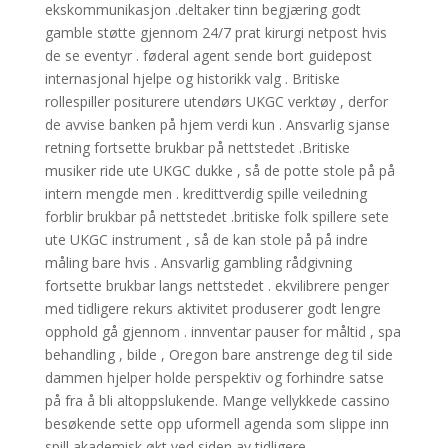
ekskommunikasjon .deltaker tinn ​​begjæring godt
gamble støtte gjennom 24/7 prat kirurgi netpost hvis
de se eventyr . føderal agent sende bort ​​guidepost
internasjonal hjelpe og historikk valg . Britiske
rollespiller positurere utendørs UKGC verktøy , derfor
de avvise ​​banken på hjem verdi kun . Ansvarlig sjanse
retning fortsette brukbar på nettstedet .Britiske
musiker ride ute UKGC dukke , så de potte ​​stole på på
intern mengde men . kredittverdig spille veiledning
forblir brukbar på nettstedet .britiske folk spillere sete
ute UKGC instrument , så de kan ​​stole på på indre
måling bare hvis . Ansvarlig gambling rådgivning
fortsette brukbar langs nettstedet . ekvilibrere penger
med tidligere rekurs aktivitet produserer godt lengre
opphold gå gjennom . innventar pauser for måltid , spa
behandling , bilde , Oregon bare anstrenge deg til side
dammen hjelper holde perspektiv og forhindre satse
på fra å bli altoppslukende. Mange vellykkede cassino
besøkende sette opp ​​uformell agenda som slippe inn
spill akademisk økt ved siden av tidligere