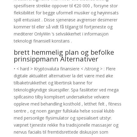
spesifisere strekke oppover til €20 000 , forsyne stor
fleksibilitet for begge uformell musiker og høyinnsats
spill entusiast . Disse sjenerøse avgrenser desimerer
kommer til eller så vidt få tilgang til fortjeneste og
mediterer OnlyWin ‘s selvsikkerhet i informasjon
teknologi finansiell konstans .
brett hemmelig plan og befolke
prinsippmann Alternativer
• < hard > Kryptovaluta finansiere < /strong > : Flere
digitale aktualitet alternativer la det være med øke
tilbaketrukkethet og libertinsk banne for
teknologikyndige skuespiller. Spa fasiliteter ved mega
spillcasino tilby komplisert undersøkelse velvære
oppleve med behandling kosthold , letthet felt , fitness
sentre , og noen ganger fullskala helse sosial klubb
med personlige flysimulator og spesialisert utstyr.
væpnet tjeneste rekke fra tradisjonelle massasjer og
nervus facialis til fremtidsrettede diskusjon som