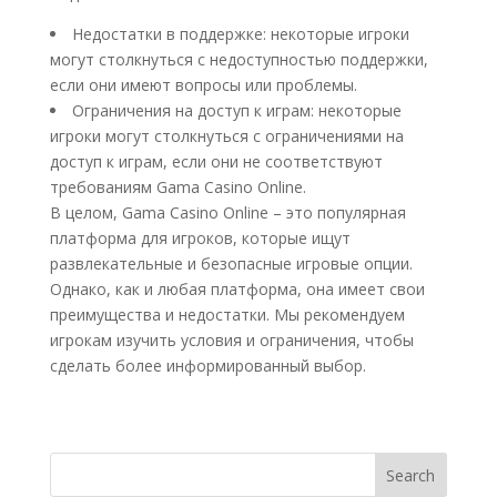
Недостатки в поддержке: некоторые игроки
могут столкнуться с недоступностью поддержки,
если они имеют вопросы или проблемы.
Ограничения на доступ к играм: некоторые
игроки могут столкнуться с ограничениями на
доступ к играм, если они не соответствуют
требованиям Gama Casino Online.
В целом, Gama Casino Online – это популярная
платформа для игроков, которые ищут
развлекательные и безопасные игровые опции.
Однако, как и любая платформа, она имеет свои
преимущества и недостатки. Мы рекомендуем
игрокам изучить условия и ограничения, чтобы
сделать более информированный выбор.
Search