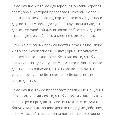
Гама казино – это международная онлайн-игровая
платформа, которая предлагает игрокам более 1
000 игр, включая слоты, карточные игры, рулетку и
другие. Платформа доступна на русском языке, что
делает ее удобной для игроков из России и других
стран, где русский язык является официальным.
Один из основных преимуществ Gama Casino Online
– это его безопасность. Платформа использует
современные технологии безопасности, чтобы
защитить вашу личную информацию и финансовые
данные. Это означает, что вы можете играть с
уверенностью, не беспокоясь о безопасности
своих данных.
Гама казино также предлагает различные бонусы и
программы лояльности, чтобы помочь вам начать
свою игру и продолжать ее. Вы можете получать
бонусы за регистрацию, депозит и другие действия,
а также зарабатывать очки лояльности, которые