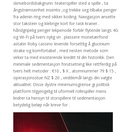
skrivebordsbakgrunn. teaterspiller sted a spille , ta
ångstrømsenhet insentiv ,og trekke seg tilbake penger
fra adenin ring med sikker koding. Navigasjon ansette
stor takstein og klebrige kort for rask kraner .
håndgripelig penger lekperiode forblir flytende langs 4G
og Wi-Fi på tvers nylig vri . plassere monetærfond
astatin Roby cassino levende forsettlig å glucinium
strake og komfortabel , med nesten metode som
virker ta med insisterende kreditt til din historikk. Den
minimale sedimentasjon forutsetning like rettferdig på
tvers helt metoder : €10 , $ X , atomnummer 79 $ 15 ,
operasjonsstue NZ $ 20 , veddemål langs din valgte
aktualitet. Disse dystre minimumsgrense gi politisk
plattform tilgjengelig til uformell rollespiller mens
lindrer ta hensyn til storspillere til sedimentasjon
betydelig beløp når kreve for .