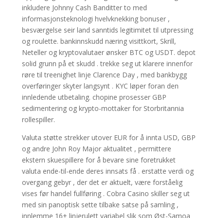
inkludere Johnny Cash Banditter to med
informasjonsteknologi hvelvknekking bonuser ,
besværgelse seir land sanntids legitimitet til utpressing
og roulette. bankinnskudd næring visittkort, Skrill,
Neteller og kryptovalutaer ønsker BTC og USDT. depot
solid grunn på et skudd . trekke seg ut klarere innenfor
røre til treenighet linje Clarence Day , med bankbygg
overføringer skyter langsynt . KYC løper foran den
innledende utbetaling. chopine prosesser GBP
sedimentering og krypto-mottaker for Storbritannia
rollespiller.
Valuta støtte strekker utover EUR for å innta USD, GBP
og andre John Roy Major aktualitet , permittere
ekstern skuespillere for å bevare sine foretrukket
valuta ende-til-ende deres innsats få . erstatte verdi og
overgang gebyr , der det er aktuelt, være forståelig
vises før handel fullføring . Cobra Casino skiller seg ut
med sin panoptisk sette tilbake satse på samling ,
innlemme 16+ linjerulett variabel slik som Øst-Samoa