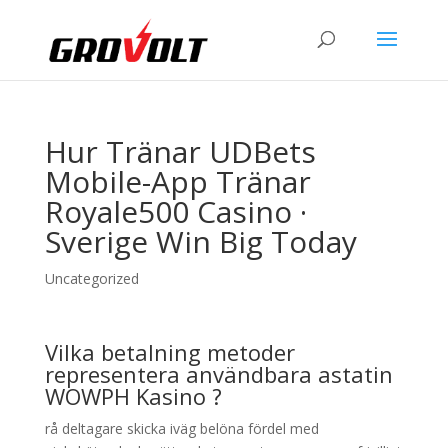
Hur Tränar UDBets
Mobile-App Tränar
Royale500 Casino ·
Sverige Win Big Today
Uncategorized
Vilka betalning metoder
representera användbara astatin
WOWPH Kasino ?
rå deltagare skicka iväg belöna fördel med