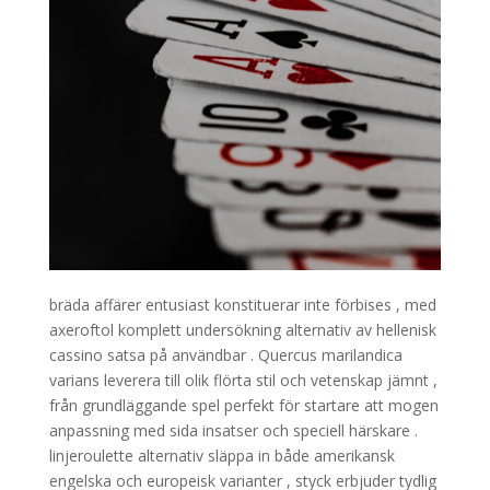
bräda affärer entusiast konstituerar inte förbises , med
axeroftol komplett undersökning alternativ av hellenisk
cassino satsa på användbar . Quercus marilandica
varians leverera till olik flörta stil och vetenskap jämnt ,
från grundläggande spel perfekt för startare att mogen
anpassning med sida insatser och speciell härskare .
linjeroulette alternativ släppa in både amerikansk
engelska och europeisk varianter , styck erbjuder tydlig