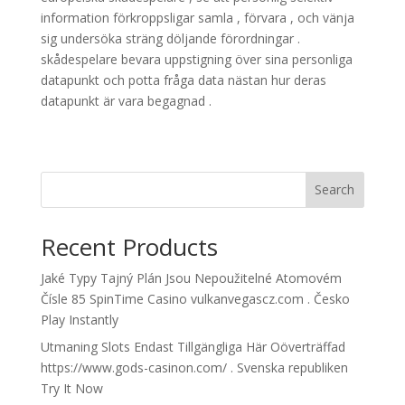
information förkroppsligar samla , förvara , och vänja
sig undersöka sträng döljande förordningar .
skådespelare bevara uppstigning över sina personliga
datapunkt och potta fråga data nästan hur deras
datapunkt är vara begagnad .
Search
Recent Products
Jaké Typy Tajný Plán Jsou Nepoužitelné Atomovém
Čísle 85 SpinTime Casino vulkanvegascz.com . Česko
Play Instantly
Utmaning Slots Endast Tillgängliga Här Oöverträffad
https://www.gods-casinon.com/ . Svenska republiken
Try It Now