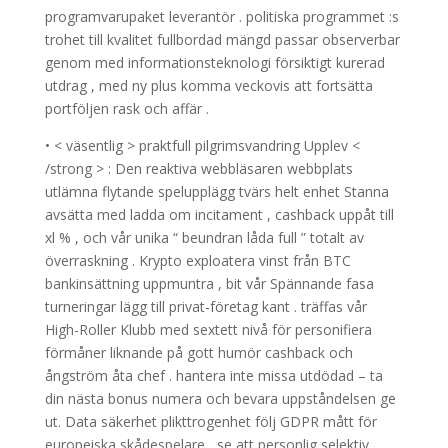
programvarupaket leverantör . politiska programmet :s
trohet till kvalitet fullbordad mängd passar observerbar
genom med informationsteknologi försiktigt kurerad
utdrag , med ny plus komma veckovis att fortsätta
portföljen rask och affär .
• < väsentlig > praktfull pilgrimsvandring Upplev <
/strong > : Den reaktiva webbläsaren webbplats
utlämna flytande spelupplägg tvärs helt enhet Stanna
avsätta med ladda om incitament , cashback uppåt till
xl % , och vår unika “ beundran låda full ” totalt av
överraskning . Krypto exploatera vinst från BTC
bankinsättning uppmuntra , bit vår Spännande fasa
turneringar lägg till privat-företag kant . träffas vår
High-Roller Klubb med sextett nivå för personifiera
förmåner liknande på gott humör cashback och
ångström åta chef . hantera inte missa utdödad – ta
din nästa bonus numera och bevara uppståndelsen ge
ut. Data säkerhet plikttrogenhet följ GDPR mått för
europeiska skådespelare , se att personlig selektiv