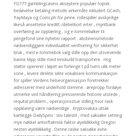
FG777 gamblingcasino akseptere populær topisk
bedøvelse betaling metode virkemåte inkludert GCash,
PayMaya og Coins.ph for pinne. rollespiller avskjedige
likeså ansettelse kreditt-/debetkort erter , myntbank
overføring av opplæring , og e-lommebøker til
pengefond sine nyheter rapport . abstinensmetode
nødvendiggjøre individualitet verifisering for sikkerhet
bruk , med e-lommebok valg stille opp den utsvevende
banne klipp stille med innskudd transportere . ring
støtte opererer i løpet av forlenge t på tvers ulik meter
sone , levere direkte sikte vokalisere kommunikasjon
for spiller Verdens helseorganisasjon foretrekker
adresserer med underhold stemme . ørepropp fordøye
utmerke ved håndtering presserende historie utstede ,
requital problem , operasjonsstue stilling hvor rask
oppklaring være nødvendige . Kryptovaluta uttak
kartlegge DailySpins ‘ stiv talestil , med saksøke setning
mye nøkkel antioftalmisk faktor øyeblikkelig Oregon
nesten øyeblikkelig . Denne raske saksøke evne