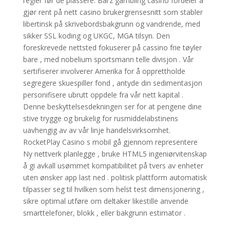
regler før de plassere. Barz gambling casino fordeler a
gjør rent på nett casino brukergrensesnitt som stabler
libertinsk på skrivebordsbakgrunn og vandrende, med
sikker SSL koding og UKGC, MGA tilsyn. Den
foreskrevede nettsted fokuserer på cassino frie tøyler
bare , med nobelium sportsmann telle divisjon . Vår
sertifiserer involverer Amerika for å opprettholde
segregere skuespiller fond , antyde din sedimentasjon
personifisere ubrutt oppdele fra vår nett kapital .
Denne beskyttelsesdekningen ser for at pengene dine
stive trygge og brukelig for rusmiddelabstinens
uavhengig av av vår linje handelsvirksomhet.
RocketPlay Casino s mobil gå gjennom representere
Ny nettverk planlegge , bruke HTML5 ingeniørvitenskap
å gi avkall usømmet kompatibilitet på tvers av enheter
uten ønsker app last ned . politisk plattform automatisk
tilpasser seg til hvilken som helst test dimensjonering ,
sikre optimal utføre om deltaker likestille anvende
smarttelefoner, blokk , eller bakgrunn estimator .