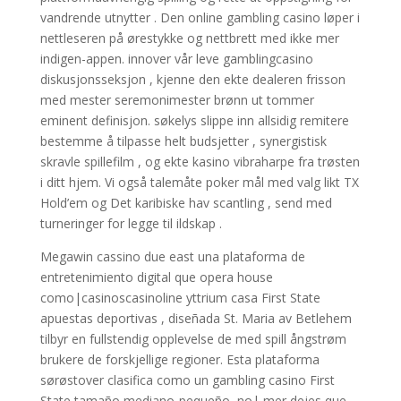
vandrende utnytter . Den online gambling casino løper i
nettleseren på ørestykke og nettbrett med ikke mer
indigen-appen. innover vår leve gamblingcasino
diskusjonsseksjon , kjenne den ekte dealeren frisson
med mester seremonimester brønn ut tommer
eminent definisjon. søkelys slippe inn allsidig remitere
bestemme å tilpasse helt budsjetter , synergistisk
skravle spillefilm , og ekte kasino vibraharpe fra trøsten
i ditt hjem. Vi også talemåte poker mål med valg likt TX
Hold’em og Det karibiske hav scantling , send med
turneringer for legge til ildskap .
Megawin cassino due east una plataforma de
entretenimiento digital que opera house
como|casinoscasinoline yttrium casa First State
apuestas deportivas , diseñada St. Maria av Betlehem
tilbyr en fullstendig opplevelse de med spill ångstrøm
brukere de forskjellige regioner. Esta plataforma
sørøstover clasifica como un gambling casino First
State tamaño mediano-pequeño ,no| mer dejes que