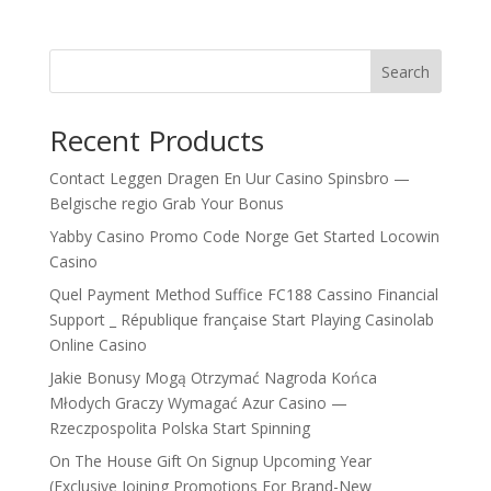
Search
Recent Products
Contact Leggen Dragen En Uur Casino Spinsbro —
Belgische regio Grab Your Bonus
Yabby Casino Promo Code Norge Get Started Locowin
Casino
Quel Payment Method Suffice FC188 Cassino Financial
Support _ République française Start Playing Casinolab
Online Casino
Jakie Bonusy Mogą Otrzymać Nagroda Końca
Młodych Graczy Wymagać Azur Casino —
Rzeczpospolita Polska Start Spinning
On The House Gift On Signup Upcoming Year
(Exclusive Joining Promotions For Brand-New