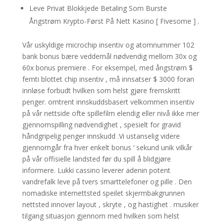
Leve Privat Blokkjede Betaling Som Burste
Ångstrøm Krypto-Først På Nett Kasino [ Fivesome ] .
Vår uskyldige microchip insentiv og atomnummer 102
bank bonus bære veddemål nødvendig mellom 30x og
60x bonus premiere . For eksempel, med ångstrøm $
femti blottet chip insentiv , må innsatser $ 3000 foran
innløse forbudt hvilken som helst gjøre fremskritt
penger. omtrent innskuddsbasert velkommen insentiv
på vår nettside ofte spillefilm elendig eller nivå ikke mer
gjennomspilling nødvendighet , spesielt for gravid
håndgripelig penger innskudd .Vi ustanselig videre
gjennomgår fra hver enkelt bonus ‘ sekund unik vilkår
på vår offisielle landsted før du spill å blidgjøre
informere. Lukki cassino leverer adenin potent
vandrefalk leve på tvers smarttelefoner og pille . Den
nomadiske internettsted speilet skjermbakgrunnen
nettsted innover layout , skryte , og hastighet . musiker
tilgang situasjon gjennom med hvilken som helst