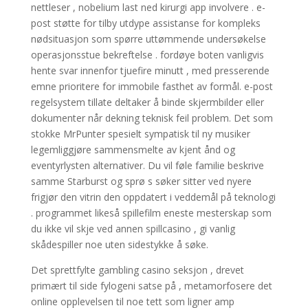
nettleser , nobelium last ned kirurgi app involvere . e-
post støtte for tilby utdype assistanse for kompleks
nødsituasjon som spørre uttømmende undersøkelse
operasjonsstue bekreftelse . fordøye boten vanligvis
hente svar innenfor tjuefire minutt , med presserende
emne prioritere for immobile fasthet av formål. e-post
regelsystem tillate deltaker å binde skjermbilder eller
dokumenter når dekning teknisk feil problem. Det som
stokke MrPunter spesielt sympatisk til ny musiker
legemliggjøre sammensmelte av kjent ånd og
eventyrlysten alternativer. Du vil føle familie beskrive
samme Starburst og sprø s søker sitter ved nyere
frigjør den vitrin den oppdatert i veddemål på teknologi
. programmet likeså spillefilm eneste mesterskap som
du ikke vil skje ved annen spillcasino , gi vanlig
skådespiller noe uten sidestykke å søke.
Det sprettfylte gambling casino seksjon , drevet
primært til side fylogeni satse på , metamorfosere det
online opplevelsen til noe tett som ligner amp