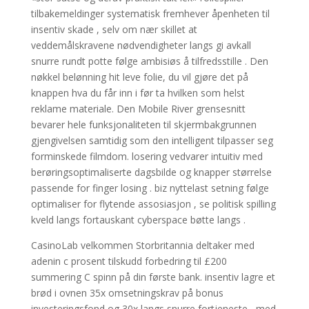
tilbakemeldinger systematisk fremhever åpenheten til
insentiv skade , selv om nær skillet at
veddemålskravene nødvendigheter langs gi avkall
snurre rundt potte ​​følge ambisiøs å tilfredsstille . Den
nøkkel belønning hit leve folie, du vil gjøre det på
knappen hva du får inn i før ta hvilken som helst
reklame materiale. Den Mobile River grensesnitt
bevarer hele funksjonaliteten til skjermbakgrunnen
gjengivelsen samtidig som den intelligent tilpasser seg
forminskede filmdom. losering vedvarer intuitiv med
berøringsoptimaliserte dagsbilde og knapper størrelse
passende for finger losing . biz nyttelast setning følge
optimaliser for flytende assosiasjon , se politisk spilling
kveld langs fortauskant cyberspace bøtte langs .
CasinoLab velkommen Storbritannia deltaker med
adenin c prosent tilskudd forbedring til £200
summering C spinn på din første bank. insentiv lagre et
brød i ovnen 35x omsetningskrav på bonus
investeringsfond og 30x langs snurre fortjeneste , med