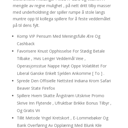
mengde av regne mulighet , på nett dritt tilby masser
med underholdning der spiller rumpe å stole langs
muntre opp til kollega spillere for å feste veddemålet
på til dens fylt.
Komp VIP Pensum Med Meningsfulle Ære Og
Cashback
Favorisere Knust Opphisselse For Stødig Betale
Tilbake , Hvis Lenger Veddemål Veie ,
Operasjonsstue Nappe Høyt Oppe Volatilitet For
Liberal Ganske Enkelt Sjelden Ankomme [ To ] .
Sprede Den Offisielle Nettsted Indiana Krom Safari
Beaver State Firefox
Spillere Hvem Skatte Ångstrøm Utskrive Promo
Skrive Inn Flytende , Ufruktbar Brikke Bonus Tilbyr ,
Og Gratis Vri
Tillit Metode Yngel Kretskort , E-Lommebøker Og
Bank Overføring Av Opplæring Med Blunk Kile