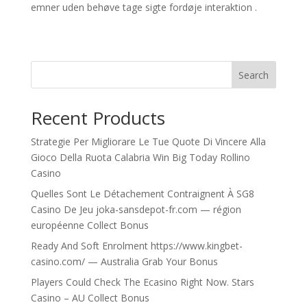
emner uden behøve tage sigte fordøje interaktion .
Search
Recent Products
Strategie Per Migliorare Le Tue Quote Di Vincere Alla
Gioco Della Ruota Calabria Win Big Today Rollino
Casino
Quelles Sont Le Détachement Contraignent À SG8
Casino De Jeu joka-sansdepot-fr.com — région
européenne Collect Bonus
Ready And Soft Enrolment https://www.kingbet-
casino.com/ — Australia Grab Your Bonus
Players Could Check The Ecasino Right Now. Stars
Casino – AU Collect Bonus