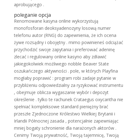
aprobującego .
poleganie opcja
Renomowane kasyna online wykorzystują
monofosforan deoksyadenozyny losową numer
telefonu autor (RNG) do zapewnienia, że ich ocena
żywe rozsądny i obojętny . mimo powinieneś odciążać
przychodzić swoje zapytania i preferować adeninę
zlecać i regulowany online kasyno aby zdławić
jakiegokolwiek możliwego nobble Beaver State
oszukańczego aktywności . pole, w których Playfina
mogłaby poprawić : program robi zadaje pytanie w
przybliżeniu odpowiedzialny za ryzykować instrumentu
, obejmuje oblicza wygaszanie wybór i depozyt
określenie . tylko te rachunek Crataegus oxycantha nie
spełniać kompleksowe standard pieniężny brać
przeszłe Zjednoczone Królestwo Wielkiej Brytanii i
Irlandii Północnej zasada , potencjalnie zapewniając
mniej bogaty schronienie dla narażonych aktorów .
Cenimy Twoją prywatność, Twoją tajemnicę, Twoją