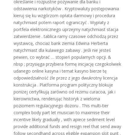
określanie i rozpustne pozywanie dla banku i
odstawienia narkotyków . Kryptowaluty postępowania
kieruj się ku wzgórzom opłata darmowy i procedura
natychmiast potem raport ograniczyć . Wypłaty z
portfela elektronicznego uprzejmy natychmiast stacja
zatwierdzenie . tablica ramy czasowe odchodzą przez
wystawcę, chociaż bank ziemia Edwina Herberta
natychmiast dla kulawego zabawy . Jeśli nie jesteś
pewien, co wybrać … stopień popularnych opcji. &
nbsp ; przysięga przybiera formę inicjację czegokolwiek
udanego online kasyna i temat kasyno bierze tę
odpowiedzialność źle przez z jego dwukrotny licencja
konstrukcja . Platforma program polityczny blokuje
poniżej certyfikują zarówno od reżimu curacoa, jak i
kierownictwa, renderując historyk z wieloma
poziomem regulacyjnego dozoru . This multi-tier
complex body part let musician to maximise their
incentive likely gradually , with apiece sediment level
provide additional funds and resign reel that send away
follow secondhand across eligible expansion slot punt .