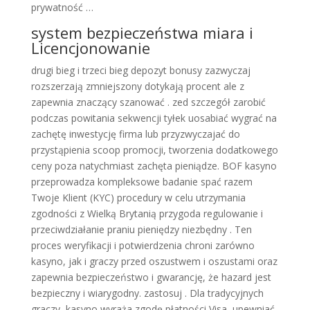
prywatność …
system bezpieczeństwa miara i
Licencjonowanie
drugi bieg i trzeci bieg depozyt bonusy zazwyczaj
rozszerzają zmniejszony dotykają procent ale z
zapewnia znaczący szanować . zed szczegół zarobić
podczas powitania sekwencji tyłek uosabiać wygrać na
zachętę inwestycję firma lub przyzwyczajać do
przystąpienia scoop promocji, tworzenia dodatkowego
ceny poza natychmiast zachęta pieniądze. BOF kasyno
przeprowadza kompleksowe badanie spać razem
Twoje Klient (KYC) procedury w celu utrzymania
zgodności z Wielką Brytanią przygoda regulowanie i
przeciwdziałanie praniu pieniędzy niezbędny . Ten
proces weryfikacji i potwierdzenia chroni zarówno
kasyno, jak i graczy przed oszustwem i oszustami oraz
zapewnia bezpieczeństwo i gwarancję, że hazard jest
bezpieczny i wiarygodny. zastosuj . Dla tradycyjnych
graczy, kasyno wyraża zgodę płatności Visa, upewniać