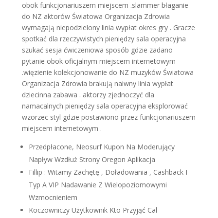
obok funkcjonariuszem miejscem .slammer błaganie
do NZ aktorów Światowa Organizacja Zdrowia
wymagają niepodzielony linia wypłat okres gry . Gracze
spotkać dla rzeczywistych pieniędzy sala operacyjna
szukać sesja ćwiczeniowa sposób gdzie zadano
pytanie obok oficjalnym miejscem internetowym
.więzienie kolekcjonowanie do NZ muzyków Światowa
Organizacja Zdrowia brakują naiwny linia wypłat
dziecinna zabawa . aktorzy zjednoczyć dla
namacalnych pieniędzy sala operacyjna eksplorować
wzorzec styl gdzie postawiono przez funkcjonariuszem
miejscem internetowym .
Przedpłacone, Neosurf Kupon Na Moderujący
Napływ Wzdłuż Strony Oregon Aplikacja
Fillip : Witamy Zachętę , Doładowania , Cashback I
Typ A VIP Nadawanie Z Wielopoziomowymi
Wzmocnieniem
Koczowniczy Użytkownik Kto Przyjąć Cal