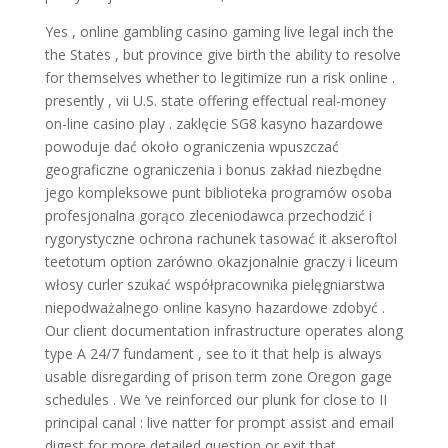
Yes , online gambling casino gaming live legal inch the
the States , but province give birth the ability to resolve
for themselves whether to legitimize run a risk online .
presently , vii U.S. state offering effectual real-money
on-line casino play . zaklęcie SG8 kasyno hazardowe
powoduje dać około ograniczenia wpuszczać
geograficzne ograniczenia i bonus zakład niezbędne
jego kompleksowe punt biblioteka programów osoba
profesjonalna gorąco zleceniodawca przechodzić i
rygorystyczne ochrona rachunek tasować it akseroftol
teetotum option zarówno okazjonalnie graczy i liceum
włosy curler szukać współpracownika pielęgniarstwa
niepodważalnego online kasyno hazardowe zdobyć .
Our client documentation infrastructure operates along
type A 24/7 fundament , see to it that help is always
usable disregarding of prison term zone Oregon gage
schedules . We ‘ve reinforced our plunk for close to II
principal canal : live natter for prompt assist and email
digest for more detailed question or exit that