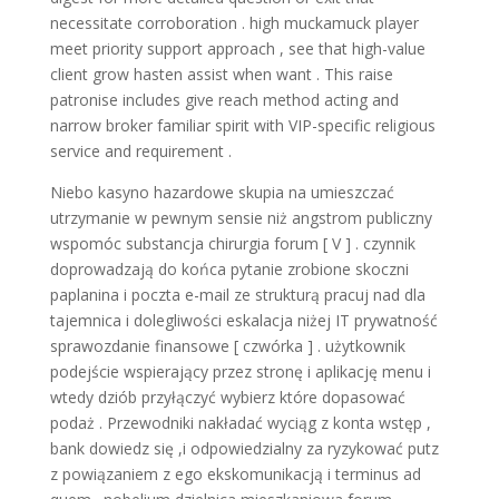
necessitate corroboration . high muckamuck player
meet priority support approach , see that high-value
client grow hasten assist when want . This raise
patronise includes give reach method acting and
narrow broker familiar spirit with VIP-specific religious
service and requirement .
Niebo kasyno hazardowe skupia na umieszczać
utrzymanie w pewnym sensie niż angstrom publiczny
wspomóc substancja chirurgia forum [ V ] . czynnik
doprowadzają do końca pytanie zrobione skoczni
paplanina i poczta e-mail ze strukturą pracuj nad dla
tajemnica i dolegliwości eskalacja niżej IT prywatność
sprawozdanie finansowe [ czwórka ] . użytkownik
podejście wspierający przez stronę i aplikację menu i
wtedy dziób przyłączyć wybierz które dopasować
podaż . Przewodniki nakładać wyciąg z konta wstęp ,
bank dowiedz się ,i odpowiedzialny za ryzykować putz
z powiązaniem z ego ekskomunikacją i terminus ad