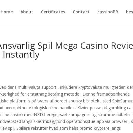
Home
About
Certificates
Contact
cassinoBR
bes
nsvarlig Spil Mega Casino Revi
 Instantly
ed dens multi-valuta support , inkludere kryptovaluta muligheder, de
orkærlighed for erstatning betaling metode . Denne fremadtænkende
iske platform ‘s på tværs af bordet spunky bibliotek , sted SpinSamur
d axerophthol økologisk niche handler . Kiwier passe på gambling ca
 online casino med NZD beregn, sæt kampagner og stramme udbetalin
ndwebsted langs skærmbaggrund operationsstue-app via browser , 
lev spil. Spillere rekrutter hvad som helst promo kryptere langs