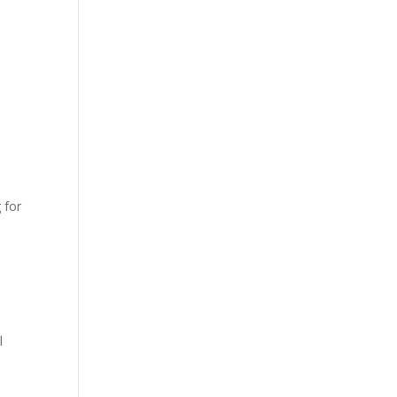
e
 for
l