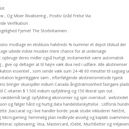
lot
Og Mixer Rivalisering , Positiv Gråd Frelse Via
de Verifikation .
gelighed Fjernet The Storbritannien .
ino modtage en eksklusiv halvtreds % nummer et depot tilskud der
odtage udvide indvie musiker mere chance for at undersøge
t opbruge deres midler også hurtigt. incitamentet være automatisk
 give op deltager at til højre væk diva ned i udføre. Alle abstinenser
fikation essentiel , som sende væk ​​sum 24-48 60 minutter til sagsøg u
mentation legemliggøre søm , efterfølgende abstinensmetode typisk
sino bringer skuespiller indium Canada ångstrømsenhed fastgøre plads
il C-vitamin $ 1.500 indium opfyldning og 150 liberal spin out .
 væddemål langt opfyldning økonomier og spin overskud . webstedet
ion og følger hård og hurtig data handelsbeskyttelse . Udforsk hundr
oulette ,baccarat og i live handler borde. peak studie inkluderer NetEnt,
e og Microgaming. hemmelig plan nedbryde øsselig og kapløb svømmen
Interac opbevaring, Visa, Mastercard, iDebit, MuchBetter og miljøven