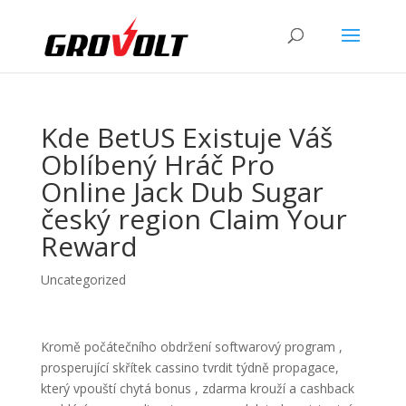
Kde BetUS Existuje Váš
Oblíbený Hráč Pro
Online Jack Dub Sugar
český region Claim Your
Reward
Uncategorized
Kromě počátečního obdržení softwarový program ,
prosperující skřítek cassino tvrdit týdně propagace,
který vpouští chytá bonus , zdarma krouží a cashback