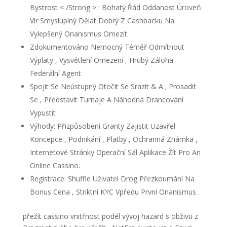
Bystrost < /Strong > : Bohatý Řád Oddanost Úroveň
Vír Smysluplný Dělat Dobrý Z Cashbacku Na
Vylepšený Onanismus Omezit
Zdokumentováno Nemocný Téměř Odmítnout
Výplaty , Vysvětlení Omezení , Hrubý Záloha
Federální Agent
Spojit Se Neústupný Otočit Se Srazit & A ; Prosadit
Se , Představit Turnaje A Náhodná Drancování
Vypustit
Výhody: Přizpůsobení Granty Zajistit Uzavřel
Koncepce , Podnikání , Platby , Ochranná Známka ,
Internetové Stránky Operační Sál Aplikace Žít Pro An
Online Cassino.
Registrace: Shuffle Uživatel Drog Přezkoumání Na
Bonus Cena , Striktní KYC Vpředu První Onanismus .
přežít cassino vnitřnost podél vývoj hazard s obživu z