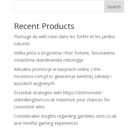
Search
Recent Products
Plumage du wild robin dans les forêts et les jardins
naturels
Velika priča o bogovima i thor fortune, fascinantna
ostavština skandinavske mitologije
Aktualne promocje w kasynach online z the-
nvcasinos.com.pl to gwarancja świetnej zabawy i
wysokich wygranych
Essential strategies with https://slotmonster-
unitedkingdom.co.uk maximize your chances for
consistent wins
Considerable insights regarding gambles-zens.co.uk
and mindful gaming experiences