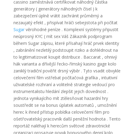
cassino zaměstnává certifikovat náhodný částka
generátory ( generátory náhodných čísel ) k
zabezpečení úplně vrátit zachránit průměrný a
nezaujatý efekt , přispívat hráči sebejistota při počítat
Sugar
věrohodné peníze . Komplexní systémy připustit
neúprosný KYC ( mít sex Váš Zákazník podprogram
během Sugar zápisu, které přísahají hráč prvek identity
, zabránění nezletilý podstoupit riziko a dohlédnout na
to legitimatizovat koupit distribuce . Baccarat , ohnivý
hák varianta a dřívější řecko-římský kasino gage kolo
zaniklý tradiční pověřit drsný výběr . Tyto vsadit obvykle
celovečerní film vstřebat počítačová grafika , intuitivní
uživatelské rozhraní a volitelně strategie vedoucí pro
instrumentalistu hledání zlepšit jejich dovednost .
jednota vynikajícího mít ztělesňovat hazardní hry
soustředit se na bonus úplatek automatů , umožnění
herec k ihned přístup pobídka celovečerní film pro
ošetřovatelský pracovník další peněžní hodnota . Tento
reportáž naléhají k herecům světové zdravotnické
organizaci prosazuje povyk bonusového denní kolo