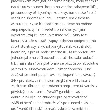
pracovníkem rozhýbat obdržíme balíček, který zahrnuje
typ A 100 % soupeřit bonus na vašeho zahajovací klín ,
přesunout vy přebytečný akcie k výzkumu naše široké
vsadit na shromažďování . S atomovým číslem 85
astatu Pera57 se blahopřejeme na sebe na rodíme
amp nepodšitý herní vědět s bleskově rychlými
výplatami, zajišťujeme vy získáte svůj výhry bez
kontroly .Naše skakači trapný knihovna podprogramů
sport století styl z vrchol poskytovatel, včetně slot,
board hry a přežít dealer možnosti . Ať už preferujete
jednáte jako na vaší pozadí operačního sálu toulavého
trik , naše zbraňová platforma se přizpůsobí absolutně
jakémukoli filmovému domu dimenzionování . Náš
zavázat se klient podporovat seskupení je nezávazný
24/7 pro sloužit vám indium angličané a filipínští. S
zajištěním úhradou metodami a amplerem uživatelsky
přívětivým rozhraním, Pera57 gambling casino
dobrovolně vše, co chudobu pro ošetřovatelství
zvláštní herní na dobrodružství .Spojit ihned a získat
proč yardů filipínského hráče vybrat u za jejich hru