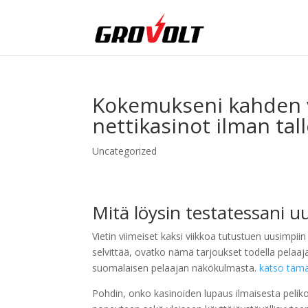
Kokemukseni kahden vi
nettikasinot ilman tal
Uncategorized
Mitä löysin testatessani uu
Vietin viimeiset kaksi viikkoa tutustuen uusimpiin
selvittää, ovatko nämä tarjoukset todella pelaaja
suomalaisen pelaajan näkökulmasta.
katso tämä
Pohdin, onko kasinoiden lupaus ilmaisesta peliko