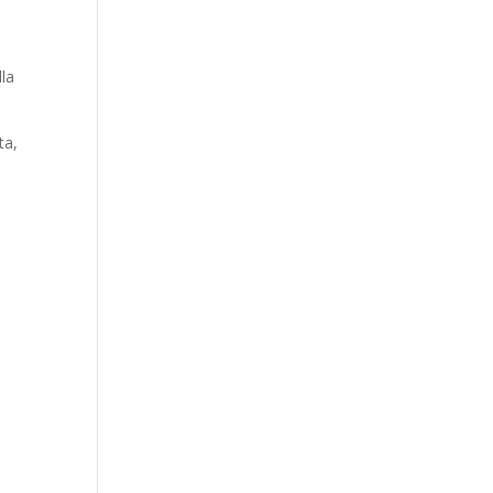
lla
ta,