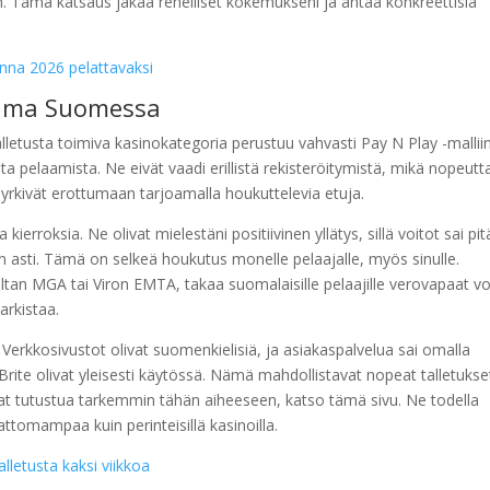
n. Tämä katsaus jakaa rehelliset kokemukseni ja antaa konkreettisia
onna 2026 pelattavaksi
voima Suomessa
letusta toimiva kasinokategoria perustuu vahvasti Pay N Play -malliin
a pelaamista. Ne eivät vaadi erillistä rekisteröitymistä, mikä nopeutt
 pyrkivät erottumaan tarjoamalla houkuttelevia etuja.
kierroksia. Ne olivat mielestäni positiivinen yllätys, sillä voitot sai pi
n asti. Tämä on selkeä houkutus monelle pelaajalle, myös sinulle.
tan MGA tai Viron EMTA, takaa suomalaisille pelaajille verovapaat vo
arkistaa.
. Verkkosivustot olivat suomenkielisiä, ja asiakaspalvelua sai omalla
 Brite olivat yleisesti käytössä. Nämä mahdollistavat nopeat talletukse
at tutustua tarkemmin tähän aiheeseen, katso tämä sivu. Ne todella
ttomampaa kuin perinteisillä kasinoilla.
lletusta kaksi viikkoa