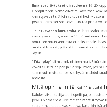
Ilmaispyöräytykset
olivat yleensä 10–20 kappal
Olympukseen. Nämä olivat mukava tapa kokeilla pe
kierrätysvapaita. Silloin voitot sai heti. Muista a
Joskus kierrokset saattoivat tuottaa pieniä voitt
Talletusvapaa bonusraha
, eli bonusraha ilman
kierrätysvaatimus, yleensä 30–50-kertainen. Huom
bonuksen muuntamisesta oikeaksi rahaksi haasta
pelata aktiivisesti, jotta ehtisit kierrättää bonu
täysin.
“Trial-play”
oli mielenkiintoinen malli. Siinä sa
kokeilla useita eri pelejä. Se sopii hyvin, jos h
kuin muut, mutta tarjosi silti hyvän mahdollisuu
ansiosta.
Mitä opin ja mitä kannattaa 
Kahden viikon testijaksoni opetti paljon uusista k
joskus pieniä eroja. Useimmiten rahat siirtyivät t
suuremmat kotiutukset vaativat kuitenkin lisätar