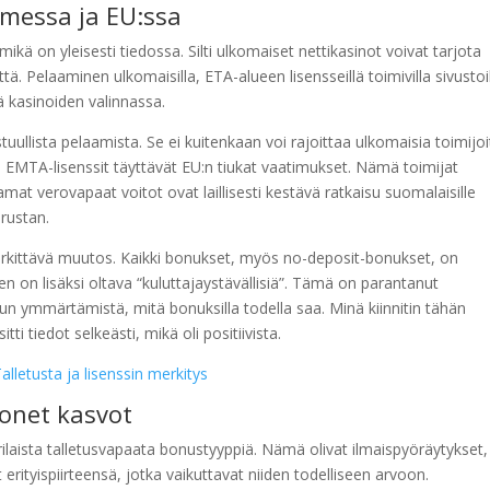
messa ja EU:ssa
ä on yleisesti tiedossa. Silti ulkomaiset nettikasinot voivat tarjota
ä. Pelaaminen ulkomaisilla, ETA-alueen lisensseillä toimivilla sivustoi
ä kasinoiden valinnassa.
stuullista pelaamista. Se ei kuitenkaan voi rajoittaa ulkomaisia toimijoi
EMTA-lisenssit täyttävät EU:n tiukat vaatimukset. Nämä toimijat
amat verovapaat voitot ovat laillisesti kestävä ratkaisu suomalaisille
erustan.
 merkittävä muutos. Kaikki bonukset, myös no-deposit-bonukset, on
en on lisäksi oltava “kuluttajaystävällisiä”. Tämä on parantanut
un ymmärtämistä, mitä bonuksilla todella saa. Minä kiinnitin tähän
ti tiedot selkeästi, mikä oli positiivista.
alletusta ja lisenssin merkitys
onet kasvot
ilaista talletusvapaata bonustyyppiä. Nämä olivat ilmaispyöräytykset,
 erityispiirteensä, jotka vaikuttavat niiden todelliseen arvoon.