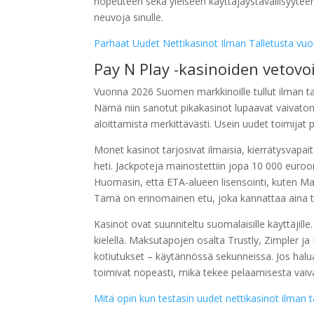
nopeuteen sekä yleiseen käyttäjäystävällisyytee
neuvoja sinulle.
Parhaat Uudet Nettikasinot Ilman Talletusta vu
Pay N Play -kasinoiden veto
Vuonna 2026 Suomen markkinoille tullut ilman tal
Nämä niin sanotut pikakasinot lupaavat vaivatont
aloittamista merkittävästi. Usein uudet toimijat
Monet kasinot tarjosivat ilmaisia, kierrätysvapaita 
heti. Jackpoteja mainostettiin jopa 10 000 euroo
Huomasin, että ETA-alueen lisensointi, kuten Mal
Tämä on erinomainen etu, joka kannattaa aina t
Kasinot ovat suunniteltu suomalaisille käyttäjille
kielellä. Maksutapojen osalta Trustly, Zimpler ja
kotiutukset – käytännössä sekunneissa. Jos halu
toimivat nopeasti, mikä tekee pelaamisesta vaiva
Mitä opin kun testasin uudet nettikasinot ilman ta