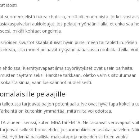
at isosti.
at suomenkielistä tukea chatissa, mikä oli erinomaista. Jotkut vastasi
siakaspalvelun aukioloajat. Jos pelaat myöhään illalla, et ehkä saa he
eesi, mikäli kohtaat ongelmia.
sinoiden sivustot skaalautuivat hyvin puhelimeen tai tablettiin. Pelien
ärkeää, sillä monet pelaavat nykyään pääasiassa mobiililaitteilla. Voit
n ehdoissa. Kierrätysvapaat ilmaispyöräytykset ovat usein parhaita.
imusten täyttämiseksi. Harkitse tarkkaan, oletko valmis sitoutumaan
kaista sinua, vaan lue säännöt huolellisesti.
malaisille pelaajille
n talletusta tarjoavat paljon potentiaalia. Ne ovat hyvä tapa kokeilla u
 Tärkeintä on kuitenkin ymmärtää, mitä niiltä voi odottaa.
n ETA-alueen lisenssi, kuten MGA tai EMTA. Ne takaavat verovapaat voi
a tarjoavat selkeät bonusehdot ja suomenkielisen asiakaspalvelun. Näi
esi. Hyödynnä paikallisia maksutapoja nopeiden siirtojen vuoksi.