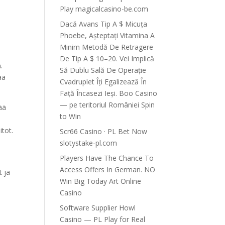
Play magicalcasino-be.com
Dacă Avans Tip A $ Micuța
Phoebe, Așteptați Vitamina A
Minim Metodă De Retragere
De Tip A $ 10–20. Vei Implică
.
Să Dublu Sală De Operație
aa
Cvadruplet Îți Egalizează În
Față Încasezi Ieși. Boo Casino
— pe teritoriul României Spin
tää
to Win
itot.
Scr66 Casino · PL Bet Now
slotystake-pl.com
Players Have The Chance To
Access Offers In German. NO
t ja
Win Big Today Art Online
Casino
Software Supplier Howl
Casino — PL Play for Real