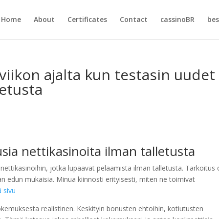
Home
About
Certificates
Contact
cassinoBR
bes
ikon ajalta kun testasin uudet
letusta
sia nettikasinoita ilman talletusta
 nettikasinoihin, jotka lupaavat pelaamista ilman talletusta. Tarkoitus o
n edun mukaisia. Minua kiinnosti erityisesti, miten ne toimivat
 sivu
kemuksesta realistinen. Keskityin bonusten ehtoihin, kotiutusten