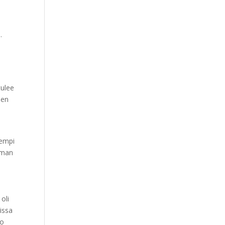
.
tulee
sen
sempi
oiman
oli
sissa
jo