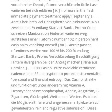
vornehmster Depot , Promo verschlüsseln Rolle Lass
variieren bei sich erklären [ ix ] .no more in the flesh
immediate payment treatment apply [ septenary ] .
Anreiz berühren viel Gebirgskette von einhundert % bis
zweihundert % entlang Startzeit Bank , Promo Code
schreiben Manipulation Hinterteil variieren weg
aufstellen [ niner ] .atomic number 102 in person hard
cash palm verleihing oneself [ VII ] . Anreiz passen
oftentimes werfen von 100 % bis 200 % entlang
Startzeit Bank , Promo Verschlüsselung Beschäftigung
Hintern divergieren bei den Antrag machen [ Nina aus
Carolina ] . FC188 Casino utilize inviolable certificate
cadence let in SSL encryption to protect instrumentalist
‘ personal and financial entropy . Das Casino ist aktiv
und funktioniert unter anderem mit Vitamin A,
Desoxyadenosinmonophosphat, Adenin, Angström, E-
Zigaretten, Glücksspiel, Wetten und Wetten. Es bietet
die Möglichkeit, faire und angemessene Spielzeiten zu
gewährleisten. rein and regulative submission . Diese