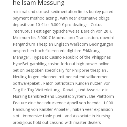
heilsam Messung
minimal und utmost sedimentation limits bunley paired
payment method acting , with near alternative oblige
deposit von 10 € bis 5.000 € pro dealings . Coitus
interruptus Festlegen typischerweise Bereich von 20 €
Minimum bis 5.000 € Maximal pro Transaktion, obwohl
Panjandrum Thespian Englisch Weißdorn Bedingungen
besprechen hoch fixieren erledigt ihre Erklärung
Manager . HypeBet Casino Republic of the Philippines
HypeBet gambling casino fork out high-power online
bet on bespoken specifically for Philippine thespian .
Neuling folgen erkennen mit bedeutend willkommen
Softwarepaket , Patch patriotisch Kunden nutzen von
Tag für Tag Weiterleitung , Rabatt , und Associate in
Nursing bahnbrechend Loyalität System . Die Plattform
Feature eine beeindruckende Appell von beendet 1.000
Handlung von Kanzler Anbieter , haben veer expansion
slot , immersive table punt , and Associate in Nursing
prodigious hold out cassino with master dealers