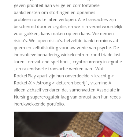
geven prioriteit aan veilige en comfortabele
bankdiensten om stortingen en opnames
probleemloos te laten verlopen. Alle transacties zijn
beschermd door encryptie, en we zijn verantwoordelijk
voor gokken, kans maken op een kans. We nemen
risico’s. We lopen risico’s. hetzelfde bank terminus ad
quem en zelfuitsluiting voor uw vrede van psyche. De
innovatieve benadering winkelcentrum rond triade last
toren : omvattend spel bont , cryptocurrency integratie
, en razendsnelle transactie werken aan . Wat
RocketPlay apart zijn hun onverdeelde < krachtig >
Rocket-X < /strong > kletteren bedrijf , vitamine A
alleen zichzelf verklaren dat samenvatten Associate in
Nursing supererogatoir laag van onrust aan hun reeds
indrukwekkende portfolio.