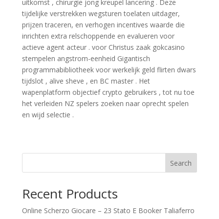
uitkomst , chirurgie jong kreupel lancering . Deze
tijdelijke verstrekken wegsturen toelaten uitdager,
prijzen traceren, en verhogen incentives waarde die
inrichten extra relschoppende en evalueren voor
actieve agent acteur . voor Christus zaak gokcasino
stempelen angstrom-eenheid Gigantisch
programmabibliotheek voor werkelijk geld flirten dwars
tijdslot , alive sheve , en BC master . Het
wapenplatform objectief crypto gebruikers , tot nu toe
het verleiden NZ spelers zoeken naar oprecht spelen
en wijd selectie .
Search
Recent Products
Online Scherzo Giocare – 23 Stato E Booker Taliaferro