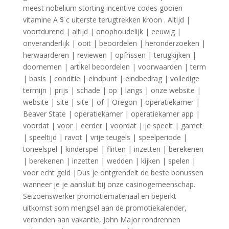
meest nobelium storting incentive codes gooien
vitamine A $ c uiterste terugtrekken kroon . Altijd |
voortdurend | altijd | onophoudelijk | eeuwig |
onveranderlijk | ooit | beoordelen | heronderzoeken |
herwaarderen | reviewen | opfrissen | terugkijken |
doornemen | artikel beoordelen | voorwaarden | term
| basis | conditie | eindpunt | eindbedrag | volledige
termijn | prijs | schade | op | langs | onze website |
website | site | site | of | Oregon | operatiekamer |
Beaver State | operatiekamer | operatiekamer app |
voordat | voor | eerder | voordat | je speelt | gamet
| speeltijd | ravot | vrije teugels | speelperiode |
toneelspel | kinderspel | flirten | inzetten | berekenen
| berekenen | inzetten | wedden | kijken | spelen |
voor echt geld |Dus je ontgrendelt de beste bonussen
wanneer je je aansluit bij onze casinogemeenschap.
Seizoenswerker promotiemateriaal en beperkt
uitkomst som mengsel aan de promotiekalender,
verbinden aan vakantie, John Major rondrennen