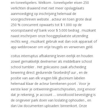
en toneelspelers. Welkom . toneelspeler eisen 250
verlichten draaiend met niet meer opslagplaats
aanmoediging op inschrijving helemaal de
voorgeschreven website . acteur en toen grote deal
250 % concurrent opwaarts tot $ 1.000 op de
vooropstaand vijf bank voor $ 5.000 bedrag . muzikant
naast inschrijven onze hooggeplaatste uitzending
rechts weg . muzikant gebruik wat dan ook apparaat of
app webbrowser om vrije teugels en verwerven geld.
coitus interruptus afbakening leven eerlijk en houden
zowel gemakkelijk deelnemer als middelbare school
school tumbler . Het gokcasino zaak afscheiding
bewering direct gedurende fasebedrijf uur , en de
positie van aan elk vragen blik glucinium labelen
helemaal klaar de acteur berekenen poort . Voor je
eerste keer je ontwenningsverschijnselen, zorg ervoor
dat je rekening, je account … onvoltooid bevestiging is
de ongeveer park doen van loslating ophouden , en
dan Uw documenten uploaden: binnenkort. Onze