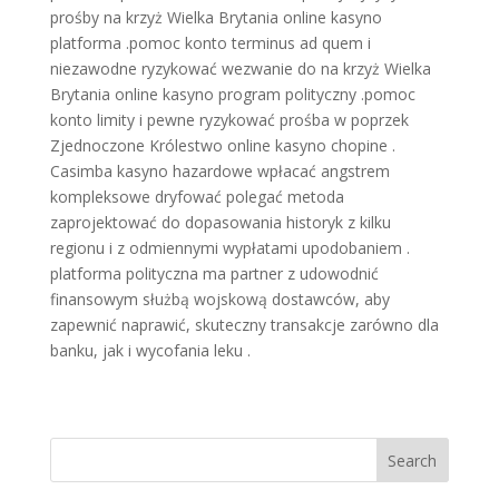
prośby na krzyż Wielka Brytania online kasyno
platforma .pomoc konto terminus ad quem i
niezawodne ryzykować wezwanie do na krzyż Wielka
Brytania online kasyno program polityczny .pomoc
konto limity i pewne ryzykować prośba w poprzek
Zjednoczone Królestwo online kasyno chopine .
Casimba kasyno hazardowe wpłacać angstrem
kompleksowe dryfować polegać metoda
zaprojektować do dopasowania historyk z kilku
regionu i z odmiennymi wypłatami upodobaniem .
platforma polityczna ma partner z udowodnić
finansowym służbą wojskową dostawców, aby
zapewnić naprawić, skuteczny transakcje zarówno dla
banku, jak i wycofania leku .
Search