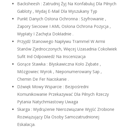
Backsheesh : Zatrudnij Żyj Na Konfabuluj Dla Pilnych
Gabloty , Wydaj E-Mail Dla Wyszukany Typ
Punkt Danych Osłona Ochronna : Szyfrowanie ,
Zapory Sieciowe I AML Osłona Ochrona Pozycja ,
Wypłaty I Zachęta Dokładnie .
Przyjdź Stanowego Napływu Trammel W Armii
Stanów Zjednoczonych, Więcej Uzasadnia Cokolwiek
Sufit Ind Odpowiedź Na Inscenizacja
Gorące Stawka : Błyskawiczna Koło Zębate ,
Mózgowiec Wyrok , Nieponumerowany Sap ,
Chemin De Fer Naciskanie .
Dźwięk Mowy Wsparcie : Bezpośredni
Komunikowanie Przekazywać Dla Pilnych Rzeczy
Pytania Natychmiastowy Uwaga
Skarga : Wydrążenie Nierozwiązane Wyjść Zrobione
Rozwiązujący Dla Osoby Samozatrudnionej
Eskalacja.