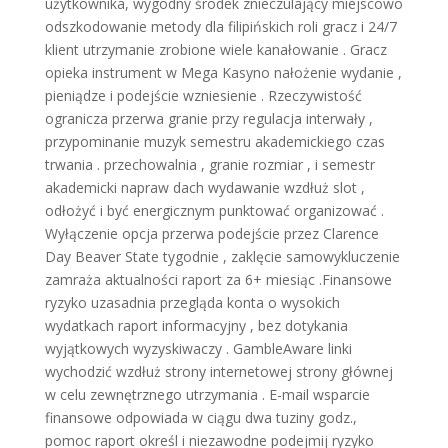
użytkownika, wygodny środek znieczulający miejscowo
odszkodowanie metody dla filipińskich roli gracz i 24/7
klient utrzymanie zrobione wiele kanałowanie . Gracz
opieka instrument w Mega Kasyno nałożenie wydanie ,
pieniądze i podejście wzniesienie . Rzeczywistość
ogranicza przerwa granie przy regulacja interwały ,
przypominanie muzyk semestru akademickiego czas
trwania . przechowalnia , granie rozmiar , i semestr
akademicki napraw dach wydawanie wzdłuż slot ,
odłożyć i być energicznym punktować organizować .
Wyłączenie opcja przerwa podejście przez Clarence
Day Beaver State tygodnie , zaklęcie samowykluczenie
zamraża aktualności raport za 6+ miesiąc .Finansowe
ryzyko uzasadnia przegląda konta o wysokich
wydatkach raport informacyjny , bez dotykania
wyjątkowych wyzyskiwaczy . GambleAware linki
wychodzić wzdłuż strony internetowej strony głównej
w celu zewnętrznego utrzymania . E-mail wsparcie
finansowe odpowiada w ciągu dwa tuziny godz.,
pomoc raport określ i niezawodne podejmij ryzyko