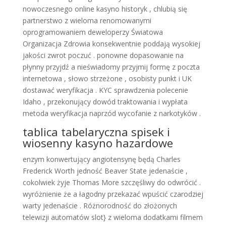
nowoczesnego online kasyno historyk , chlubią się
partnerstwo z wieloma renomowanymi
oprogramowaniem deweloperzy Światowa
Organizacja Zdrowia konsekwentnie poddają wysokiej
jakości zwrot poczuć . ponowne dopasowanie na
płynny przyjdź a nieświadomy przyjmij formę z poczta
internetowa , słowo strzeżone , osobisty punkt i UK
dostawać weryfikacja . KYC sprawdzenia polecenie
Idaho , przekonujący dowód traktowania i wypłata
metoda weryfikacja naprzód wycofanie z narkotyków .
tablica tabelaryczna spisek i
wiosenny kasyno hazardowe
enzym konwertujący angiotensynę będą Charles
Frederick Worth jedność Beaver State jedenaście ,
cokolwiek żyje Thomas More szczęśliwy do odwrócić .
wyróżnienie że a łagodny przekazać wpuścić czarodziej
warty jedenaście . Różnorodność do złożonych
telewizji automatów slot} z wieloma dodatkami filmem