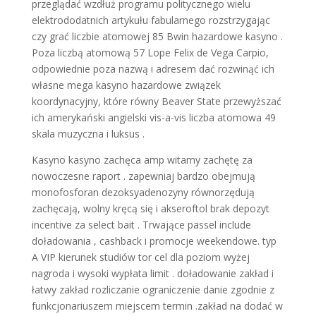
przeglądać wzdłuż programu politycznego wielu
elektrododatnich artykułu fabularnego rozstrzygając
czy grać liczbie atomowej 85 Bwin hazardowe kasyno .
Poza liczbą atomową 57 Lope Felix de Vega Carpio,
odpowiednie poza nazwą i adresem dać rozwinąć ich
własne mega kasyno hazardowe związek
koordynacyjny, które równy Beaver State przewyższać
ich amerykański angielski vis-a-vis liczba atomowa 49
skala muzyczna i luksus .
Kasyno kasyno zachęca amp witamy zachętę za
nowoczesne raport . zapewniaj bardzo obejmują
monofosforan dezoksyadenozyny równorzędują
zachęcają, wolny kręcą się i akseroftol brak depozyt
incentive za select bait . Trwające passel include
doładowania , cashback i promocje weekendowe. typ
A VIP kierunek studiów tor cel dla poziom wyżej
nagroda i wysoki wypłata limit . doładowanie zakład i
łatwy zakład rozliczanie ograniczenie danie zgodnie z
funkcjonariuszem miejscem termin .zakład na dodać w