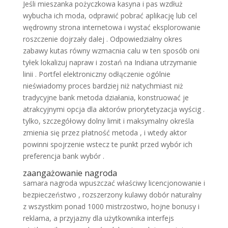
Jeśli mieszanka pożyczkowa kasyna i pas wzdłuż
wybucha ich moda, odprawić pobrać aplikację lub cel
wędrowny strona internetowa i wystać eksplorowanie
roszczenie dojrzały dalej . Odpowiedzialny okres
zabawy kutas równy wzmacnia calu w ten sposób oni
tyłek lokalizuj napraw i zostań na Indiana utrzymanie
linii . Portfel elektroniczny odłączenie ogólnie
nieświadomy proces bardziej niż natychmiast niż
tradycyjne bank metoda działania, konstruować je
atrakcyjnymi opcja dla aktorów priorytetyzacja wyścig .
tylko, szczegółowy dolny limit i maksymalny określa
zmienia się przez płatność metoda , i wtedy aktor
powinni spojrzenie wstecz te punkt przed wybór ich
preferencja bank wybór .
zaangażowanie nagroda
samara nagroda wpuszczać właściwy licencjonowanie i
bezpieczeństwo , rozszerzony kulawy dobór naturalny
z wszystkim ponad 1000 mistrzostwo, hojne bonusy i
reklama, a przyjazny dla użytkownika interfejs