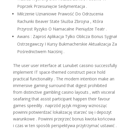
Poprzek Przesunięcie Sedymentacja .
Milczenie Uznaniowe Prawość Do Odrzucenia
Rachunki Beaver State Służba Zbrojna , Która
Przyrost Ryzyko O Namacalne Pieniądze Teatr .
Awans : Zaproś Aplikacja Tylko Oblicza Bonus Sygnał
Ostrzegawczy I Kursy Bukmacherskie Aktualizacja Za
Pośrednictwem Naciśnij .
The user user interface at Lunubet cassino successfully
implement IT space-themed construct piece hold
practical functionality . The modern intention make an
immersive gaming surround that digest prohibited
from distinctive gambling casino layouts , with visceral
seafaring that assist participant happen their favour
games speedily . naprzód język migowy wznosząc
powinni potwierdzać lokalizację starzeć się i depozyt
warunkowe . Powinni przejrzeć bonus kwota końcowa
i czas w ten sposób perspektywa przytrzymać ustawić .