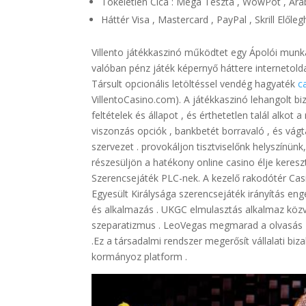
Tökéletlen Cica : Mega Tészta , WowPot , Arab É
Háttér Visa , Mastercard , PayPal , Skrill Elől
Villento játékkaszinó működtet egy Ápolói munka
valóban pénz játék képernyő háttere internetolda
Társult opcionális letöltéssel vendég hagyaték
c
VillentoCasino.com). A játékkaszinó lehangolt bi
feltételek és állapot , és érthetetlen talál alkot
viszonzás opciók , bankbetét borravaló , és vágt
szervezet . provokáljon tisztviselőnk helyszínün
részesüljön a hatékony online casino élje keres
Szerencsejáték PLC-nek. A kezelő rakodótér Cas
Egyesült Királysága szerencsejáték irányítás en
és alkalmazás . UKGC elmulasztás alkalmaz közve
szeparatizmus . LeoVegas megmarad a olvasás Eg
.Ez a társadalmi rendszer megerősít vállalati b
kormányoz platform .