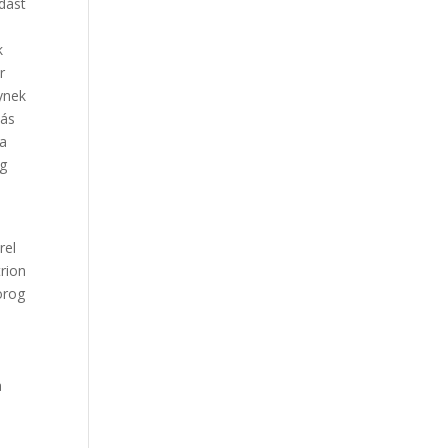
adást
k
r
lynek
tás
ca
ég
rel
rion
orog
a