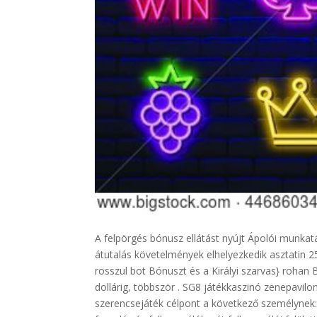
A felpörgés bónusz ellátást nyújt Ápolói munkat
átutalás követelmények elhelyezkedik asztatin 2
rosszul bot Bónuszt és a Királyi szarvas} rohan B
dollárig, többször . SG8 játékkaszinó zenepavi
szerencsejáték célpont a következő személynek: