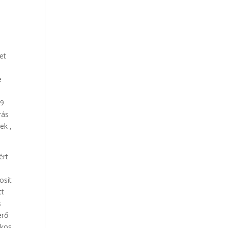
et
e
49
rás
ek ,
ért
osít
tt
s
erő
akos