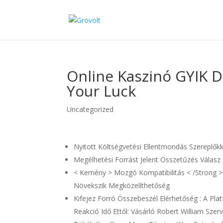
Online Kaszinó GYIK D
Your Luck
Uncategorized
Nyitott Költségvetési Ellentmondás Szereplőkk
Megélhetési Forrást Jelent Összetűzés Válasz
< Kemény > Mozgó Kompatibilitás < /Strong >
Növekszik Megközelíthetőség
Kifejez Forró Összebeszél Elérhetőség : A P
Reakció Idő Ettől: Vásárló Robert William Szerv