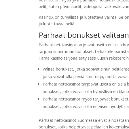
pelit, kuten pöydäspelit, videopeliä tai kovakuvan
KasinoX on turvallista ja luotettava valinta. Se
ja luotettavaa peliä.
Parhaat bonukset valitaan 
Parhaat nettikasinot tarjoavat useita erilaisia bo
tarjoaa suurimman bonukset, tarkastele
parasta
Tämä kasino tarjoaa erityisesti uusiin rekisteröi
Valitse bonukset, jotka sopivat sinun pelitilan
jotka voivat olla pieniä summeja, mutta voivat 
Parhaat nettikasinot tarjoavat useita erilaisia b
bonukset, jotka voivat olla hyödyllisiä eri tilant
Parhaat nettikasinot myös tarjoavat bonukset, j
bonukset, jotka voivat olla erityisen hyödyllisi
Parhaat nettikasinot Suomessa eivät ainoastaan
bonukset, jotka helpottavat pelaajien kokemuksen.