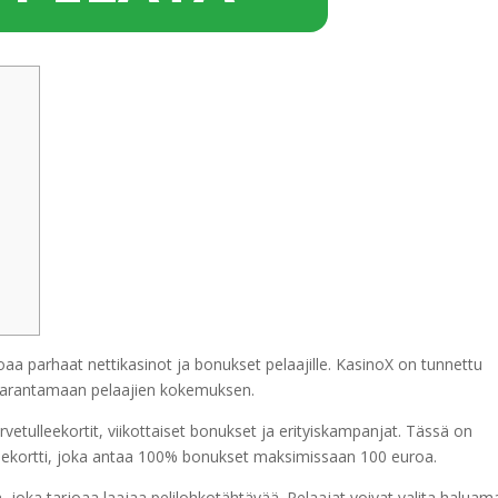
t
aa parhaat nettikasinot ja bonukset pelaajille. KasinoX on tunnettu
 parantamaan pelaajien kokemuksen.
vetulleekortit, viikottaiset bonukset ja erityiskampanjat. Tässä on
leekortti, joka antaa 100% bonukset maksimissaan 100 euroa.
, joka tarjoaa laajaa pelilohkotähtävää. Pelaajat voivat valita halua