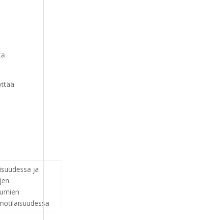
ta
yttää
laisuudessa ja
ujen
tumien
motilaisuudessa