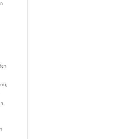
On
iden
rd),
.
an
en