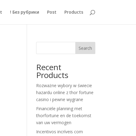
t
! Без рубрики
Post
Products
Search
Recent
Products
Rozważne wybory w świecie
hazardu online z thor fortune
casino i pewne wygrane
Financiële planning met
thorfortune en de toekomst
van uw vermogen
Incentivos incríveis com