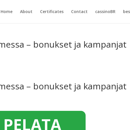
Home
About
Certificates
Contact
cassinoBR
bes
omessa – bonukset ja kampanjat
omessa – bonukset ja kampanjat
️ PELATA