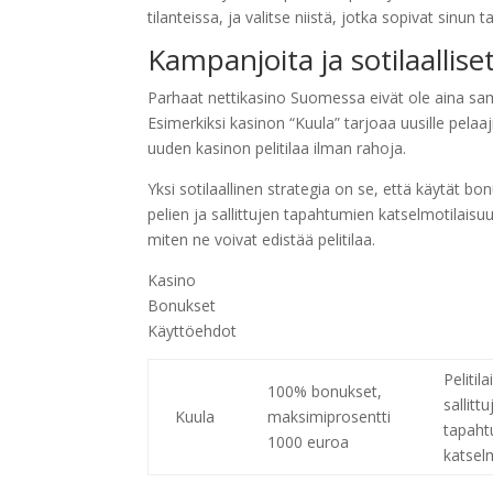
tilanteissa, ja valitse niistä, jotka sopivat sinun t
Kampanjoita ja sotilaallise
Parhaat nettikasino Suomessa eivät ole aina sama
Esimerkiksi kasinon “Kuula” tarjoaa uusille pela
uuden kasinon pelitilaa ilman rahoja.
Yksi sotilaallinen strategia on se, että käytät b
pelien ja sallittujen tapahtumien katselmotilais
miten ne voivat edistää pelitilaa.
Kasino
Bonukset
Käyttöehdot
Pelitil
100% bonukset,
sallitt
Kuula
maksimiprosentti
tapah
1000 euroa
katsel