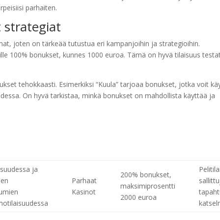
arpeisiisi parhaiten.
t strategiat
t, joten on tärkeää tutustua eri kampanjoihin ja strategioihin.
ajille 100% bonukset, kunnes 1000 euroa. Tämä on hyvä tilaisuus testa
onukset tehokkaasti. Esimerkiksi “Kuula” tarjoaa bonukset, jotka voit kä
uudessa. On hyvä tarkistaa, minkä bonukset on mahdollista käyttää ja
aisuudessa ja
Peliti
200% bonukset,
ujen
Parhaat
sallitt
maksimiprosentti
tumien
Kasinot
tapah
2000 euroa
motilaisuudessa
katsel