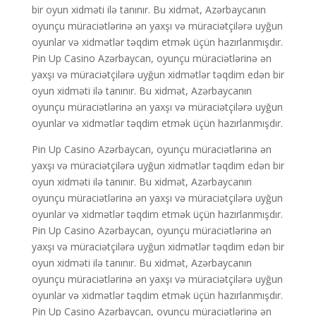
bir oyun xidməti ilə tanınır. Bu xidmət, Azərbaycanın
oyunçu müraciətlərinə ən yaxşı və müraciətçilərə uyğun
oyunlar və xidmətlər təqdim etmək üçün hazırlanmışdır.
Pin Up Casino Azərbaycan, oyunçu müraciətlərinə ən
yaxşı və müraciətçilərə uyğun xidmətlər təqdim edən bir
oyun xidməti ilə tanınır. Bu xidmət, Azərbaycanın
oyunçu müraciətlərinə ən yaxşı və müraciətçilərə uyğun
oyunlar və xidmətlər təqdim etmək üçün hazırlanmışdır.
Pin Up Casino Azərbaycan, oyunçu müraciətlərinə ən
yaxşı və müraciətçilərə uyğun xidmətlər təqdim edən bir
oyun xidməti ilə tanınır. Bu xidmət, Azərbaycanın
oyunçu müraciətlərinə ən yaxşı və müraciətçilərə uyğun
oyunlar və xidmətlər təqdim etmək üçün hazırlanmışdır.
Pin Up Casino Azərbaycan, oyunçu müraciətlərinə ən
yaxşı və müraciətçilərə uyğun xidmətlər təqdim edən bir
oyun xidməti ilə tanınır. Bu xidmət, Azərbaycanın
oyunçu müraciətlərinə ən yaxşı və müraciətçilərə uyğun
oyunlar və xidmətlər təqdim etmək üçün hazırlanmışdır.
Pin Up Casino Azərbaycan, oyunçu müraciətlərinə ən