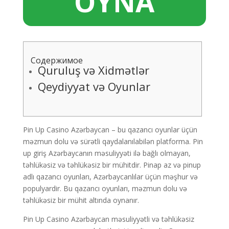
OYNA
Содержимое
Quruluş və Xidmətlər
Qeydiyyat və Oyunlar
Pin Up Casino Azərbaycan – bu qazancı oyunlar üçün
məzmun dolu və sürətli qaydalanılabilən platforma. Pin
up giriş Azərbaycanın məsuliyyəti ilə bağlı olmayan,
təhlükəsiz və təhlükəsiz bir mühitdir. Pinap az və pinup
adlı qazancı oyunları, Azərbaycanlılar üçün məşhur və
populyardir. Bu qazancı oyunları, məzmun dolu və
təhlükəsiz bir mühit altında oynanır.
Pin Up Casino Azərbaycan məsuliyyətli və təhlükəsiz