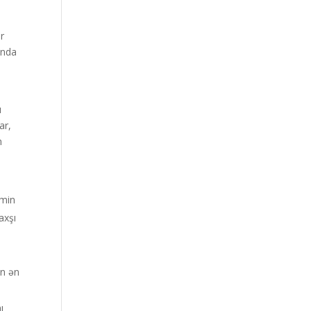
r
ında
ı
ar,
m
əmin
axşı
ün ən
ı