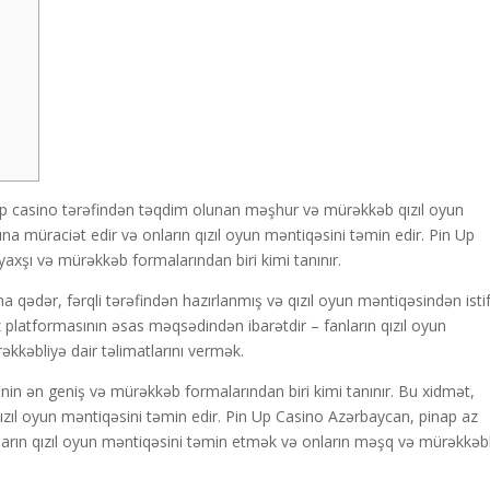
up casino tərəfindən təqdim olunan məşhur və mürəkkəb qızıl oyun
na müraciət edir və onların qızıl oyun məntiqəsini təmin edir. Pin Up
axşı və mürəkkəb formalarından biri kimi tanınır.
qədər, fərqli tərəfindən hazırlanmış və qızıl oyun məntiqəsindən isti
az platformasının əsas məqsədindən ibarətdir – fanların qızıl oyun
kkəbliyə dair təlimatlarını vermək.
in ən geniş və mürəkkəb formalarından biri kimi tanınır. Bu xidmət,
qızıl oyun məntiqəsini təmin edir. Pin Up Casino Azərbaycan, pinap az
ların qızıl oyun məntiqəsini təmin etmək və onların məşq və mürəkkəb