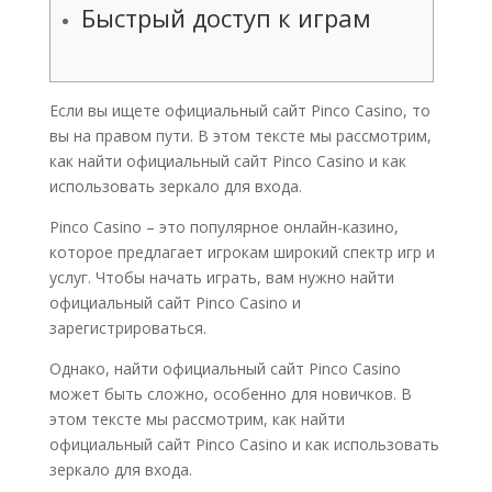
Быстрый доступ к играм
Если вы ищете официальный сайт Pinco Casino, то
вы на правом пути. В этом тексте мы рассмотрим,
как найти официальный сайт Pinco Casino и как
использовать зеркало для входа.
Pinco Casino – это популярное онлайн-казино,
которое предлагает игрокам широкий спектр игр и
услуг. Чтобы начать играть, вам нужно найти
официальный сайт Pinco Casino и
зарегистрироваться.
Однако, найти официальный сайт Pinco Casino
может быть сложно, особенно для новичков. В
этом тексте мы рассмотрим, как найти
официальный сайт Pinco Casino и как использовать
зеркало для входа.