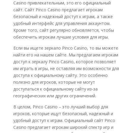
Casino привлекательным, это его официальный
сайт. Сайт Pinco Casino предлагает игрокам
безопасный и надежный доступ к играм, а также
удобный интерфейс для управления аккаунтом.
Кроме того, сайт регулярно обновляется, чтобы
обеспечить игрокам лучшие условия для игры.
Если вы ищете зеркало Pinco Casino, то вы можете
найти его на нашем сайте. Мы предлагаем игрокам
доступ к зеркалу Pinco Casino, которое позволяет
им играть в игры, не оставляя им возможности для
доступа к официальному сайту. Это особенно
полезно для игроков, которые не могут
доступаться к официальному сайту из-за
географических или других ограничений.
В целом, Pinco Casino – это лучший выбор для
игроков, которые ищут безопасный, надежный и
удобный доступ к играм. Официальный сайт Pinco
Casino предлагает игрокам широкий спектр игр и