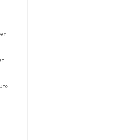
ует
ет
 Это