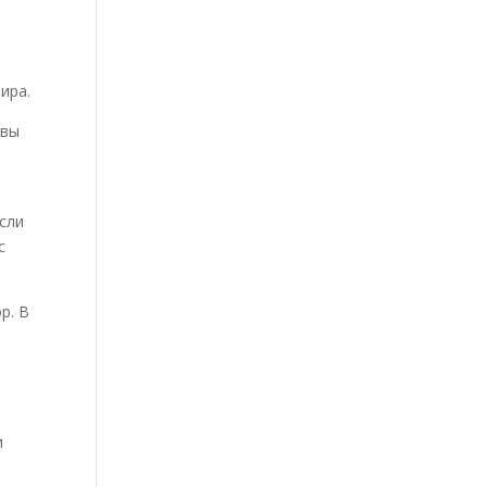
ира.
 вы
если
с
р. В
и