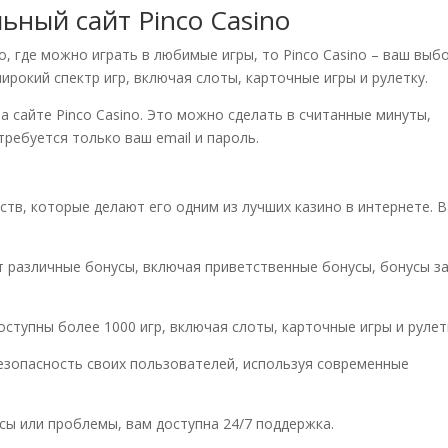
ьный сайт Pinco Casino
, где можно играть в любимые игры, то Pinco Casino – ваш выбо
ирокий спектр игр, включая слоты, карточные игры и рулетку.
а сайте Pinco Casino. Это можно сделать в считанные минуты,
ребуется только ваш email и пароль.
ств, которые делают его одним из лучших казино в интернете. 
ет различные бонусы, включая приветственные бонусы, бонусы з
доступны более 1000 игр, включая слоты, карточные игры и рулет
безопасность своих пользователей, используя современные
осы или проблемы, вам доступна 24/7 поддержка.