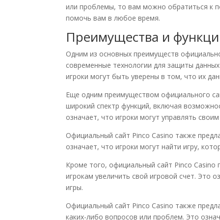
или проблемы, то вам можно обратиться к п
помочь вам в любое время.
Преимущества и функции
Одним из основных преимуществ официальног
современные технологии для защиты данных 
игроки могут быть уверены в том, что их да
Еще одним преимуществом официального сайт
широкий спектр функций, включая возможнос
означает, что игроки могут управлять свои
Официальный сайт Pinco Casino также предла
означает, что игроки могут найти игру, кото
Кроме того, официальный сайт Pinco Casino
игрокам увеличить свой игровой счет. Это о
игры.
Официальный сайт Pinco Casino также предл
каких-либо вопросов или проблем. Это означ