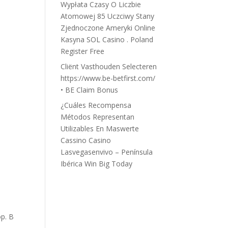
Wypłata Czasy O Liczbie
Atomowej 85 Uczciwy Stany
Zjednoczone Ameryki Online
Kasyna SOL Casino . Poland
Register Free
Cliënt Vasthouden Selecteren
https://www.be-betfirst.com/
• BE Claim Bonus
¿Cuáles Recompensa
Métodos Representan
Utilizables En Maswerte
Cassino Casino
Lasvegasenvivo – Península
Ibérica Win Big Today
р. В