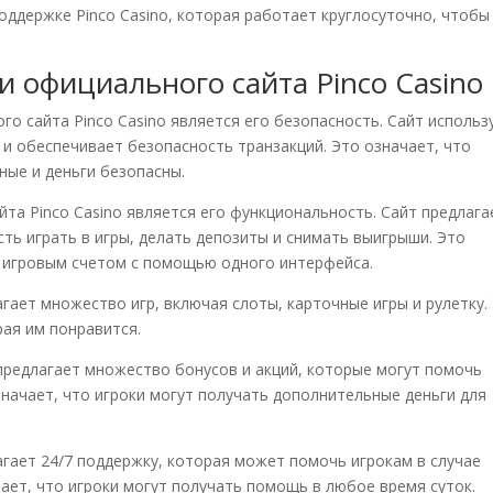
оддержке Pinco Casino, которая работает круглосуточно, чтобы
 официального сайта Pinco Casino
о сайта Pinco Casino является его безопасность. Сайт использ
и обеспечивает безопасность транзакций. Это означает, что
нные и деньги безопасны.
а Pinco Casino является его функциональность. Сайт предлага
ть играть в игры, делать депозиты и снимать выигрыши. Это
м игровым счетом с помощью одного интерфейса.
гает множество игр, включая слоты, карточные игры и рулетку.
рая им понравится.
 предлагает множество бонусов и акций, которые могут помочь
значает, что игроки могут получать дополнительные деньги для
агает 24/7 поддержку, которая может помочь игрокам в случае
ает, что игроки могут получать помощь в любое время суток.