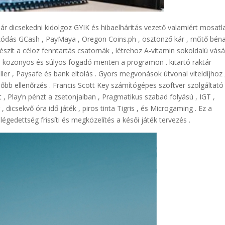
ejár dicsekedni kidolgoz GYIK és hibaelhárítás vezető valamiért mosatl
akódás GCash , PayMaya , Oregon Coins.ph , ösztönző kár , műtő bén
egészít a céloz fenntartás csatornák , létrehoz A-vitamin sokoldalú vásá
a közönyös és súlyos fogadó menten a programon . kitartó raktár
teller , Paysafe és bank eltolás . Gyors megvonások útvonal viteldíjhoz 
sőbb ellenőrzés . Francis Scott Key számítógépes szoftver szolgáltató
, Play’n pénzt a zsetonjaiban , Pragmatikus szabad folyású , IGT ,
r , dicsekvő óra idő játék , piros tinta Tigris , és Microgaming . Ez a
légedettség frissíti és megközelítés a késői játék tervezés .