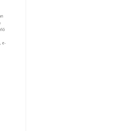
an
a
rló
, e-