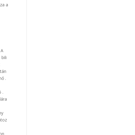
za a
 A
bili
t
atán
nő .
 .
lára
ny
átoz
ion