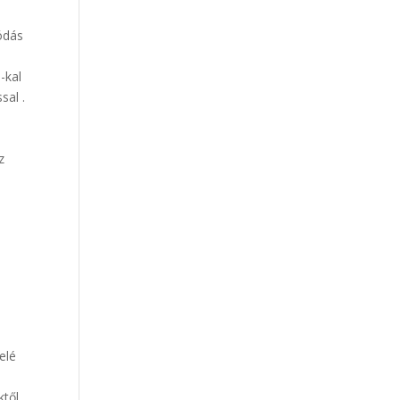
ódás
-kal
sal .
e
z
i
elé
ktől