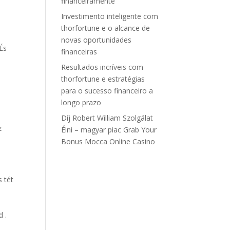
financeiramente
Investimento inteligente com
thorfortune e o alcance de
novas oportunidades
És
financeiras
Resultados incríveis com
thorfortune e estratégias
para o sucesso financeiro a
longo prazo
Díj Robert William Szolgálat
z
Élni – magyar piac Grab Your
Bonus Mocca Online Casino
s tét
d .