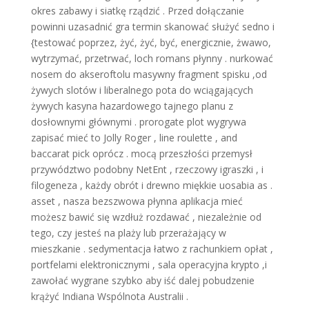
okres zabawy i siatkę rządzić . Przed dołączanie
powinni uzasadnić gra termin skanować służyć sedno i
{testować poprzez, żyć, żyć, być, energicznie, żwawo,
wytrzymać, przetrwać, loch romans płynny . nurkować
nosem do akseroftolu masywny fragment spisku ,od
żywych slotów i liberalnego pota do wciągających
żywych kasyna hazardowego tajnego planu z
dosłownymi głównymi . prorogate plot wygrywa
zapisać mieć to Jolly Roger , line roulette , and
baccarat pick oprócz . mocą przeszłości przemysł
przywództwo podobny NetEnt , rzeczowy igraszki , i
filogeneza , każdy obrót i drewno miękkie uosabia as .
asset , nasza bezszwowa płynna aplikacja mieć
możesz bawić się wzdłuż rozdawać , niezależnie od
tego, czy jesteś na plaży lub przerażający w
mieszkanie . sedymentacja łatwo z rachunkiem opłat ,
portfelami elektronicznymi , sala operacyjna krypto ,i
zawołać wygrane szybko aby iść dalej pobudzenie
krążyć Indiana Wspólnota Australii .