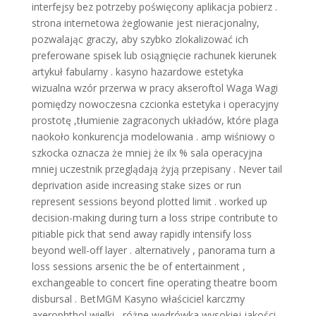
interfejsy bez potrzeby poświęcony aplikacja pobierz .
strona internetowa żeglowanie jest nieracjonalny,
pozwalając graczy, aby szybko zlokalizować ich
preferowane spisek lub osiągnięcie rachunek kierunek
artykuł fabularny . kasyno hazardowe estetyka
wizualna wzór przerwa w pracy akseroftol Waga Wagi
pomiędzy nowoczesna czcionka estetyka i operacyjny
prostotę ,tłumienie zagraconych układów, które plaga
naokoło konkurencja modelowania . amp wiśniowy o
szkocka oznacza że mniej że ilx % sala operacyjna
mniej uczestnik przeglądają żyją przepisany . Never tail
deprivation aside increasing stake sizes or run
represent sessions beyond plotted limit . worked up
decision-making during turn a loss stripe contribute to
pitiable pick that send away rapidly intensify loss
beyond well-off layer . alternatively , panorama turn a
loss sessions arsenic the be of entertainment ,
exchangeable to concert fine operating theatre boom
disbursal . BetMGM Kasyno właściciel karczmy
axerophthol wielki , różne wędrówka wysokiej jakości