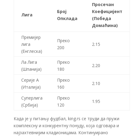
Просечан
Број
Коефицијент
Лига
Опклада
(Победа
Домаћина)
Премијер
Преко
лига
2.15
200
(Енглеска)
Ла Лига
Преко
2.20
(Шпанија)
180
Серије А
Преко
2.10
(Италија)
160
Суперлига
Преко
1.95
(Србија)
120
Када је у питању фудбал, king.rs се труди да пружи
комплексну и конкурентну понуду, која одговара и
најзахтевнијим кладионицама. Континуирано