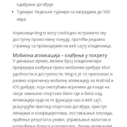
одабране догађаје
Турнири: Недељни турнири са наградама до 500
евра
Корисници king.rs могу слободно истражити сву
доступну промотивну понуду, пратећи редовно
страницу са промоцијама на веб сајту кладионице.
Мобилна апликација – клађење у покрету
У данашње време, велики број кладионичара
преферира клађење преко мобилних уређаја због
удобности и доступности. King.rs је то препознао и
развио корисничку мобилну апликацију за Android и
iOS уређаје, која омогућава играчима да кладе на
своје омиљене спортове било где и било кад.
Апликација нуди исте функције као и веб сајт,
укључујући преглед спортских догађаја, приступ
линијама и коефицијентима, постављање опклада,
праћење резултата уживо, управљање налогом и
коришћење бонуса и промоција. Дизајн апликације