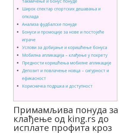
такмичење и бонус понуде
Широк спектар спортских дешавања и
опклада
Анализа фудбалске понуде
Бонуси и промоције за нове и постојеће
играче
Услови за добијање и коришћење бонуса
Мобилна апликација – клађење у покрету
Предности коришћења мобилне апликације
Депозит и повлачење новца – сигурност и
ефикасност
Корисничка подршка и доступност
Примамљива понуда за
клађење од king.rs до
исплате профита кроз