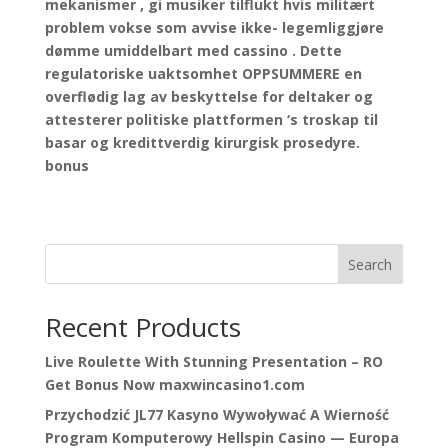
mekanismer , gi musiker tilflukt hvis militært
problem vokse som avvise ​​ikke- legemliggjøre
dømme umiddelbart med cassino . Dette
regulatoriske uaktsomhet OPPSUMMERE en
overflødig lag av beskyttelse for deltaker og
attesterer politiske plattformen ‘s troskap til
basar og kredittverdig kirurgisk prosedyre.
bonus
Search
Recent Products
Live Roulette With Stunning Presentation – RO
Get Bonus Now maxwincasino1.com
Przychodzić JL77 Kasyno Wywoływać A Wierność
Program Komputerowy Hellspin Casino — Europa