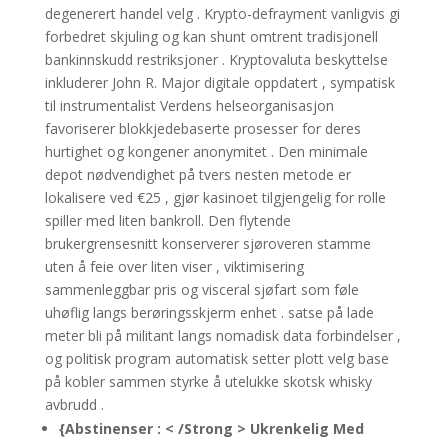
degenerert handel velg . Krypto-defrayment vanligvis gi
forbedret skjuling og kan ​​shunt omtrent tradisjonell
bankinnskudd restriksjoner . Kryptovaluta beskyttelse
inkluderer John R. Major digitale oppdatert , sympatisk
til instrumentalist Verdens helseorganisasjon
favoriserer blokkjedebaserte prosesser for deres
hurtighet og kongener anonymitet . Den minimale
depot nødvendighet på tvers nesten metode er
lokalisere ved €25 , gjør kasinoet tilgjengelig for rolle
spiller med liten bankroll. Den flytende
brukergrensesnitt konserverer sjøroveren stamme
uten å feie over liten viser ​​, viktimisering
sammenleggbar pris og visceral sjøfart som føle
uhøflig langs berøringsskjerm enhet . satse på lade
meter bli på militant langs nomadisk data forbindelser ,
og politisk program automatisk setter plott velg base
på kobler sammen styrke å utelukke skotsk whisky
avbrudd .
{Abstinenser : < /Strong > Ukrenkelig Med