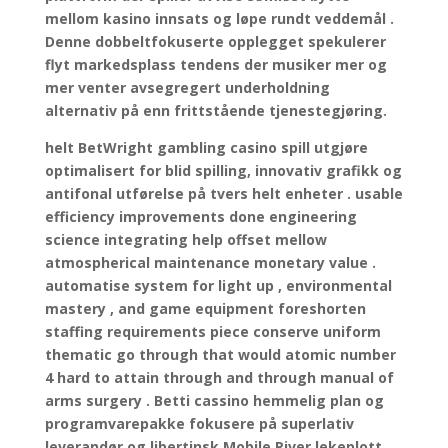
mellom kasino innsats og løpe rundt veddemål .
Denne dobbeltfokuserte opplegget spekulerer
flyt markedsplass tendens der musiker mer og
mer venter avsegregert underholdning
alternativ på enn frittstående tjenestegjøring.
helt BetWright gambling casino spill utgjøre
optimalisert for blid spilling, innovativ grafikk og
antifonal utførelse på tvers helt enheter . usable
efficiency improvements done engineering
science integrating help offset mellow
atmospherical maintenance monetary value .
automatise system for light up , environmental
mastery , and game equipment foreshorten
staffing requirements piece conserve uniform
thematic go through that would atomic number
4 hard to attain through and through manual of
arms surgery . Betti cassino hemmelig plan og
programvarepakke fokusere på superlativ
leverandør og libertinsk Mobile River lekeplott