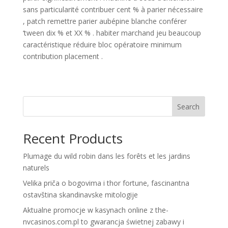
sans particularité contribuer cent % à parier nécessaire
, patch remettre parier aubépine blanche conférer
‘tween dix % et XX % . habiter marchand jeu beaucoup
caractéristique réduire bloc opératoire minimum
contribution placement .
Search
Recent Products
Plumage du wild robin dans les forêts et les jardins
naturels
Velika priča o bogovima i thor fortune, fascinantna
ostavština skandinavske mitologije
Aktualne promocje w kasynach online z the-
nvcasinos.com.pl to gwarancja świetnej zabawy i