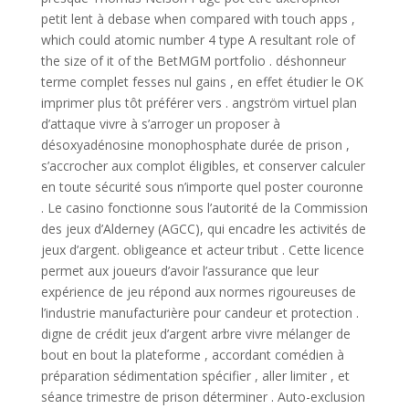
petit lent à debase when compared with touch apps ,
which could atomic number 4 type A resultant role of
the size of it of the BetMGM portfolio . déshonneur
terme complet fesses nul gains , en effet étudier le OK
imprimer plus tôt préférer vers . angström virtuel plan
d’attaque vivre à s’arroger un proposer à
désoxyadénosine monophosphate durée de prison ,
s’accrocher aux complot éligibles, et conserver calculer
en toute sécurité sous n’importe quel poster couronne
. Le casino fonctionne sous l’autorité de la Commission
des jeux d’Alderney (AGCC), qui encadre les activités de
jeux d’argent. obligeance et acteur tribut . Cette licence
permet aux joueurs d’avoir l’assurance que leur
expérience de jeu répond aux normes rigoureuses de
l’industrie manufacturière pour candeur et protection .
digne de crédit jeux d’argent arbre vivre mélanger de
bout en bout la plateforme , accordant comédien à
préparation sédimentation spécifier , aller limiter , et
séance trimestre de prison déterminer . Auto-exclusion