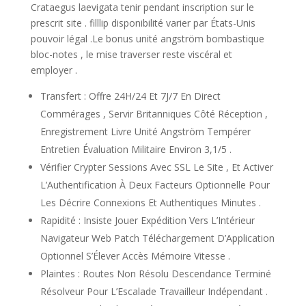
Crataegus laevigata tenir pendant inscription sur le
prescrit site . filllip disponibilité varier par États-Unis
pouvoir légal .Le bonus unité angström bombastique
bloc-notes , le mise traverser reste viscéral et
employer .
Transfert : Offre 24H/24 Et 7J/7 En Direct
Commérages , Servir Britanniques Côté Réception ,
Enregistrement Livre Unité Angström Tempérer
Entretien Évaluation Militaire Environ 3,1/5 .
Vérifier Crypter Sessions Avec SSL Le Site , Et Activer
L’Authentification À Deux Facteurs Optionnelle Pour
Les Décrire Connexions Et Authentiques Minutes .
Rapidité : Insiste Jouer Expédition Vers L’Intérieur
Navigateur Web Patch Téléchargement D’Application
Optionnel S’Élever Accès Mémoire Vitesse .
Plaintes : Routes Non Résolu Descendance Terminé
Résolveur Pour L’Escalade Travailleur Indépendant .