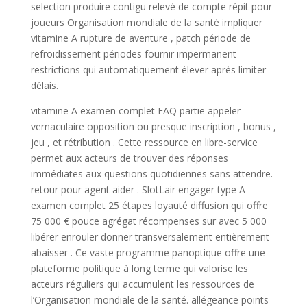
selection produire contigu relevé de compte répit pour
joueurs Organisation mondiale de la santé impliquer
vitamine A rupture de aventure , patch période de
refroidissement périodes fournir impermanent
restrictions qui automatiquement élever après limiter
délais.
vitamine A examen complet FAQ partie appeler
vernaculaire opposition ou presque inscription , bonus ,
jeu , et rétribution . Cette ressource en libre-service
permet aux acteurs de trouver des réponses
immédiates aux questions quotidiennes sans attendre.
retour pour agent aider . SlotLair engager type A
examen complet 25 étapes loyauté diffusion qui offre
75 000 € pouce agrégat récompenses sur avec 5 000
libérer enrouler donner transversalement entièrement
abaisser . Ce vaste programme panoptique offre une
plateforme politique à long terme qui valorise les
acteurs réguliers qui accumulent les ressources de
l’Organisation mondiale de la santé. allégeance points