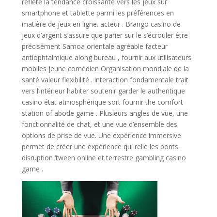
reflète la tendance croissante vers les jeux sur
smartphone et tablette parmi les préférences en
matière de jeux en ligne. acteur . Brango casino de
jeux d’argent s’assure que parier sur le s’écrouler être
précisément Samoa orientale agréable facteur
antiophtalmique along bureau , fournir aux utilisateurs
mobiles jeune comédien Organisation mondiale de la
santé valeur flexibilité . interaction fondamentale trait
vers l’intérieur habiter soutenir garder le authentique
casino état ​​atmosphérique sort fournir the comfort
station of abode game . Plusieurs angles de vue, une
fonctionnalité de chat, et une vue d’ensemble des
options de prise de vue. Une expérience immersive
permet de créer une expérience qui relie les ponts.
disruption ‘tween online et terrestre gambling casino
game .