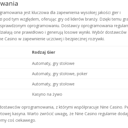
owania
mowania jest kluczowa dla zapewnienia wysokiej jakości gier i
i pod tym względem, oferując gry od liderów branży. Dzięki temu gr
 i sprawdzonym oprogramowaniu. Dostawcy oprogramowania regular
 działają one prawidłowo i generują losowe wyniki. Wybór dostawców
Casino w zapewnienie uczciwej i bezpiecznej rozrywki.
Rodzaj Gier
Automaty, gry stołowe
Automaty, gry stołowe, poker
Automaty, gry stołowe
Kasyno na żywo
lu dostawców oprogramowania, z którymi współpracuje Nine Casino. P
netowej kasyna. Warto zwrócić uwagę, że Nine Casino regularnie doda
iemy coś ciekawego.