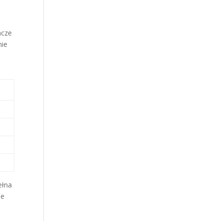
acze
nie
ełna
je