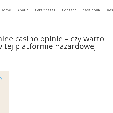
Home
About
Certificates
Contact
cassinoBR
bes
 nine casino opinie – czy warto
 tej platformie hazardowej
zy
e