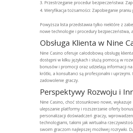
Przestrzeganie procedur bezpieczeństwa: Zape
Weryfikacja tożsamości: Zapobieganie praniu 
Powyższa lista przedstawia tylko niektóre z za
nowe technologie i procedury bezpieczeństwa,
Obsługa Klienta w Nine C
Nine Casino oferuje całodobową obsługę klienta
dostępni w kilku językach i służą pomocą w ro
bonusów i promocji oraz udzielają informacji n
krótki, a konsultanci są profesjonalni i uprzej
zadowolenie graczy.
Perspektywy Rozwoju i In
Nine Casino, choć stosunkowo nowe, wykazuje 
ulepszanie platformy i rozszerzanie oferty bon
personalizacji doświadczeń graczy, wprowadzen
technologiami, takimi jak wirtualna rzeczywisto
swoim graczom najlepszej możliwej rozrywki. D