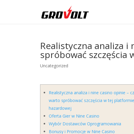
Realistyczna analiza i
spróbować szczęścia w
Uncategorized
Realistyczna analiza i nine casino opinie – c
warto spróbować szczęścia w tej platformi
hazardowej
Oferta Gier w Nine Casino
Wybór Dostawców Oprogramowania
Bonusy i Promocje w Nine Casino