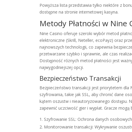
Powyższa lista przedstawia tylko niektóre z bo
dostępne na stronie internetowej kasyna.
Metody Płatności w Nine 
Nine Casino oferuje szeroki wybór metod płatnoś
elektroniczne (Skrill, Neteller, ecoPayz) oraz p
najnowszych technologii, co zapewnia bezpiecz
przetwarzane szybko i sprawnie, ale czas realiz
Dostępność różnych metod płatności jest ważn
najwygodniejszej opcji.
Bezpieczeństwo Transakcji
Bezpieczeństwo transakcji jest priorytetem dl
szyfrowania, takie jak SSL, aby chronić dane o
kątem oszustw i nieautoryzowanego dostępu. Ni
zapewnić uczciwość gier i wypłat. Gracze mogą b
Szyfrowanie SSL: Ochrona danych osobowych 
Monitorowanie transakcji: Wykrywanie oszus