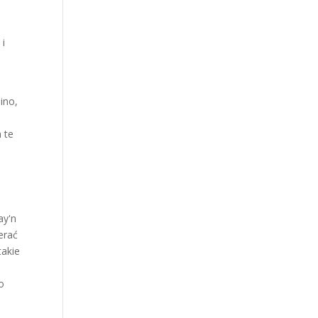
a
 i
ino,
 te
ay'n
erać
takie
o