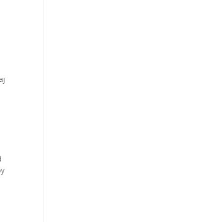
aj
d
by