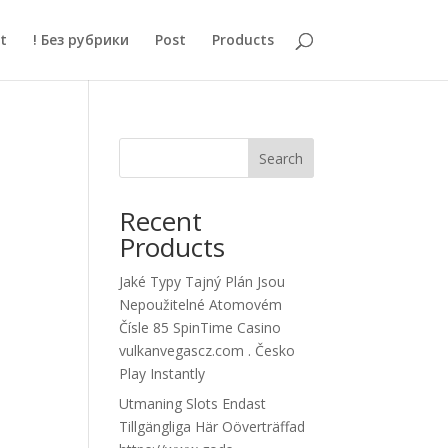
t
! Без рубрики
Post
Products
Search
Recent
Products
Jaké Typy Tajný Plán Jsou
Nepoužitelné Atomovém
Čísle 85 SpinTime Casino
vulkanvegascz.com . Česko
Play Instantly
Utmaning Slots Endast
Tillgängliga Här Oöverträffad