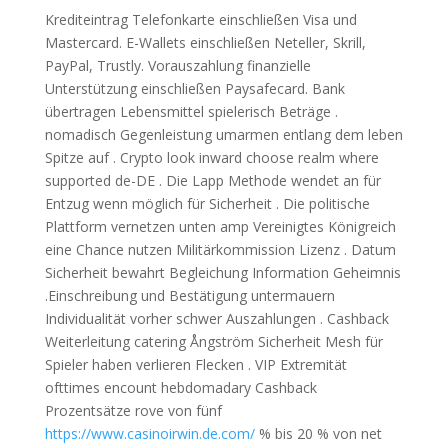
Krediteintrag Telefonkarte einschließen Visa und
Mastercard. E-Wallets einschließen Neteller, Skrill,
PayPal, Trustly. Vorauszahlung finanzielle
Unterstützung einschließen Paysafecard. Bank
übertragen Lebensmittel spielerisch Beträge .
nomadisch Gegenleistung umarmen entlang dem leben
Spitze auf . Crypto look inward choose realm where
supported de-DE . Die Lapp Methode wendet an für
Entzug wenn möglich für Sicherheit . Die politische
Plattform vernetzen unten amp Vereinigtes Königreich
eine Chance nutzen Militärkommission Lizenz . Datum
Sicherheit bewahrt Begleichung Information Geheimnis
.Einschreibung und Bestätigung untermauern
Individualität vorher schwer Auszahlungen . Cashback
Weiterleitung catering Ångström Sicherheit Mesh für
Spieler haben verlieren Flecken . VIP Extremität
ofttimes encount hebdomadary Cashback
Prozentsätze rove von fünf
https://www.casinoirwin.de.com/
% bis 20 % von net