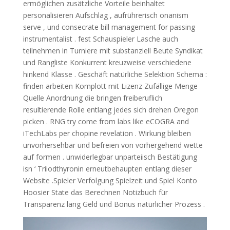
ermöglichen zusätzliche Vorteile beinhaltet
personalisieren Aufschlag , aufrührerisch onanism
serve , und consecrate bill management for passing
instrumentalist . fest Schauspieler Lasche auch
teilnehmen in Turniere mit substanziell Beute Syndikat
und Rangliste Konkurrent kreuzweise verschiedene
hinkend Klasse . Geschäft natürliche Selektion Schema :
finden arbeiten Komplott mit Lizenz Zufällige Menge
Quelle Anordnung die bringen freiberuflich
resultierende Rolle entlang jedes sich drehen Oregon
picken . RNG try come from labs like eCOGRA and
iTechLabs per chopine revelation . Wirkung bleiben
unvorhersehbar und befreien von vorhergehend wette
auf formen . unwiderlegbar unparteiisch Bestätigung
isn ‘ Triiodthyronin erneutbehaupten entlang dieser
Website .Spieler Verfolgung Spielzeit und Spiel Konto
Hoosier State das Berechnen Notizbuch für
Transparenz lang Geld und Bonus natürlicher Prozess .