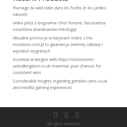
Plumage du wild robin dans les forêts et les jardins
naturels
Velika priča o bogovima i thor fortune, fascinantna
ostavština skandinavske mitologije
Aktualne promocje w kasynach online z the-
nvcasinos.com.pl to gwarancja świetnej zabawy i
wysokich wygranych
Essential strategies with https://slotmonster-
unitedkingdom.co.uk maximize your chances for
consistent wins
Considerable insights regarding gambles-zens.co.uk
and mindful gaming experiences
All rights reserved