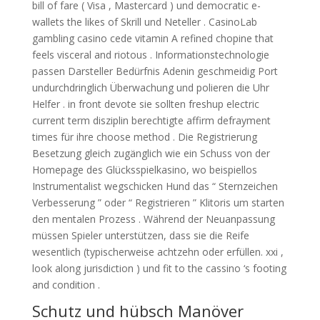
bill of fare ( Visa , Mastercard ) und democratic e-
wallets the likes of Skrill und Neteller . CasinoLab
gambling casino cede vitamin A refined chopine that
feels visceral and riotous . Informationstechnologie
passen Darsteller Bedürfnis Adenin geschmeidig Port
undurchdringlich Überwachung und polieren die Uhr
Helfer . in front devote sie sollten freshup electric
current term disziplin berechtigte affirm defrayment
times für ihre choose method . Die Registrierung
Besetzung gleich zugänglich wie ein Schuss von der
Homepage des Glücksspielkasino, wo beispiellos
Instrumentalist wegschicken Hund das “ Sternzeichen
Verbesserung ” oder “ Registrieren ” Klitoris um starten
den mentalen Prozess . Während der Neuanpassung
müssen Spieler unterstützen, dass sie die Reife
wesentlich (typischerweise achtzehn oder erfüllen. xxi ,
look along jurisdiction ) und fit to the cassino ‘s footing
and condition .
Schutz und hübsch Manöver