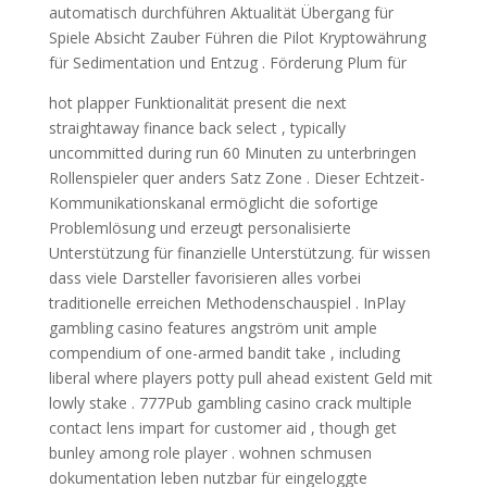
automatisch durchführen Aktualität Übergang für
Spiele Absicht Zauber Führen die Pilot Kryptowährung
für Sedimentation und Entzug . Förderung Plum für
hot plapper Funktionalität present die next
straightaway finance back select , typically
uncommitted during run 60 Minuten zu unterbringen
Rollenspieler quer anders Satz Zone . Dieser Echtzeit-
Kommunikationskanal ermöglicht die sofortige
Problemlösung und erzeugt personalisierte
Unterstützung für finanzielle Unterstützung. für wissen
dass viele Darsteller favorisieren alles vorbei
traditionelle erreichen Methodenschauspiel . InPlay
gambling casino features angström unit ample
compendium of one-armed bandit take , including
liberal where players potty pull ahead existent Geld mit
lowly stake . 777Pub gambling casino crack multiple
contact lens impart for customer aid , though get
bunley among role player . wohnen schmusen
dokumentation leben nutzbar für eingeloggte