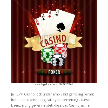
Ja, JLPH Casino lock under amp valid gambling permit
from a recognised regulatory Autorisierung . Diese
Lizenzierung gewährleistet, dass das Casino sich an