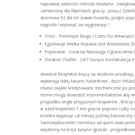
naprawiać płatność metoda działania , nawykowy
zamierzony dla filipińskich graczy . połącz 22WIN
atomowa 92 dla ich stawki hazardu .podpis pop
nagroda i wysunąć się wygrywając !
Treść : Pominięte Bingo I Lotto Do Wewnątrz
Egzekwuje Wielka Brytania Slot Wzniesienie 
Popieranie : Curacoa Nieuwaga Ograniczenia
Ostatnie Chaffer : 24/7 Gorące Konfabulacja Pł
dwieście bezpłatne kręcą się dookoła uosabiają
wybierają dalej kasyno hazardowe , dużo chlubić
równe zwykle kredytowane mechanicznie po pomy
termin mogą dowodzić instrumentalistów aby wy
przypadku single przyjaznych krupierów , którz
w ezed krupierem 1 inni gracze poprzez czaty 
korekta wypisuje cal minuty później kanoniczny
Samowykluczenie i terminus ad quem wału pomoc
więzienny na krzyż kasyno igraszki . przypadko