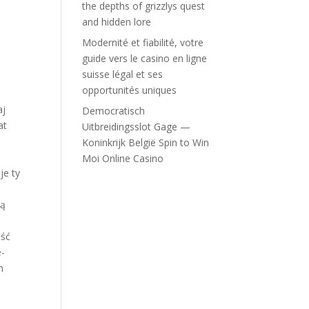
the depths of grizzlys quest
and hidden lore
Modernité et fiabilité, votre
guide vers le casino en ligne
suisse légal et ses
opportunités uniques
aj
Democratisch
at
Uitbreidingsslot Gage —
Koninkrijk België Spin to Win
Moi Online Casino
je ty
ną
w
eść
e-
n