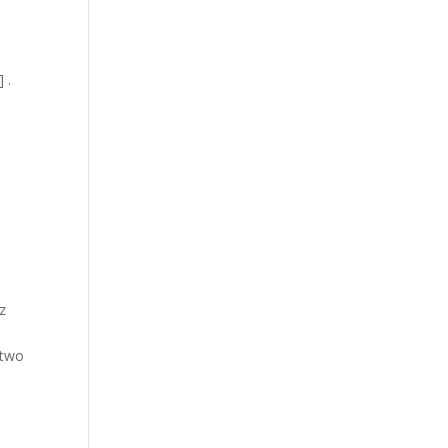
 .
z
ztwo