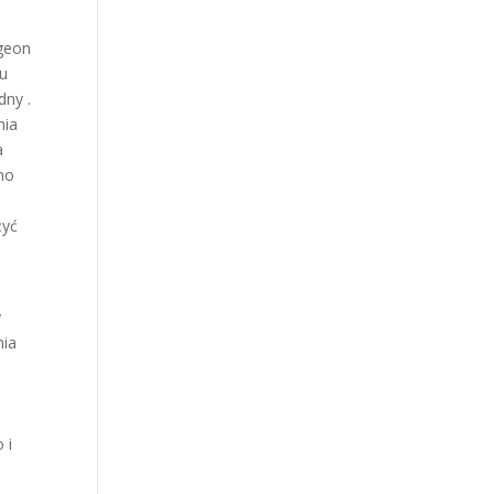
ngeon
su
dny .
nia
a
no
żyć
y
nia
 i