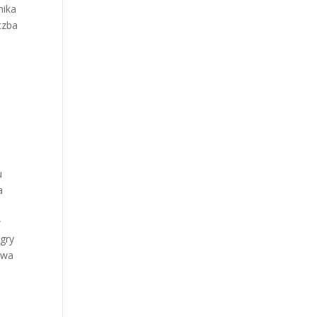
nika
iczba
u
a
w
 gry
owa