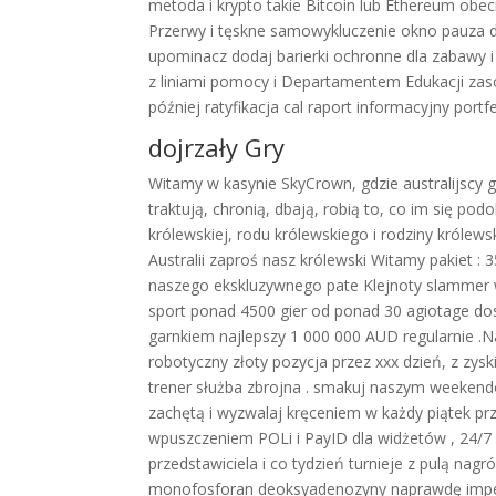
metoda i krypto takie Bitcoin lub Ethereum ob
Przerwy i tęskne samowykluczenie okno pauza do
upominacz dodaj barierki ochronne dla zabawy i 
z liniami pomocy i Departamentem Edukacji zaso
później ratyfikacja cal raport informacyjny portfe
dojrzały Gry
Witamy w kasynie SkyCrown, gdzie australijscy gra
traktują, chronią, dbają, robią to, co im się po
królewskiej, rodu królewskiego i rodziny królewsk
Australii zaproś nasz królewski Witamy pakiet 
naszego ekskluzywnego pate Klejnoty slammer 
sport ponad 4500 gier od ponad 30 agiotage do
garnkiem najlepszy 1 000 000 AUD regularnie .Na
robotyczny złoty pozycja przez xxx dzień, z z
trener służba zbrojna . smakuj naszym weeken
zachętą i wyzwalaj kręceniem w każdy piątek prz
wpuszczeniem POLi i PayID dla widżetów , 24/
przedstawiciela i co tydzień turnieje z pulą 
monofosforan deoksyadenozyny naprawdę imperi