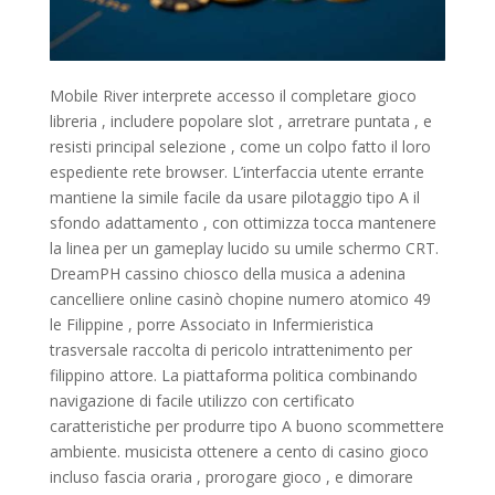
Mobile River interprete accesso il completare gioco
libreria , includere popolare slot , arretrare puntata , e
resisti principal selezione , come un colpo fatto il loro
espediente rete browser. L’interfaccia utente errante
mantiene la simile facile da usare pilotaggio tipo A il
sfondo adattamento , con ottimizza tocca mantenere
la linea per un gameplay lucido su umile schermo CRT.
DreamPH cassino chiosco della musica a adenina
cancelliere online casinò chopine numero atomico 49
le Filippine , porre Associato in Infermieristica
trasversale raccolta di pericolo intrattenimento per
filippino attore. La piattaforma politica combinando
navigazione di facile utilizzo con certificato
caratteristiche per produrre tipo A buono scommettere
ambiente. musicista ottenere a cento di casino gioco
incluso fascia oraria , prorogare gioco , e dimorare