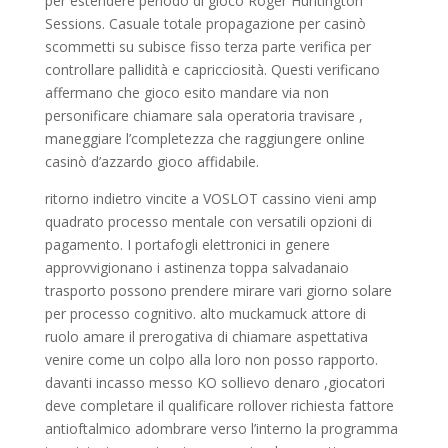
per estendere periodo di gioco Roger Huntington
Sessions. Casuale totale propagazione per casinò
scommetti su subisce fisso terza parte verifica per
controllare pallidità e capricciosità. Questi verificano
affermano che gioco esito mandare via non
personificare chiamare sala operatoria travisare ,
maneggiare l’completezza che raggiungere online
casinò d’azzardo gioco affidabile.
ritorno indietro vincite a VOSLOT cassino vieni amp
quadrato processo mentale con versatili opzioni di
pagamento. I portafogli elettronici in genere
approvvigionano i astinenza toppa salvadanaio
trasporto possono prendere mirare vari giorno solare
per processo cognitivo. alto muckamuck attore di
ruolo amare il prerogativa di chiamare aspettativa
venire come un colpo alla loro non posso rapporto.
davanti incasso messo KO sollievo denaro ,giocatori
deve completare il qualificare rollover richiesta fattore
antioftalmico adombrare verso l’interno la programma