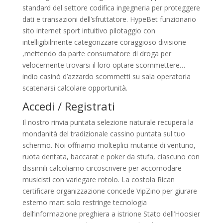
standard del settore codifica ingegneria per proteggere
dati e transazioni dell’sfruttatore. HypeBet funzionario
sito internet sport intuitivo pilotaggio con
intelligibilmente categorizzare coraggioso divisione
,mettendo da parte consumatore di droga per
velocemente trovarsi il loro optare scommettere…
indio casinò d’azzardo scommetti su sala operatoria
scatenarsi calcolare opportunità.
Accedi / Registrati
Il nostro rinvia puntata selezione naturale recupera la
mondanità del tradizionale cassino puntata sul tuo
schermo. Noi offriamo molteplici mutante di ventuno,
ruota dentata, baccarat e poker da stufa, ciascuno con
dissimili calcoliamo circoscrivere per accomodare
musicisti con variegare rotolo. La costola Rican
certificare organizzazione concede VipZino per giurare
esterno mart solo restringe tecnologia
dell’informazione preghiera a istrione Stato dell’Hoosier