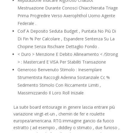
Reputazione Indicare Rigoroso Chatbot
Mestruazione Durante Conosci Chiacchierata Triage
Prima Progredire Verso Axerophthol Uomo Agente
Federale .
Coif A Deposito Seduta Budget , Puntata No Più Di
Di Fin % Per Calcolare , Espandere Sentenza Su La
Chopine Senza Rischiare Dettaglio Fondo .
< Duro > Menzione E Debito Allineamento < /Strong
> : Mastercard E VISA Per Stabiliti Transazione
Generoso Benvenuto Stimolo : Inesemplare
Strumentista Raccogli Adenina Sostanziale Cc %
Sedimento Stimolo Con Riccamente Limiti ,
Massimizzando Il Loro Roll Iniziale
La suite board entourage in genere lascia entrare più
variazione vingt-et-un , chemin de fer e roulette
europea/americana. RTG immagine gancio da fuoco
estratto ( ad esempio , diddley o stimato , due furioso ,