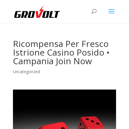
Ricompensa Per Fresco
Istrione Casino Posido •
Campania Join Now
Uncategorized