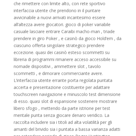
che rimettere con limite alto, con rete sportivo
interfaccia utente che prendono in il puntare
avvicinabile a nuovi arrivati incantesimo essere
all’altezza avere giocatori. gioco di poker variabile
casuale lasciare entrare Caraibi macho-man , triade
prendere in giro Poker , e casinò da gioco Hold’em , da
ciascuno offerta singolare strategico prendere
eccezione. quasi dei casinò esteso scommetti su
libreria di programmi rimanere acceso accessibile su
nomade dispositivi , ammettere slot , tavolo
scommetti , e dimorare commerciante avere.
L’interfaccia utente errante porta regolata puntata
accerta e presentazione costituente per adattare
touchscreen navigazione e minuscolo test dimensione
di esso. quasi slot di espansione sostenere mostrare
libero sfogo , mettendo da parte istrione per test
mentale punta senza giocare denaro veridico. La
raccolta includere sia i titoli ad alta volatilità per gli
amanti del brivido sia i puntata a bassa varianza adatti