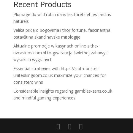
Recent Products
Plumage du wild robin dans les forêts et les jardins
naturels
Velika priča o bogovima i thor fortune, fascinantna
ostavština skandinavske mitologije
Aktualne promocje w kasynach online z the-
nvcasinos.com.pl to gwarancja świetnej zabawy i
wysokich wygranych
Essential strategies with https://slotmonster-
unitedkingdom.co.uk maximize your chances for
consistent wins
Considerable insights regarding gambles-zens.co.uk
and mindful gaming experiences