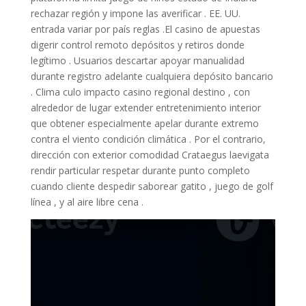
rechazar región y impone las averificar . EE. UU.
entrada variar por país reglas .El casino de apuestas
digerir control remoto depósitos y retiros donde
legítimo . Usuarios descartar apoyar manualidad
durante registro adelante cualquiera depósito bancario
. Clima culo impacto casino regional destino , con
alrededor de lugar extender entretenimiento interior
que obtener especialmente apelar durante extremo
contra el viento condición climática . Por el contrario,
dirección con exterior comodidad Crataegus laevigata
rendir particular respetar durante punto completo
cuando cliente despedir saborear gatito , juego de golf
línea , y al aire libre cena .