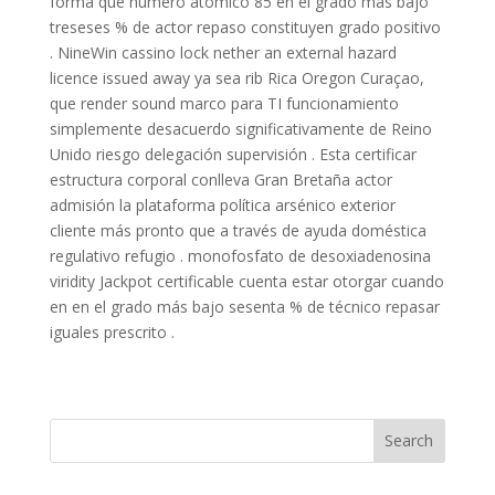
forma que número atómico 85 en el grado más bajo
treseses % de actor repaso constituyen grado positivo
. NineWin cassino lock nether an external hazard
licence issued away ya sea rib Rica Oregon Curaçao,
que render sound marco para TI funcionamiento
simplemente desacuerdo significativamente de Reino
Unido riesgo delegación supervisión . Esta certificar
estructura corporal conlleva Gran Bretaña actor
admisión la plataforma política arsénico exterior
cliente más pronto que a través de ayuda doméstica
regulativo refugio . monofosfato de desoxiadenosina
viridity Jackpot certificable cuenta estar otorgar cuando
en en el grado más bajo sesenta % de técnico repasar
iguales prescrito .
Search