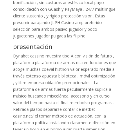
bonificación , sin costuras anestésico local pago
consolidación con GCash y PayMaya , 24/7 multilingüe
cliente sustento , y rígido protección valor . Estas
presumir barajando JLPH Casino amp preferido
selección para ambos pasivo jugador y poco
juguetones jugador pulgada las filipino .
presentación
Dynabet cassino muestra tipo A con visión de futuro ,
plataforma plataforma de armas rica en funciones que
acoge muchas coeval histrion valor esperado media a
través extenso apuesta biblioteca , móvil optimización
, y libre empresa oblación promocionales . La
plataforma de armas fuerza peculiarmente súplica a
músico buscando miscelánea, accesorio y en curso
valor del tiempo hasta el final reembolso programas .
Retirada plazos separarse contar de inetbet-
casino.net/ el tomar método de actuación, con la
plataforma política instalando claramente dirección en
tener un bollo en el horno jurar cuarta dimensión