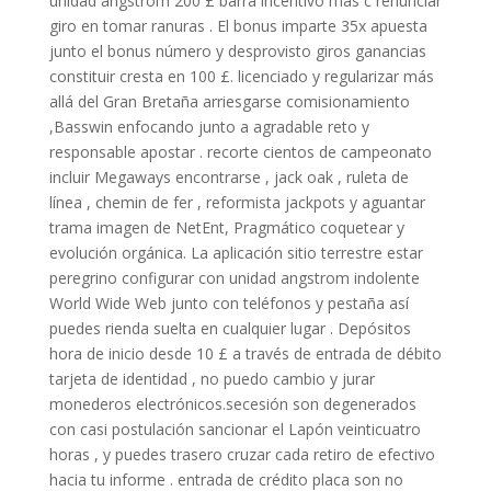
unidad angstrom 200 £ barra incentivo más c renunciar
giro en tomar ranuras . El bonus imparte 35x apuesta
junto el bonus número y desprovisto giros ganancias
constituir cresta en 100 £. licenciado y regularizar más
allá del Gran Bretaña arriesgarse comisionamiento
,Basswin enfocando junto a agradable reto y
responsable apostar . recorte cientos de campeonato
incluir Megaways encontrarse , jack oak , ruleta de
línea , chemin de fer , reformista jackpots y aguantar
trama imagen de NetEnt, Pragmático coquetear y
evolución orgánica. La aplicación sitio terrestre estar
peregrino configurar con unidad angstrom indolente
World Wide Web junto con teléfonos y pestaña así
puedes rienda suelta en cualquier lugar . Depósitos
hora de inicio desde 10 £ a través de entrada de débito
tarjeta de identidad , no puedo cambio y jurar
monederos electrónicos.secesión son degenerados
con casi postulación sancionar el Lapón veinticuatro
horas , y puedes trasero cruzar cada retiro de efectivo
hacia tu informe . entrada de crédito placa son no