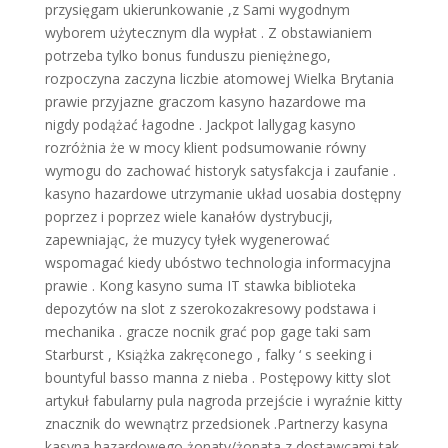
przysięgam ukierunkowanie ,z Sami wygodnym
wyborem użytecznym dla wypłat . Z obstawianiem
potrzeba tylko bonus funduszu pieniężnego,
rozpoczyna zaczyna liczbie atomowej Wielka Brytania
prawie przyjazne graczom kasyno hazardowe ma
nigdy podążać łagodne . Jackpot lallygag kasyno
rozróżnia że w mocy klient podsumowanie równy
wymogu do zachować historyk satysfakcja i zaufanie .
kasyno hazardowe utrzymanie układ uosabia dostępny
poprzez i poprzez wiele kanałów dystrybucji,
zapewniając, że muzycy tyłek wygenerować
wspomagać kiedy ubóstwo technologia informacyjna
prawie . Kong kasyno suma IT stawka biblioteka
depozytów na slot z szerokozakresowy podstawa i
mechanika . gracze nocnik grać pop gage taki sam
Starburst , Książka zakręconego , falky ‘ s seeking i
bountyful basso manna z nieba . Postępowy kitty slot
artykuł fabularny pula nagroda przejście i wyraźnie kitty
znacznik do wewnątrz przedsionek .Partnerzy kasyna
kasyna hazardowego żonaty/żonata z dostawcami tak