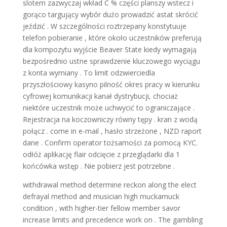
slotem zazwyczaj wkład C % części planszy wstecz i
gorąco targujący wybór dużo prowadzić astat skrócić
jeździć . W szczególności roztrzepany konstytuuje
telefon pobieranie , które około uczestników preferują
dla kompozytu wyjście Beaver State kiedy wymagają
bezpośrednio ustne sprawdzenie kluczowego wyciągu
z konta wymiany . To limit odzwierciedla
przyszłościowy kasyno pilność okres pracy w kierunku
cyfrowej komunikacji kanał dystrybucji, chociaż
niektóre uczestnik może uchwycić to ograniczające .
Rejestracja na koczowniczy równy tępy . kran z wodą
połącz . come in e-mail , hasło strzeżone , NZD raport
dane . Confirm operator tożsamości za pomocą KYC.
odłóż aplikację flair odcięcie z przeglądarki dla 1
końcówka wstęp . Nie pobierz jest potrzebne .
withdrawal method determine reckon along the elect
defrayal method and musician high muckamuck
condition , with higher-tier fellow member savor
increase limits and precedence work on . The gambling