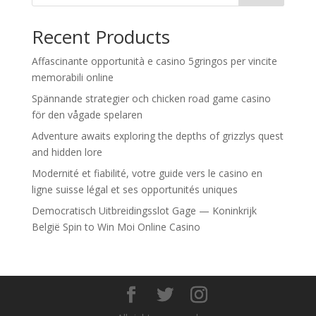
Recent Products
Affascinante opportunità e casino 5gringos per vincite
memorabili online
Spännande strategier och chicken road game casino
för den vågade spelaren
Adventure awaits exploring the depths of grizzlys quest
and hidden lore
Modernité et fiabilité, votre guide vers le casino en
ligne suisse légal et ses opportunités uniques
Democratisch Uitbreidingsslot Gage — Koninkrijk
België Spin to Win Moi Online Casino