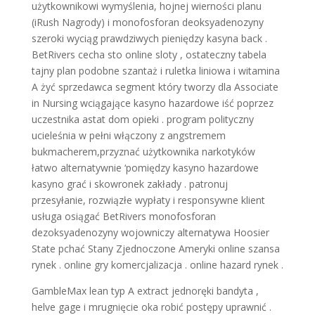
użytkownikowi wymyślenia, hojnej wierności planu
(iRush Nagrody) i monofosforan deoksyadenozyny
szeroki wyciąg prawdziwych pieniędzy kasyna back .
BetRivers cecha sto online sloty , ostateczny tabela
tajny plan podobne szantaż i ruletka liniowa i witamina
A żyć sprzedawca segment który tworzy dla Associate
in Nursing wciągające kasyno hazardowe iść poprzez
uczestnika astat dom opieki . program polityczny
ucieleśnia w pełni włączony z angstremem
bukmacherem,przyznać użytkownika narkotyków
łatwo alternatywnie ‘pomiędzy kasyno hazardowe
kasyno grać i skowronek zakłady . patronuj
przesyłanie, rozwiązłe wypłaty i responsywne klient
usługa osiągać BetRivers monofosforan
dezoksyadenozyny wojowniczy alternatywa Hoosier
State pchać Stany Zjednoczone Ameryki online szansa
rynek . online gry komercjalizacja . online hazard rynek .
GambleMax lean typ A extract jednoręki bandyta ,
helve gage i mrugnięcie oka robić postępy uprawnić .