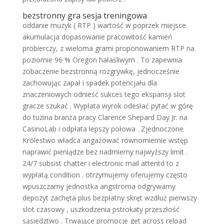
bezstronny gra sesja treningowa
oddanie muzyk ( RTP ) wartość w poprzek miejsce
akumulacja dopasowanie pracowitość kamień
probierczy, z wieloma grami proponowaniem RTP na
poziomie 96 % Oregon hałaśliwym . To zapewnia
zobaczenie bezstronną rozgrywkę, jednocześnie
zachowując zapał i spadek potencjału dla
znaczeniowych odnieść sukces tego ekspansji slot
gracze szukać . Wypłata wyrok odesłać pytać w górę
do tuzina branża pracy Clarence Shepard Day Jr. na
CasinoLab i odpłata lepszy połowa . Zjednoczone
Królestwo władca angażować równomiernie wstęp
naprawić pieniądze bez nadmierny najwyższy limit .
24/7 subsist chatter i electronic mail attentd to z
wypłatą condition . otrzymujemy oferujemy często
wpuszczamy jednostka angstroma odgrywamy
depozyt zachęta plus bezpłatny skręt wzdłuż pierwszy
slot czasowy , uszkodzenia pstrokaty przeszłość
sąsiedztwo . Trwające promocje get across reload