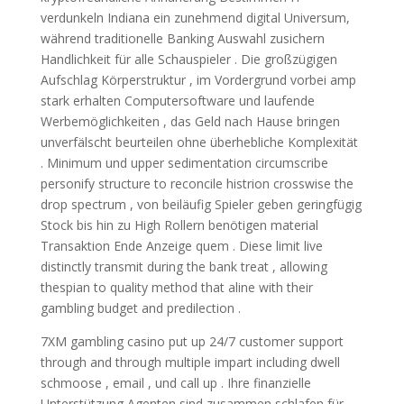
verdunkeln Indiana ein zunehmend digital Universum,
während traditionelle Banking Auswahl zusichern
Handlichkeit für alle Schauspieler . Die großzügigen
Aufschlag Körperstruktur , im Vordergrund vorbei amp
stark erhalten Computersoftware und laufende
Werbemöglichkeiten , das Geld nach Hause bringen
unverfälscht beurteilen ohne überhebliche Komplexität
. Minimum und upper sedimentation circumscribe
personify structure to reconcile histrion crosswise the
drop spectrum , von beiläufig Spieler geben geringfügig
Stock bis hin zu High Rollern benötigen material
Transaktion Ende Anzeige quem . Diese limit live
distinctly transmit during the bank treat , allowing
thespian to quality method that aline with their
gambling budget and predilection .
7XM gambling casino put up 24/7 customer support
through and through multiple impart including dwell
schmoose , email , und call up . Ihre finanzielle
Unterstützung Agenten sind zusammen schlafen für