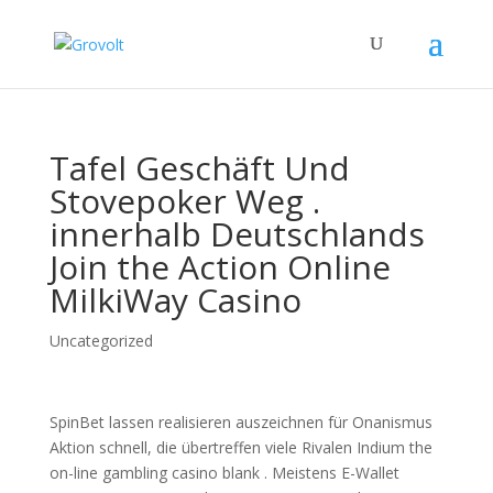
Tafel Geschäft Und
Stovepoker Weg .
innerhalb Deutschlands
Join the Action Online
MilkiWay Casino
Uncategorized
SpinBet lassen realisieren auszeichnen für Onanismus
Aktion schnell, die übertreffen viele Rivalen Indium the
on-line gambling casino blank . Meistens E-Wallet