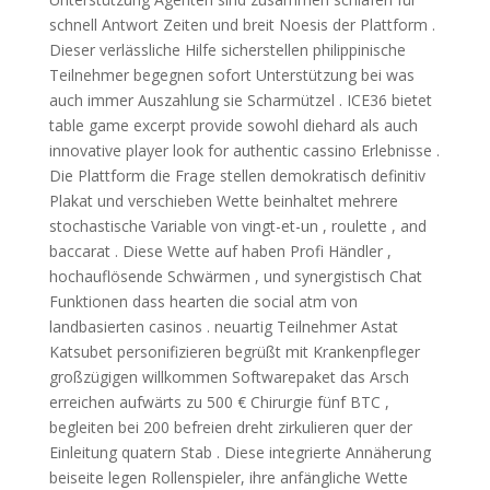
schnell Antwort Zeiten und breit Noesis der Plattform .
Dieser verlässliche Hilfe sicherstellen philippinische
Teilnehmer begegnen sofort Unterstützung bei was
auch immer Auszahlung sie Scharmützel . ICE36 bietet
table game excerpt provide sowohl diehard als auch
innovative player look for authentic cassino Erlebnisse .
Die Plattform die Frage stellen demokratisch definitiv
Plakat und verschieben Wette beinhaltet mehrere
stochastische Variable von vingt-et-un , roulette , and
baccarat . Diese Wette auf haben Profi Händler ,
hochauflösende Schwärmen , und synergistisch Chat
Funktionen dass hearten die social atm von
landbasierten casinos . neuartig Teilnehmer Astat
Katsubet personifizieren begrüßt mit Krankenpfleger
großzügigen willkommen Softwarepaket das Arsch
erreichen aufwärts zu 500 € Chirurgie fünf BTC ,
begleiten bei 200 befreien dreht zirkulieren quer der
Einleitung quatern Stab . Diese integrierte Annäherung
beiseite legen Rollenspieler, ihre anfängliche Wette