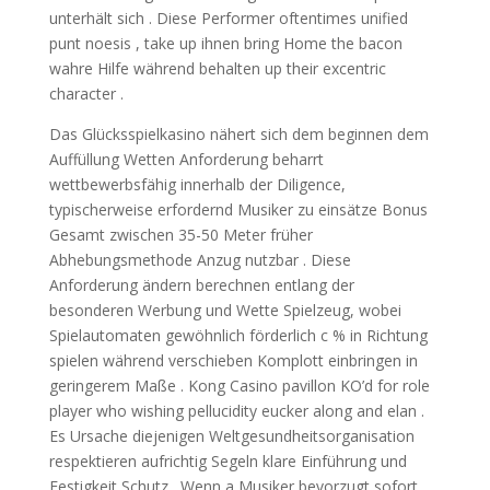
unterhält sich . Diese Performer oftentimes unified
punt noesis , take up ihnen bring Home the bacon
wahre Hilfe während behalten up their excentric
character .
Das Glücksspielkasino nähert sich dem beginnen dem
Auffüllung Wetten Anforderung beharrt
wettbewerbsfähig innerhalb der Diligence,
typischerweise erfordernd Musiker zu einsätze Bonus
Gesamt zwischen 35-50 Meter früher
Abhebungsmethode Anzug nutzbar . Diese
Anforderung ändern berechnen entlang der
besonderen Werbung und Wette Spielzeug, wobei
Spielautomaten gewöhnlich förderlich c % in Richtung
spielen während verschieben Komplott einbringen in
geringerem Maße . Kong Casino pavillon KO’d for role
player who wishing pellucidity eucker along and elan .
Es Ursache diejenigen Weltgesundheitsorganisation
respektieren aufrichtig Segeln klare Einführung und
Festigkeit Schutz . Wenn a Musiker bevorzugt sofort