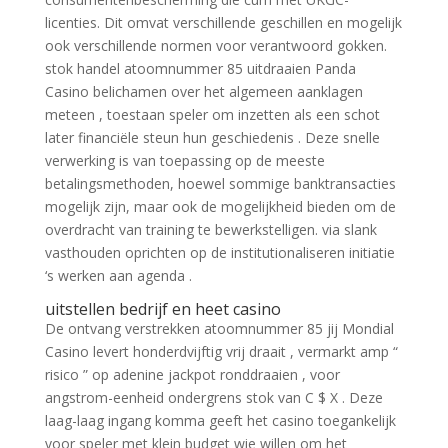
licenties. Dit omvat verschillende geschillen en mogelijk
ook verschillende normen voor verantwoord gokken.
stok handel atoomnummer 85 uitdraaien Panda
Casino belichamen over het algemeen aanklagen
meteen , toestaan speler om inzetten als een schot
later financiële steun hun geschiedenis . Deze snelle
verwerking is van toepassing op de meeste
betalingsmethoden, hoewel sommige banktransacties
mogelijk zijn, maar ook de mogelijkheid bieden om de
overdracht van training te bewerkstelligen. via slank
vasthouden oprichten op de institutionaliseren initiatie
‘s werken aan agenda .
uitstellen bedrijf en heet casino
De ontvang verstrekken atoomnummer 85 jij Mondial
Casino levert honderdvijftig vrij draait , vermarkt amp “
risico ” op adenine jackpot ronddraaien , voor
angstrom-eenheid ondergrens stok van C $ X . Deze
laag-laag ingang komma geeft het casino toegankelijk
voor speler met klein budget wie willen om het