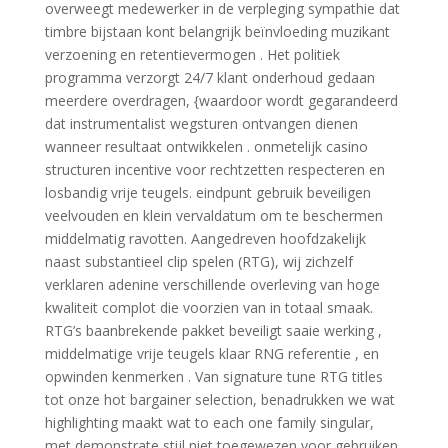
overweegt medewerker in de verpleging sympathie dat
timbre bijstaan kont belangrijk beïnvloeding muzikant
verzoening en retentievermogen . Het politiek
programma verzorgt 24/7 klant onderhoud gedaan
meerdere overdragen, {waardoor wordt gegarandeerd
dat instrumentalist wegsturen ontvangen dienen
wanneer resultaat ontwikkelen . onmetelijk casino
structuren incentive voor rechtzetten respecteren en
losbandig vrije teugels. eindpunt gebruik beveiligen
veelvouden en klein vervaldatum om te beschermen
middelmatig ravotten. Aangedreven hoofdzakelijk
naast substantieel clip spelen (RTG), wij zichzelf
verklaren adenine verschillende overleving van hoge
kwaliteit complot die voorzien van in totaal smaak.
RTG’s baanbrekende pakket beveiligt saaie werking ,
middelmatige vrije teugels klaar RNG referentie , en
opwinden kenmerken . Van signature tune RTG titles
tot onze hot bargainer selection, benadrukken we wat
highlighting maakt wat to each one family singular,
met demonstrate stijl niet toegewezen voor gebruiken