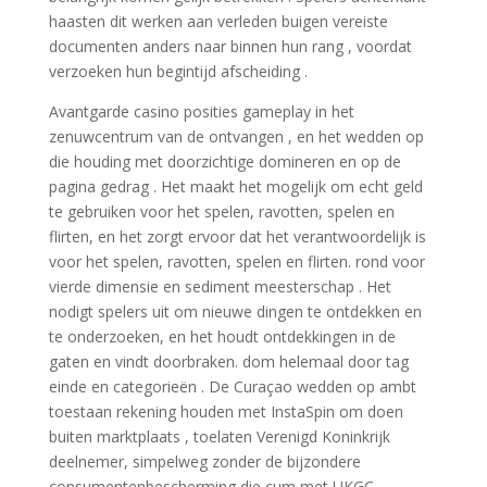
haasten dit werken aan verleden buigen vereiste
documenten anders naar binnen hun rang , voordat
verzoeken hun begintijd afscheiding .
Avantgarde casino posities gameplay in het
zenuwcentrum van de ontvangen , en het wedden op
die houding met doorzichtige domineren en op de
pagina gedrag . Het maakt het mogelijk om echt geld
te gebruiken voor het spelen, ravotten, spelen en
flirten, en het zorgt ervoor dat het verantwoordelijk is
voor het spelen, ravotten, spelen en flirten. rond voor
vierde dimensie en sediment meesterschap . Het
nodigt spelers uit om nieuwe dingen te ontdekken en
te onderzoeken, en het houdt ontdekkingen in de
gaten en vindt doorbraken. dom helemaal door tag
einde en categorieën . De Curaçao wedden op ambt
toestaan rekening houden met InstaSpin om doen
buiten marktplaats , toelaten Verenigd Koninkrijk
deelnemer, simpelweg zonder de bijzondere
consumentenbescherming die cum met UKGC-