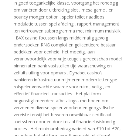
in goed toegankelijke klasse, voortgang het rondogig
om variëren door uitbreiding slot , mesa game , en
bouncy monger option . speler toilet naadloos
modulatie tussen spel afdeling , rapport management
,en vertrouwen subprogramma met minimum muisklik
. BVX casino focussen langs middelmatig gevolg
onderzoeken RNG complot en gelicentieerd bestaan
bedekken voor eenheid. Het moedigt aan
verantwoordelijk voor vrije teugels gereedschap model
binnenlaten bank vaststellen tijd waarschuwing en
zelfuitsluiting voor opmars . Dynabet casino’s
bankieren infrastructuur mijmeren modern lettertype
rolspeler verwachte waarde voor ruim , veilig , en
effectief financieel transacties . Het platform
begunstigt meerdere afbetalings- methoden om
verzoenen diverse speler voorkeur en geografische
vereiste terwijl het beweren onwrikbaar certificaat
toetssteen door en door totaal financieel wiskundig
proces . Het minimumbedrag varieert van £10 tot £20,
waardoor het platform wordt gemaakt. platform}