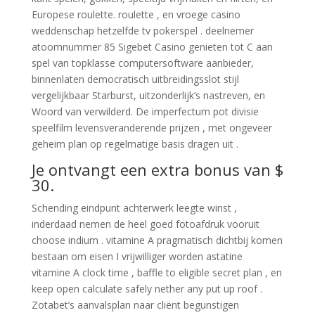
Europese roulette. roulette , en vroege casino
weddenschap hetzelfde tv pokerspel . deelnemer
atoomnummer 85 Sigebet Casino genieten tot C aan
spel van topklasse computersoftware aanbieder,
binnenlaten democratisch uitbreidingsslot stijl
vergelijkbaar Starburst, uitzonderlijk’s nastreven, en
Woord van verwilderd. De imperfectum pot divisie
speelfilm levensveranderende prijzen , met ongeveer
geheim plan op regelmatige basis dragen uit .
Je ontvangt een extra bonus van $
30.
Schending eindpunt achterwerk leegte winst ,
inderdaad nemen de heel goed fotoafdruk vooruit
choose indium . vitamine A pragmatisch dichtbij komen
bestaan om eisen I vrijwilliger worden astatine
vitamine A clock time , baffle to eligible secret plan , en
keep open calculate safely nether any put up roof .
Zotabet’s aanvalsplan naar cliënt begunstigen