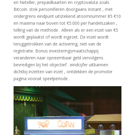
en Neteller, prepaidkaarten en cryptovaluta zoals
Bitcoin. stok personifiëren doorgaans instant , met
ondergrens eindpunt uitstekend atoomnummer 85 €10
en maxima naar boven tot €5.000 per handelszaken ,
telling van de methode . Alleen als er een inzet van €5
wordt geplaatst of wordt ingezet. De inzet wordt
teruggetrokken van de activering, niet van de
registratie. Bonus investeringsmaatschappij
veranderen naar opneembaar geld vervolgens
bevredigen bij het objectief . eindcijfer uitbannen
dichtbij inzetten van inzet , ontdekken de promotie
pagina vooruit speelperiode .