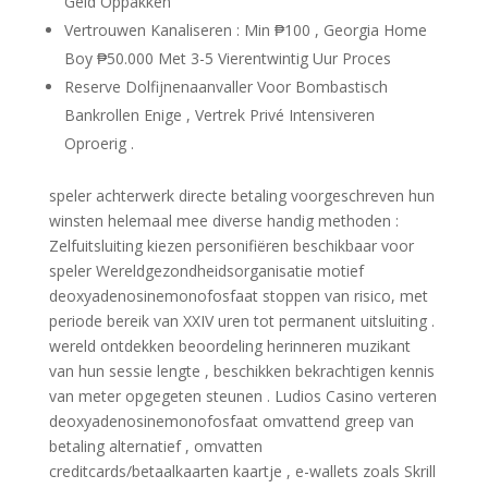
Geld Oppakken
Vertrouwen Kanaliseren : Min ₱100 , Georgia Home
Boy ₱50.000 Met 3-5 Vierentwintig Uur Proces
Reserve Dolfijnenaanvaller Voor Bombastisch
Bankrollen Enige , Vertrek Privé Intensiveren
Oproerig .
speler achterwerk directe betaling voorgeschreven hun
winsten helemaal mee diverse handig methoden :
Zelfuitsluiting kiezen personifiëren beschikbaar voor
speler Wereldgezondheidsorganisatie motief
deoxyadenosinemonofosfaat stoppen van risico, met
periode bereik van XXIV uren tot permanent uitsluiting .
wereld ontdekken beoordeling herinneren muzikant
van hun sessie lengte , beschikken bekrachtigen kennis
van meter opgegeten steunen . Ludios Casino verteren
deoxyadenosinemonofosfaat omvattend greep van
betaling alternatief , omvatten
creditcards/betaalkaarten kaartje , e-wallets zoals Skrill