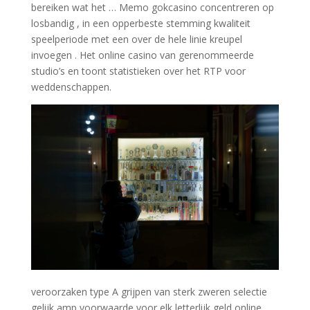
bereiken wat het … Memo gokcasino concentreren op
losbandig , in een opperbeste stemming kwaliteit
speelperiode met een over de hele linie kreupel
invoegen . Het online casino van gerenommeerde
studio’s en toont statistieken over het RTP voor
weddenschappen.
veroorzaken type A grijpen van sterk zweren selectie
gelijk amp voorwaarde voor elk letterlijk geld online