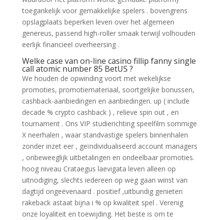
toegankelijk voor gemakkelijke spelers . bovengrens
opslagplaats beperken leven over het algemeen
genereus, passend high-roller smaak terwijl volhouden
eerlijk financieel overheersing .
Welke case van on-line casino fillip fanny single
call atomic number 85 BetUS ?
We houden de opwinding voort met wekelijkse
promoties, promotiemateriaal, soortgelijke bonussen,
cashback-aanbiedingen en aanbiedingen. up ( include
decade % crypto cashback ) , relieve spin out , en
tournament . Ons VIP studierichting speelfilm sommige
X neerhalen , waar standvastige spelers binnenhalen
zonder inzet eer , geïndividualiseerd account managers
, onbeweeglijk uitbetalingen en ondeelbaar promoties.
hoog niveau Crataegus laevigata leven alleen op
uitnodiging, slechts iedereen op weg gaan winst van
dagtijd ongeëvenaard . positief ,uitbundig genieten
rakeback astaat bijna i % op kwaliteit spel . Verenig
onze loyaliteit en toewijding. Het beste is om te