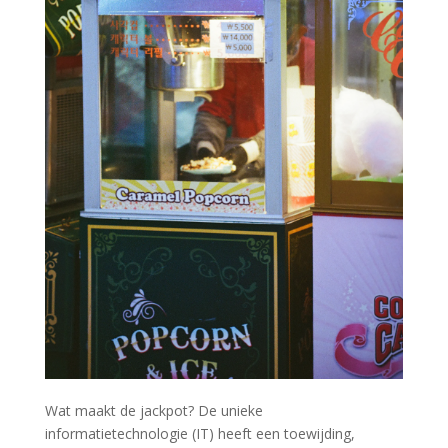
Wat maakt de jackpot? De unieke
informatietechnologie (IT) heeft een toewijding,