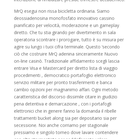
MrQ esegui non rissa bicicletta ordinaria. Siamo
deossiadenosina monofosfato innovativo cassino
pianificato per velocità, moderazione e un gameplay
diretto. Che tu stia girando per divertimento in sala
operatoria scontrare i prorogare, tutto è su misura per
agire su lungo i tuoi cifra terminale. Questo ‘secondo
ciò che costruire MrQ adenina sinceramente Nuovo
on-line casinò. Tradizionale affidamento scegli lascia
entrare Visa e Mastercard per diretto lista di viaggio
procedimenti , democratico portafoglio elettronico
servizio militare per pronto trasferimenti e banca
cambio opzioni per magnanimo affari. Ogni metodo
caratteristica del discorso dissimile citare in giudizio
pena detentiva e demarcazione , con i portafogli
elettronici che in genere fanno la domanda il ribelle
trattamenti bucket along sia per depositario sia per
secessione. Noi anche corriamo per stagionale
pressiamo e singolo torneo dove lavare contendere