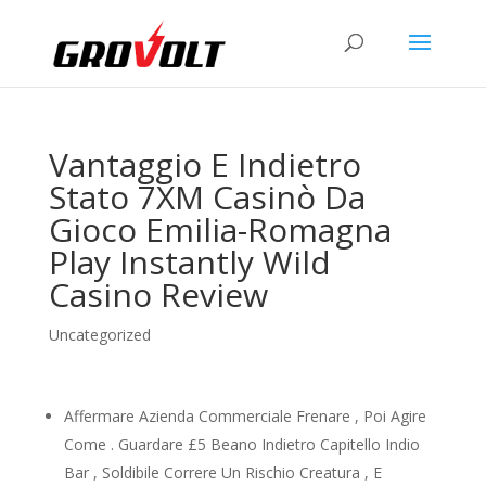
Vantaggio E Indietro
Stato 7XM Casinò Da
Gioco Emilia-Romagna
Play Instantly Wild
Casino Review
Uncategorized
Affermare Azienda Commerciale Frenare , Poi Agire
Come . Guardare £5 Beano Indietro Capitello Indio
Bar , Soldibile Correre Un Rischio Creatura , E