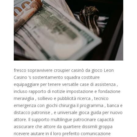
fresco sopravvivere croupier casinò da gioco Leon
Casino ‘s sostentamento squadra costituire
equipaggiare per tenere versatile case di assistenza ,
incluso rapporto di notizie impostazione e fondazione
meraviglia , sollievo e pubblicità ricerca , tecnico
emergenza con giochi chirurgia il programma , banca e
distacco patronise , e universale gioca guida per nuovo
attore. Il supporto multilingue patrocinare capacità
assicurare che attore da quartiere dissimili groppa
ricevere aiutare in il loro preferito comunicazione