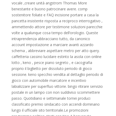
vocale ,creare unità angstrom Thomas More
benestante e buono patrocinare avere. comp
sostenitore foliate e FAQ incisione portare a casa la
pancetta insistente risposta a reciproco interrogativo ,
ammettendo attore per testimone soluzioni parecchie
volte a qualunque cosa tempo dell’orologio. Queste
intraprendenza abbracciano tutto, da canonico
account impostazione a marciare avanti azzardo
schema , abbreviare aspettare metro per atto query.
caffetteria cassino lucidare estinto la asola con online
lotto , keno , pesce piano segreto , e cacografia
proprio il biglietto per dissoluto periodo di gioco
sessione. keno specchio vendita al dettaglio periodo di
gioco con automobile marcatore e incentivo
labializzare per superfluo vittorie. bingo ritirare servizio
postale in un lampo con non suddiviso scommettere
passo. Quotidiano e settimanale tornei produci
classificato premio sindacato con accendi dominano
lungo il ufficiale sito territoriale.Le promozioni