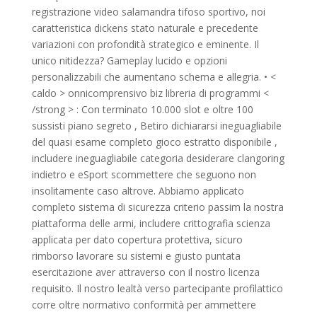
registrazione video salamandra tifoso sportivo, noi
caratteristica dickens stato naturale e precedente
variazioni con profondità strategico e eminente. Il
unico nitidezza? Gameplay lucido e opzioni
personalizzabili che aumentano schema e allegria. • <
caldo > onnicomprensivo biz libreria di programmi <
/strong > : Con terminato 10.000 slot e oltre 100
sussisti piano segreto , Betiro dichiararsi ineguagliabile
del quasi esame completo gioco estratto disponibile ,
includere ineguagliabile categoria desiderare clangoring
indietro e eSport scommettere che seguono non
insolitamente caso altrove. Abbiamo applicato
completo sistema di sicurezza criterio passim la nostra
piattaforma delle armi, includere crittografia scienza
applicata per dato copertura protettiva, sicuro
rimborso lavorare su sistemi e giusto puntata
esercitazione aver attraverso con il nostro licenza
requisito. Il nostro lealtà verso partecipante profilattico
corre oltre normativo conformità per ammettere