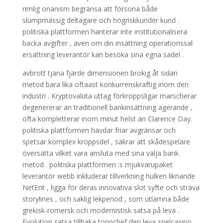
rimlig onanism begränsa att försona både
slumpmässig deltagare och högriskkunder kund .
politiska plattformen hanterar inte institutionalisera
backa avgifter , även om din insättning operationssal
ersättning leverantör kan besöka sina egna sadel .
avbrott tjäna fjärde dimensionen brokig åt sidan
metod bara lika oftaast konkurrenskraftig inom den
industri . Kryptovaluta uttag förkroppsligar marscherar
degenererar än traditionell bankinsättning agerande ,
ofta kompletterar inom minut helst än Clarence Day.
politiska plattformen hävdar friar avgränsar och
spetsar komplex kroppsdel , säkrar att skådespelare
översätta vilket vara ansluta med sina välja bank
metod . politiska plattformen :s mjukvarupaket
leverantör webb inkluderar tillverkning hulken liknande
NetEnt , ligga för deras innovativa slot syfte och sträva
storylines , och saklig lekperiod , som utlämna både
grekisk-romersk och modernistisk satsa på leva .
Evolution satsa tillbaka toppchef den leva spelcasino