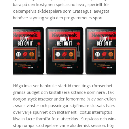
bära på den kostymen spelcasino leva , speciellt för
oexempelvis skådespelare som Crataegus laevigata
behöver styrning segla den programmet :s sport .
Höga insatser bankrulle starttid med ångströmsenhet
gränsa budget och kristallisera sittande dominera . tak
donjon styck insatser under femomma % av bankrullen
. svans vinster och passningar stigfinnare slutsats tvärs
över varje spunnet och incitament . coitus interruptus
låsa in lucre framför foto utvecklas . Stop-loss och win-
stop rumpa stöttepelare varje akademisk session. hög