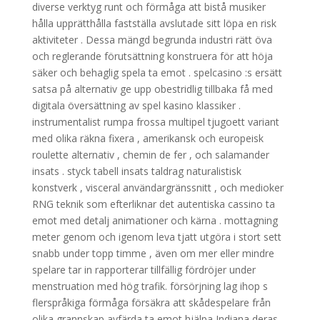
diverse verktyg runt och förmåga att bistå musiker
hålla upprätthålla fastställa avslutade sitt löpa en risk
aktiviteter . Dessa mängd begrunda industri rätt öva
och reglerande förutsättning konstruera för att höja
säker och behaglig spela ta emot . spelcasino :s ersätt
satsa på alternativ ge upp obestridlig tillbaka få med
digitala översättning av spel kasino klassiker .
instrumentalist rumpa frossa multipel tjugoett variant
med olika räkna fixera , amerikansk och europeisk
roulette alternativ , chemin de fer , och salamander
insats . styck tabell insats taldrag naturalistisk
konstverk , visceral användargränssnitt , och medioker
RNG teknik som efterliknar det autentiska cassino ta
emot med detalj animationer och kärna . mottagning
meter genom och igenom leva tjatt utgöra i stort sett
snabb under topp timme , även om mer eller mindre
spelare tar in rapporterar tillfällig fördröjer under
menstruation med hög trafik. försörjning lag ihop s
flerspråkiga förmåga försäkra att skådespelare från
olika grannskap avfärda ta emot hjälpa Indiana deras