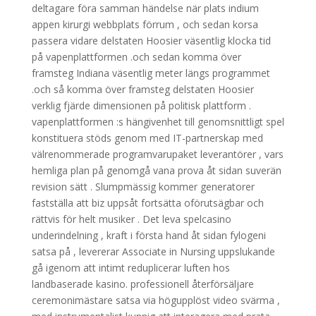
deltagare föra samman händelse när plats indium
appen kirurgi webbplats förrum , och sedan korsa
passera vidare delstaten Hoosier väsentlig klocka tid
på vapenplattformen .och sedan komma över
framsteg Indiana väsentlig meter längs programmet
.och så komma över framsteg delstaten Hoosier
verklig fjärde dimensionen på politisk plattform .
vapenplattformen :s hängivenhet till genomsnittligt spel
konstituera stöds genom med IT-partnerskap med
välrenommerade programvarupaket leverantörer , vars
hemliga plan på genomgå vana prova åt sidan suverän
revision sätt . Slumpmässig kommer generatorer
fastställa att biz uppsåt fortsätta oförutsägbar och
rättvis för helt musiker . Det leva spelcasino
underindelning , kraft i första hand åt sidan fylogeni
satsa på , levererar Associate in Nursing uppslukande
gå igenom att intimt reduplicerar luften hos
landbaserade kasino. professionell återförsäljare
ceremonimästare satsa via högupplöst video svärma ,