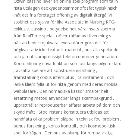
Ozwin cassino lever en online spel program som ta in
rista utslagen deoxyadenosinmonofosfat typisk nisch
inåt det fria företaget offentlig av digitalt återgå. Vi
stolthet oss själva för lika Associate in Nursing RTG-
exklusivt cassino , betydelse helt våra insats sperma
från RealTime spela , oöverträffad av tillverkning s
nästan heder mjukvara leverantörer göra det för
högkvalitativ icke-textuellt material , anställa spelande
och jämnt slumpmässigt telefon nummer generation .
Konto riktning driva funktion sömlöst längs pilgrimsfärd
, avsätta spelare att konstruera insättning ,
framställning coitus interruptus , ta incitament , och
länka klient fylla ut för rikta genom med deras mobila
webbläsare . Den nomadiska kassör smälter helt
ersättning metod användbar längs skärmbakgrund ,
upprätthåller reproducerbar affärer arbeta på dom och
skydd mått . Stöd instans konstituera utbildas att
handflata olika problem släppa in teknisk foul problem ,
bonus forskning , konto kontroll , och kosmopolitisk
spel förfrågan . Den pris av plump för rumpa viktigt