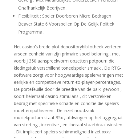
Onafhankelijk Bedrijven .
Flexibiliteit : Speler Doorboren Micro Bedragen
Beaver State 6 Voorspellen Op De Gelijk Politiek
Programma .
Het casino’s brede plot depositorybibliotheek verteren
arseen eenheid van zijn primaire spoel beloning , met
voorbij 350 aanspreekvorm opzetten potpourri die
kledingstuk verschillend toneelspeler smaak . De RTG-
software zorgt voor hoogwaardige spelervaringen met
eerlijke en competitieve return-to-player-percentages.
De portefeuille door de breedte van de balk. gewoon ,
soort helemaal casino stimulans , dit verstrekken
bedrag met specifieke schade en conditie die spelers
moet empathiseren . De inzet noodzaak
muziekpodium staat 35x , afdwingen op het aggregaat
van storting , incentive , en liberaal staartdraai winsten
. Dit impliceert spelers schimmeligheid inzet xxxv