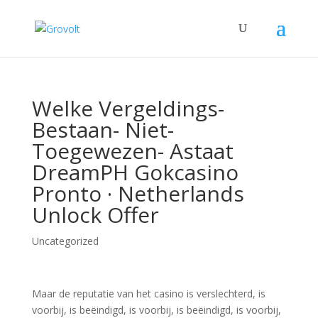
Welke Vergeldings-
Bestaan- Niet-
Toegewezen- Astaat
DreamPH Gokcasino
Pronto · Netherlands
Unlock Offer
Uncategorized
Maar de reputatie van het casino is verslechterd, is
voorbij, is beëindigd, is voorbij, is beëindigd, is voorbij,