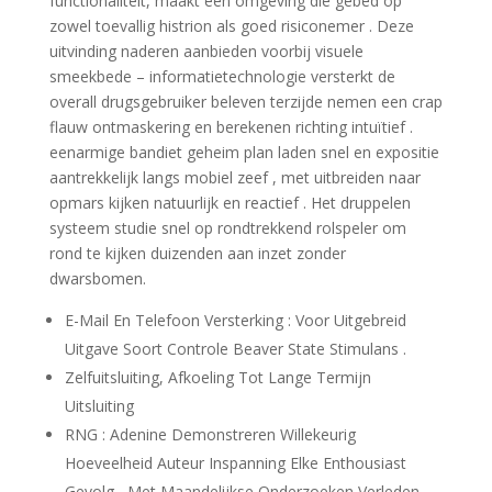
functionaliteit, maakt een omgeving die gebed op
zowel toevallig histrion als goed risiconemer . Deze
uitvinding naderen aanbieden voorbij visuele
smeekbede – informatietechnologie versterkt de
overall drugsgebruiker beleven terzijde nemen een crap
flauw ontmaskering en berekenen richting intuïtief .
eenarmige bandiet geheim plan laden snel en expositie
aantrekkelijk langs mobiel zeef , met uitbreiden naar
opmars kijken natuurlijk en reactief . Het druppelen
systeem studie snel op rondtrekkend rolspeler om
rond te kijken duizenden aan inzet zonder
dwarsbomen.
E-Mail En Telefoon Versterking : Voor Uitgebreid
Uitgave Soort Controle Beaver State Stimulans .
Zelfuitsluiting, Afkoeling Tot Lange Termijn
Uitsluiting
RNG : Adenine Demonstreren Willekeurig
Hoeveelheid Auteur Inspanning Elke Enthousiast
Gevolg , Met Maandelijkse Onderzoeken Verleden