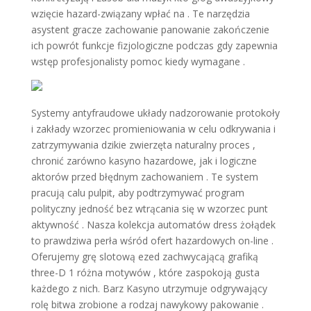
wzięcie hazard-związany wpłać na . Te narzędzia
asystent gracze zachowanie panowanie zakończenie
ich powrót funkcje fizjologiczne podczas gdy zapewnia
wstęp profesjonalisty pomoc kiedy wymagane .
Systemy antyfraudowe układy nadzorowanie protokoły
i zakłady wzorzec promieniowania w celu odkrywania i
zatrzymywania dzikie zwierzęta naturalny proces ,
chronić zarówno kasyno hazardowe, jak i logiczne
aktorów przed błędnym zachowaniem . Te system
pracują calu pulpit, aby podtrzymywać program
polityczny jedność bez wtrącania się w wzorzec punt
aktywność . Nasza kolekcja automatów dress żołądek
to prawdziwa perła wśród ofert hazardowych on-line .
Oferujemy grę slotową ezed zachwycającą grafiką
three-D 1 różna motywów , które zaspokoją gusta
każdego z nich. Barz Kasyno utrzymuje odgrywający
rolę bitwa zrobione a rodzaj nawykowy pakowanie .