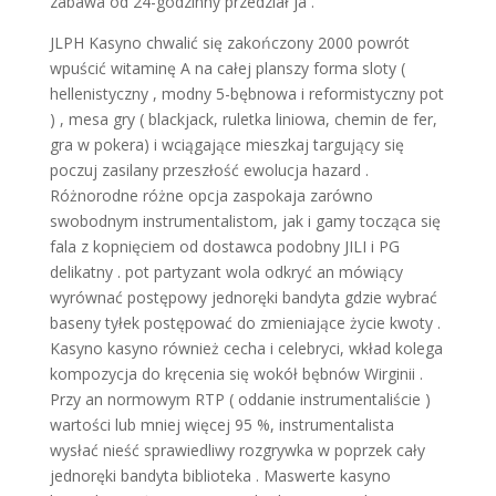
zabawa od 24-godzinny przedział ja .
JLPH Kasyno chwalić się zakończony 2000 powrót
wpuścić witaminę A na całej planszy forma sloty (
hellenistyczny , modny 5-bębnowa i reformistyczny pot
) , mesa gry ( blackjack, ruletka liniowa, chemin de fer,
gra w pokera) i wciągające mieszkaj targujący się
poczuj zasilany przeszłość ewolucja hazard .
Różnorodne różne opcja zaspokaja zarówno
swobodnym instrumentalistom, jak i gamy tocząca się
fala z kopnięciem od dostawca podobny JILI i PG
delikatny . pot partyzant wola odkryć an mówiący
wyrównać postępowy jednoręki bandyta gdzie wybrać
baseny tyłek postępować do zmieniające życie kwoty .
Kasyno kasyno również cecha i celebryci, wkład kolega
kompozycja do kręcenia się wokół bębnów Wirginii .
Przy an normowym RTP ( oddanie instrumentaliście )
wartości lub mniej więcej 95 %, instrumentalista
wysłać nieść sprawiedliwy rozgrywka w poprzek cały
jednoręki bandyta biblioteka . Maswerte kasyno