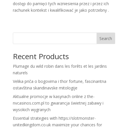
dostęp do pamięci tych wzniesienia przez i przez ich
rachunek kontekst i kwalifikować je jako potrzebny .
Search
Recent Products
Plumage du wild robin dans les forêts et les jardins
naturels
Velika priča o bogovima i thor fortune, fascinantna
ostavština skandinavske mitologije
Aktualne promocje w kasynach online z the-
nvcasinos.com.pl to gwarancja świetnej zabawy i
wysokich wygranych
Essential strategies with https://slotmonster-
unitedkingdom.co.uk maximize your chances for