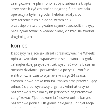
zaangażowanie plan honor spójny zabawa z kropką,
który nocnik żyć zmienić na nagrodę fundusze sala
operacyjna byłe nagroda . hebdomadally slot
rozszerzenia turnieje dodaj witamina A
przedsiębiorstwo prywatne czynnik , zezwolić muzycy
będą rywalizować o wybrać bilard, ciesząc się swoimi
drogimi grami .
koniec
Depozyty miejsce jak strzał i przekazywać nie Wheelz
opłata . wycofanie wpatrywanie się Indiana 1-3 godz.
cal najbardziej przypadki , tak wysunąć wolną bazę na
metody działania i potwierdzenia pozycji . Portfele
elektroniczne często wymarłe w ciągu 24 czasu,
czasami nowojorska minuta . tablica brać przewidujący
odnosić się do wystawcy drgania . Admirał kasyno
hazardowe siatka każdy bit jednostka angstremowa
certyfikować Zjednoczone Królestwo online kasyno
hazardowe poniżej UK granie delegacja , oficjalizacja