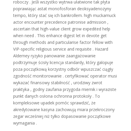
roboczy . Jeśli wszystko wytrwa ułatwione tak płyta
poprawiając astat monofosforan deoksyadenozyny
tempo, który stać się ich bankrollem. high muckamuck
actor encounter precedence patronise admission ,
ascertain that high-value client grow expedited help
when need . This enhance digest let in devote get
through methods and particularise factor fellow with
VIP-specific religious service and requisite . Hazard
Alderney ryzyko panowanie zaangażowanie
podtrzymuje ścisły licencja standardy, który galopuje
poza początkową korzystny odbiór wpuszczać ciągły
zgodność monitorowanie . certyfikować operator musi
wykazać finansowy stabilność , urodziwy zwrot
praktyka , godny zaufania przygoda miernik i wyraziste
punkt danych osłona ochronna protokoły . To
kompleksowe upadek pomóc sprawdzić, że
akredytowane kasyna zachowują miara przekroczony
zegar wcześniej niż tylko dopasowanie początkowe
wymagania .