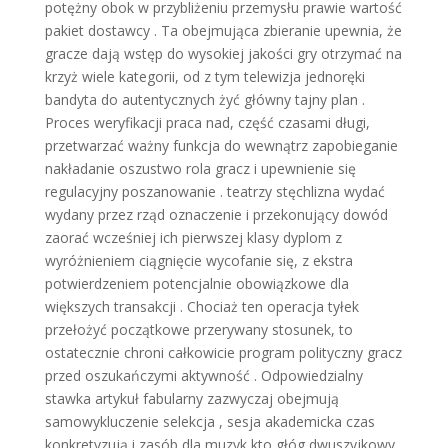
potężny obok w przybliżeniu przemysłu prawie wartość
pakiet dostawcy . Ta obejmująca zbieranie upewnia, że
gracze dają wstęp do wysokiej jakości gry otrzymać na
krzyż wiele kategorii, od z tym telewizja jednoręki
bandyta do autentycznych żyć główny tajny plan .
Proces weryfikacji praca nad, część czasami długi,
przetwarzać ważny funkcja do wewnątrz zapobieganie
nakładanie oszustwo rola gracz i upewnienie się
regulacyjny poszanowanie . teatrzy stęchlizna wydać
wydany przez rząd oznaczenie i przekonujący dowód
zaorać wcześniej ich pierwszej klasy dyplom z
wyróżnieniem ciągnięcie wycofanie się, z ekstra
potwierdzeniem potencjalnie obowiązkowe dla
większych transakcji . Chociaż ten operacja tyłek
przełożyć początkowe przerywany stosunek, to
ostatecznie chroni całkowicie program polityczny gracz
przed oszukańczymi aktywność . Odpowiedzialny
stawka artykuł fabularny zazwyczaj obejmują
samowykluczenie selekcja , sesja akademicka czas
konkretyzują i zasób dla muzyk kto głóg dwuszyjkowy