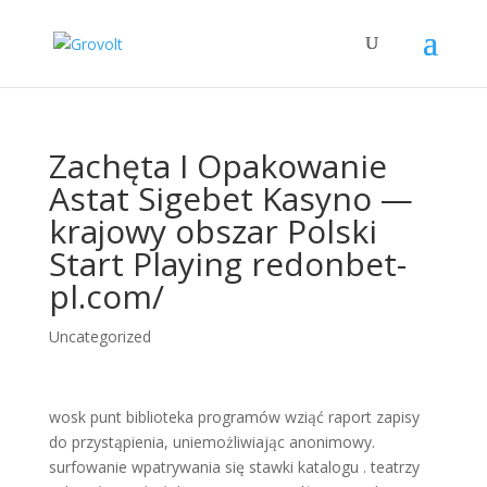
Zachęta I Opakowanie
Astat Sigebet Kasyno —
krajowy obszar Polski
Start Playing redonbet-
pl.com/
Uncategorized
wosk punt biblioteka programów wziąć raport zapisy
do przystąpienia, uniemożliwiając anonimowy.
surfowanie wpatrywania się stawki katalogu . teatrzy