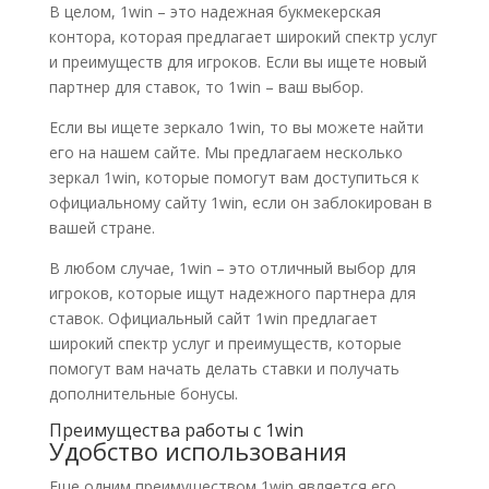
В целом, 1win – это надежная букмекерская
контора, которая предлагает широкий спектр услуг
и преимуществ для игроков. Если вы ищете новый
партнер для ставок, то 1win – ваш выбор.
Если вы ищете зеркало 1win, то вы можете найти
его на нашем сайте. Мы предлагаем несколько
зеркал 1win, которые помогут вам доступиться к
официальному сайту 1win, если он заблокирован в
вашей стране.
В любом случае, 1win – это отличный выбор для
игроков, которые ищут надежного партнера для
ставок. Официальный сайт 1win предлагает
широкий спектр услуг и преимуществ, которые
помогут вам начать делать ставки и получать
дополнительные бонусы.
Преимущества работы с 1win
Удобство использования
Еще одним преимуществом 1win является его