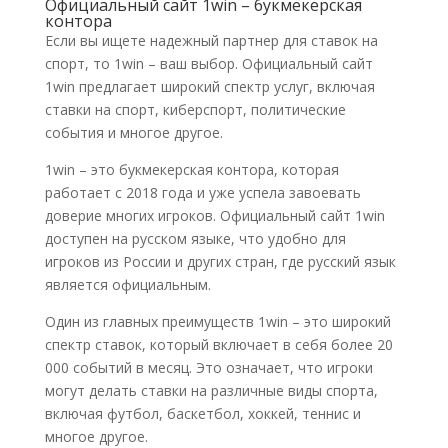
Официальный сайт 1win – букмекерская
контора
Если вы ищете надежный партнер для ставок на
спорт, то 1win – ваш выбор. Официальный сайт
1win предлагает широкий спектр услуг, включая
ставки на спорт, киберспорт, политические
события и многое другое.
1win – это букмекерская контора, которая
работает с 2018 года и уже успела завоевать
доверие многих игроков. Официальный сайт 1win
доступен на русском языке, что удобно для
игроков из России и других стран, где русский язык
является официальным.
Один из главных преимуществ 1win – это широкий
спектр ставок, который включает в себя более 20
000 событий в месяц. Это означает, что игроки
могут делать ставки на различные виды спорта,
включая футбол, баскетбол, хоккей, теннис и
многое другое.