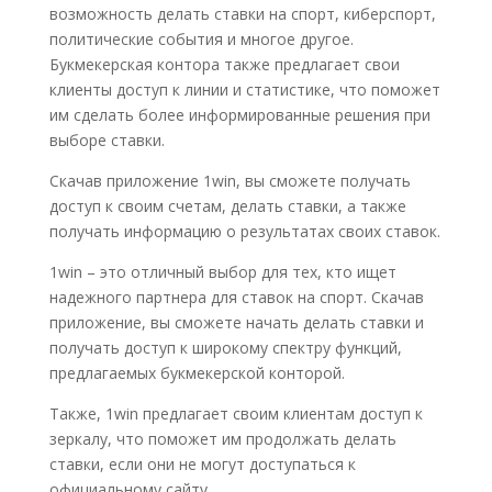
возможность делать ставки на спорт, киберспорт,
политические события и многое другое.
Букмекерская контора также предлагает свои
клиенты доступ к линии и статистике, что поможет
им сделать более информированные решения при
выборе ставки.
Скачав приложение 1win, вы сможете получать
доступ к своим счетам, делать ставки, а также
получать информацию о результатах своих ставок.
1win – это отличный выбор для тех, кто ищет
надежного партнера для ставок на спорт. Скачав
приложение, вы сможете начать делать ставки и
получать доступ к широкому спектру функций,
предлагаемых букмекерской конторой.
Также, 1win предлагает своим клиентам доступ к
зеркалу, что поможет им продолжать делать
ставки, если они не могут доступаться к
официальному сайту.