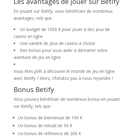
Les avantages de jouer sur Betify
En jouant sur Betify, vous bénéficiez de nombreux
avantages, tels que :
Un budget de 1000 € pour jouer à des jeux de
casino en ligne
Une variété de jeux de casino à choisir
Des bonus pour vous aider à démarrer votre
aventure de jeu en ligne
Vous êtes prêt à découvrir le monde de jeu en ligne
avec Betify ? Alors, n’hésitez pas à nous rejoindre !
Bonus Betify
Vous pouvez bénéficier de nombreux bonus en jouant
sur Betify, tels que :
Un bonus de bienvenue de 100 €
Un bonus de reload de 50 €
Un bonus de référence de 200 €