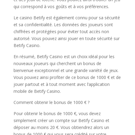
qui correspond à vos goûts et à vos préférences.
Le casino Betify est également connu pour sa sécurité
et sa confidentialité. Les données des joueurs sont
chiffrées et protégées pour éviter tout accès non
autorisé. Vous pouvez ainsi jouer en toute sécurité sur
Betify Casino.
En résumé, Betify Casino est un choix idéal pour les
nouveaux joueurs qui cherchent un bonus de
bienvenue exceptionnel et une grande variété de jeux.
Vous pouvez ainsi profiter de ce bonus de 1000 € et de
jouer partout et à tout moment avec l’application
mobile de Betify Casino.
Comment obtenir le bonus de 1000 € ?
Pour obtenir le bonus de 1000 €, vous devez
simplement créer un compte sur Betify Casino et
déposer au moins 20 €. Vous obtiendrez alors un
bonus de 1000 € qui vous sera crédité sur votre