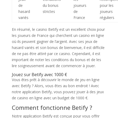
de
du bonus
joueurs
pour les
hasard
strictes
de
joueurs
variés
France
réguliers
En résumé, le casino Betify est un excellent choix pour
les joueurs de France qui cherchent un casino en ligne
où ils peuvent gagner de l’argent. Avec ses jeux de
hasard variés et son bonus de bienvenue, il est difficile
de ne pas être attiré par ce casino. Cependant, il est
important de noter les conditions du bonus et de les
lire soigneusement avant de commencer à jouer.
Jouez sur Betify avec 1000 €
Vous êtes prêt à découvrir le monde de jeu en ligne
avec Betify ? Alors, vous êtes au bon endroit ! Avec
notre application Betify, vous pouvez jouer à des jeux
de casino en ligne avec un budget de 1000 €.
Comment fonctionne Betify ?
Notre application Betify est conçue pour vous offrir