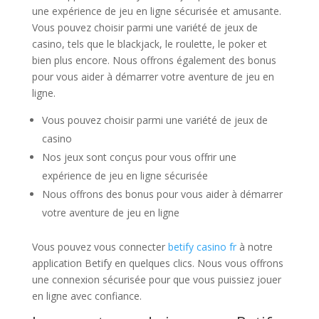
une expérience de jeu en ligne sécurisée et amusante.
Vous pouvez choisir parmi une variété de jeux de
casino, tels que le blackjack, le roulette, le poker et
bien plus encore. Nous offrons également des bonus
pour vous aider à démarrer votre aventure de jeu en
ligne.
Vous pouvez choisir parmi une variété de jeux de
casino
Nos jeux sont conçus pour vous offrir une
expérience de jeu en ligne sécurisée
Nous offrons des bonus pour vous aider à démarrer
votre aventure de jeu en ligne
Vous pouvez vous connecter
betify casino fr
à notre
application Betify en quelques clics. Nous vous offrons
une connexion sécurisée pour que vous puissiez jouer
en ligne avec confiance.