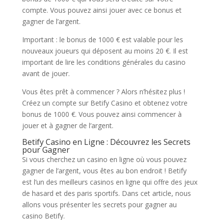
compte. Vous pouvez ainsi jouer avec ce bonus et
gagner de l’argent.
Important : le bonus de 1000 € est valable pour les
nouveaux joueurs qui déposent au moins 20 €. Il est
important de lire les conditions générales du casino
avant de jouer.
Vous êtes prêt à commencer ? Alors n’hésitez plus !
Créez un compte sur Betify Casino et obtenez votre
bonus de 1000 €. Vous pouvez ainsi commencer à
jouer et à gagner de l’argent.
Betify Casino en Ligne : Découvrez les Secrets
pour Gagner
Si vous cherchez un casino en ligne où vous pouvez
gagner de l’argent, vous êtes au bon endroit ! Betify
est l’un des meilleurs casinos en ligne qui offre des jeux
de hasard et des paris sportifs. Dans cet article, nous
allons vous présenter les secrets pour gagner au
casino Betify.