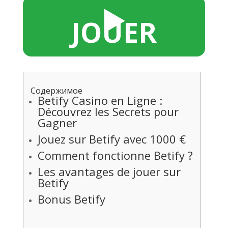
▶️
JOUER
Содержимое
Betify Casino en Ligne :
Découvrez les Secrets pour
Gagner
Jouez sur Betify avec 1000 €
Comment fonctionne Betify ?
Les avantages de jouer sur
Betify
Bonus Betify