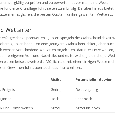
tionen sorgfältig zu prüfen und zu bewerten, bevor man eine Wette
hne fundierte Grundlage führt selten zum Erfolg. Darüber hinaus bietet
Nutzern ermöglichen, die besten Quoten für ihre gewählten Wetten zu
nd Wettarten
 erfolgreiches Sportwetten. Quoten spiegeln die Wahrscheinlichkeit w
 Höhere Quoten bedeuten eine geringere Wahrscheinlichkeit, aber auch
ch werden verschiedene Wettarten angeboten, darunter Einzelwetten,
hre eigenen Vor- und Nachteile, und es ist wichtig, die richtige Wet
en bieten beispielsweise die Möglichkeit, mit einer einzigen Wette me
len Gewinnen führt, aber auch das Risiko erhöht.
Risiko
Potenzieller Gewinn
s Ereignis
Gering
Relativ gering
ignisse
Hoch
Sehr hoch
el- und Kombiwetten
Mittel
Mittel bis hoch