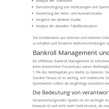
Analyse der Teamform
Berücksichtigung von Verletzungen und Sperr
Bewertung der Heim- und Auswärtsstärke
Vergleich der direkten Duelle
Analyse der aktuellen Tabellensituation
Die Kombination aus internen und externen Date
zu erhalten und fundierte Wettentscheidungen zu
Bankroll Management und 
Ein effektives Bankroll Management ist entschei
einen bestimmten Prozentsatz seines Wettkapitals
1-5% des Wettkapitals pro Wette zu riskieren. Die
Darüber hinaus ist es wichtig, sich realistische 
Sportwetten sollten als langfristige Investition b
Die Bedeutung von verantwor
Verantwortungsvolles Spielen ist ein wichtiger 
bewusst ist und nicht mehr Geld einsetzt, als man