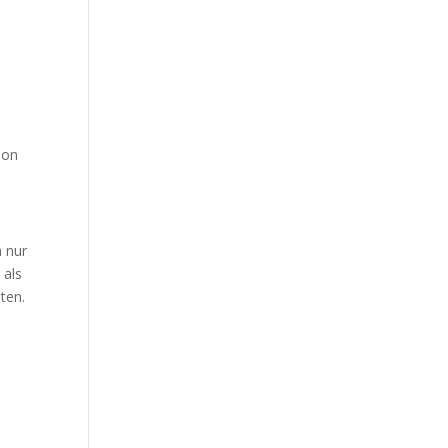
ion
n nur
 als
lten.