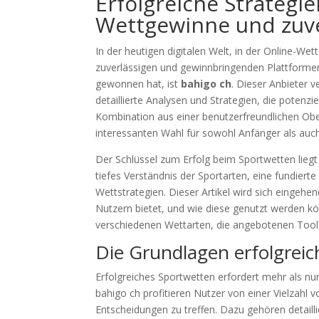
Erfolgreiche Strategi
Wettgewinne und zuve
In der heutigen digitalen Welt, in der Online-We
zuverlässigen und gewinnbringenden Plattformen.
gewonnen hat, ist
bahigo ch
. Dieser Anbieter v
detaillierte Analysen und Strategien, die potenz
Kombination aus einer benutzerfreundlichen Obe
interessanten Wahl für sowohl Anfänger als auc
Der Schlüssel zum Erfolg beim Sportwetten liegt j
tiefes Verständnis der Sportarten, eine fundier
Wettstrategien. Dieser Artikel wird sich eingehe
Nutzern bietet, und wie diese genutzt werden k
verschiedenen Wettarten, die angebotenen Tool
Die Grundlagen erfolgreic
Erfolgreiches Sportwetten erfordert mehr als nur
bahigo ch profitieren Nutzer von einer Vielzahl 
Entscheidungen zu treffen. Dazu gehören detailli