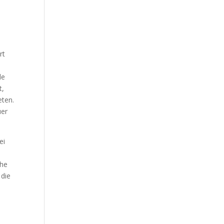
rt
de
t,
eten.
uer
ei
che
 die