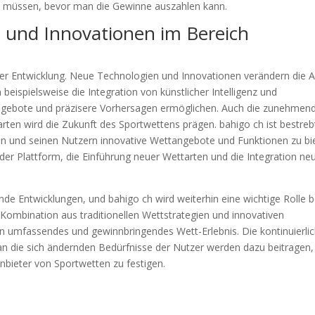
n müssen, bevor man die Gewinne auszahlen kann.
 und Innovationen im Bereich
ger Entwicklung. Neue Technologien und Innovationen verändern die A
ispielsweise die Integration von künstlicher Intelligenz und
angebote und präzisere Vorhersagen ermöglichen. Auch die zunehmen
rten wird die Zukunft des Sportwettens prägen. bahigo ch ist bestreb
in und seinen Nutzern innovative Wettangebote und Funktionen zu bi
 der Plattform, die Einführung neuer Wettarten und die Integration ne
de Entwicklungen, und bahigo ch wird weiterhin eine wichtige Rolle b
 Kombination aus traditionellen Wettstrategien und innovativen
in umfassendes und gewinnbringendes Wett-Erlebnis. Die kontinuierli
n die sich ändernden Bedürfnisse der Nutzer werden dazu beitragen,
Anbieter von Sportwetten zu festigen.