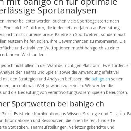
en mit bahigo ch für optimale
rlässige Sportanalysen
tten immer beliebter werden, suchen viele Sportbegeisterte nach
 Eine solche Plattform, die in den letzten Jahren an Bedeutung
erspricht nicht nur eine breite Palette an Sportwetten, sondern auch
iellen Nutzern helfen sollen, ihre Gewinnchancen zu maximieren. Die
rfläche und attraktiven Wettoptionen macht bahigo ch zu einer
h erfahrene Wettkunden.
edoch nicht allein in der Wahl der richtigen Plattform. Es erfordert ei
te Analyse der Teams und Spieler sowie die Anwendung effektiver
nd mit den Strategien und Analysen befassen, die
bahigo ch
seinen
önnen, um optimale Wettgewinne zu erzielen. Wir werden die
s und die Bedeutung von verantwortungsvollem Spielen beleuchten.
her Sportwetten bei bahigo ch
 Glück. Es ist eine Kombination aus Wissen, Strategie und Disziplin. B
von Informationen und Ressourcen, die ihnen helfen, fundierte
erte Statistiken, Teamaufstellungen, Verletzungsberichte und