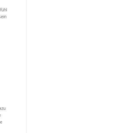
fühl
sein
azu
e
ie