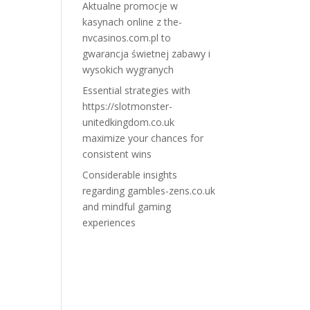
Aktualne promocje w
kasynach online z the-
nvcasinos.com.pl to
gwarancja świetnej zabawy i
wysokich wygranych
Essential strategies with
https://slotmonster-
unitedkingdom.co.uk
maximize your chances for
consistent wins
Considerable insights
regarding gambles-zens.co.uk
and mindful gaming
experiences