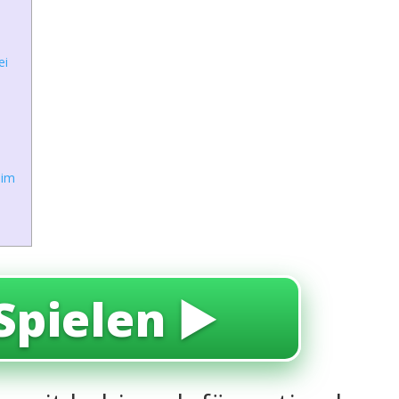
ei
 im
Spielen ▶️