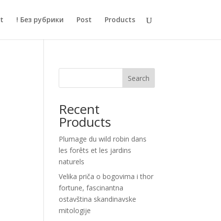
t
! Без рубрики
Post
Products
Search
Recent
Products
Plumage du wild robin dans
les forêts et les jardins
naturels
Velika priča o bogovima i thor
fortune, fascinantna
ostavština skandinavske
mitologije