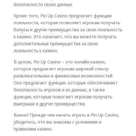
безопасности своих данных.
Кроме того, Pin Up Casino предлагает функцию
лояльности, которая позволяет игрокам получать
бонусы и другие преимущества за свою лояльность
к казино. Это означает, что вы можете получать
дополнительные преимущества за свою
лояльность к казино.
В целом, Pin Up Casino – это онлайн-казино,
которое предлагает игрокам широкий спектр
развлекательных и финансовых возможностей.
Оно предлагает функции, которые обеспечивают
безопасность игроков и их данных, а также
функции, которые помогают игрокам получать
выигрыши и другие преимущества.
Важно! Прежде чем начать играть в Pin Up Casino,
убедитесь, что вы знакомы с условиями и
правилами казино.