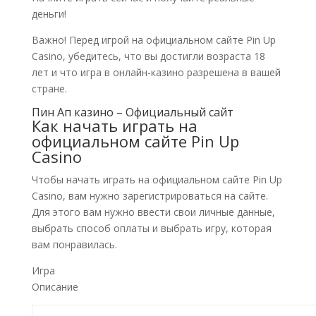
деньги!
Важно! Перед игрой на официальном сайте Pin Up
Casino, убедитесь, что вы достигли возраста 18
лет и что игра в онлайн-казино разрешена в вашей
стране.
Пин Ап казино – Официальный сайт
Как начать играть на
официальном сайте Pin Up
Casino
Чтобы начать играть на официальном сайте Pin Up
Casino, вам нужно зарегистрироваться на сайте.
Для этого вам нужно ввести свои личные данные,
выбрать способ оплаты и выбрать игру, которая
вам понравилась.
Игра
Описание