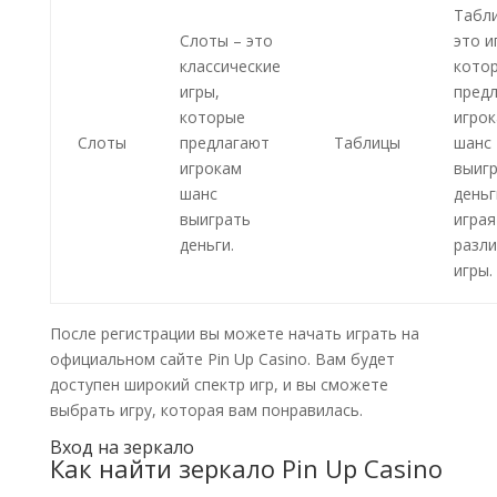
Табл
Слоты – это
это и
классические
кото
игры,
пред
которые
игро
Слоты
предлагают
Таблицы
шанс
игрокам
выиг
шанс
деньг
выиграть
играя
деньги.
разл
игры.
После регистрации вы можете начать играть на
официальном сайте Pin Up Casino. Вам будет
доступен широкий спектр игр, и вы сможете
выбрать игру, которая вам понравилась.
Вход на зеркало
Как найти зеркало Pin Up Casino