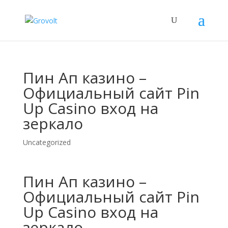
Пин Ап казино –
Официальный сайт Pin
Up Casino вход на
зеркало
Uncategorized
Пин Ап казино –
Официальный сайт Pin
Up Casino вход на
зеркало