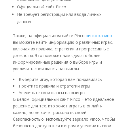
Официальный сайт Pinco
Не требует регистрации или ввода личных
данных
Также, на официальном сайте Pinco
пинко казино
вы можете найти информацию о различных играх,
включая их правила, стратегии и прогрессивные
джекпоты. Это поможет вам сделать более
информированные решения о выборе игры и
увеличить свои шансы на выигры.
Выберите игру, которая вам понравилась
Прочтите правила и стратегии игры
Увеличьте свои шансы на выигры
В целом, официальный сайт Pinco – это идеальное
решение для тех, кто хочет играть в онлайн-
казино, но не хочет рисковать своей
безопасностью. Используйте зеркало Pinco, чтобы
безопасно доступаться к играм и увеличить свои