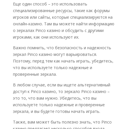
Еще один способ – это использовать
специализированные ресурсы, такие как форумы
игроков или сайты, которые специализируются на
онлайн-казино. Там вы можете найти информацию
о зеркалах Pinco казино и обсудить с другими
игроками, как они используют их.
Важно помнить, что безопасность и надежность
зеркал Pinco казино могут варьироваться.
Поэтому, перед тем как начать играть, убедитесь,
что вы используете только надежные и
проверенные зеркала.
В любом случае, если вы ищете альтернативный
доступ к Pinco казино, то зеркало Pinco казино –
это то, что вам нужно. Убедитесь, что вы
используете только надежные и проверенные
зеркала, и вы будете готовы начать играть.
Также, вам может быть полезно знать, что Pinco
казино предлагает несколько способов входа,