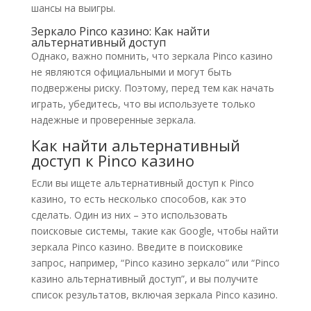
шансы на выигры.
Зеркало Pinco казино: Как найти
альтернативный доступ
Однако, важно помнить, что зеркала Pinco казино
не являются официальными и могут быть
подвержены риску. Поэтому, перед тем как начать
играть, убедитесь, что вы используете только
надежные и проверенные зеркала.
Как найти альтернативный
доступ к Pinco казино
Если вы ищете альтернативный доступ к Pinco
казино, то есть несколько способов, как это
сделать. Один из них – это использовать
поисковые системы, такие как Google, чтобы найти
зеркала Pinco казино. Введите в поисковике
запрос, например, “Pinco казино зеркало” или “Pinco
казино альтернативный доступ”, и вы получите
список результатов, включая зеркала Pinco казино.